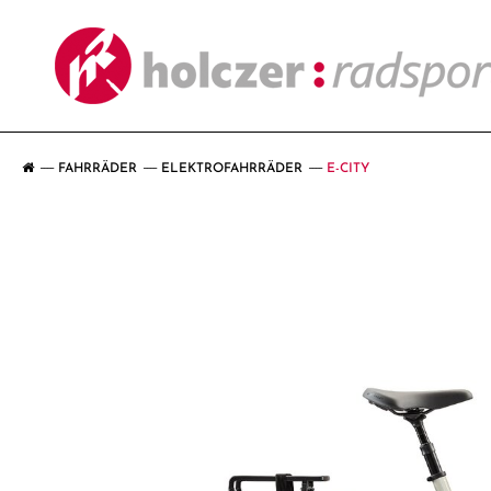
FAHRRÄDER
ELEKTROFAHRRÄDER
E-CITY