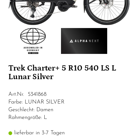
Trek Charter+ 5 R10 540 LS L
Lunar Silver
Art.Nr. 5341868
Farbe: LUNAR SILVER
Geschlecht: Damen
Rahmengröße: L
lieferbar in 3-7 Tagen