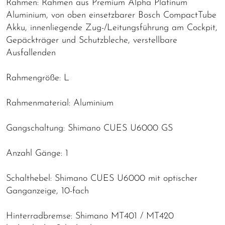
Rahmen: Rahmen aus Premium Alpha Platinum
Aluminium, von oben einsetzbarer Bosch CompactTube
Akku, innenliegende Zug-/Leitungsführung am Cockpit,
Gepäckträger und Schutzbleche, verstellbare
Ausfallenden
Rahmengröße: L
Rahmenmaterial: Aluminium
Gangschaltung: Shimano CUES U6000 GS
Anzahl Gänge: 1
Schalthebel: Shimano CUES U6000 mit optischer
Ganganzeige, 10-fach
Hinterradbremse: Shimano MT401 / MT420