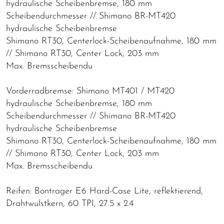
hydraulische Scheibenbremse, 180 mm
Scheibendurchmesser // Shimano BR-MT420
hydraulische Scheibenbremse
Shimano RT30, Centerlock-Scheibenaufnahme, 180 mm
// Shimano RT30, Center Lock, 203 mm
Max. Bremsscheibendu
Vorderradbremse: Shimano MT401 / MT420
hydraulische Scheibenbremse, 180 mm
Scheibendurchmesser // Shimano BR-MT420
hydraulische Scheibenbremse
Shimano RT30, Centerlock-Scheibenaufnahme, 180 mm
// Shimano RT30, Center Lock, 203 mm
Max. Bremsscheibendu
Reifen: Bontrager E6 Hard-Case Lite, reflektierend,
Drahtwulstkern, 60 TPI, 27.5 x 2.4