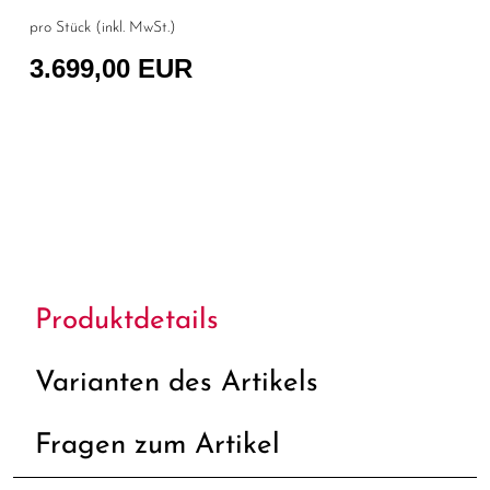
pro Stück (inkl. MwSt.)
3.699,00 EUR
Produktdetails
Varianten des Artikels
Fragen zum Artikel