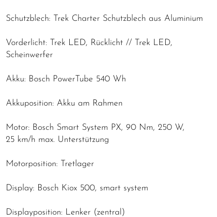
Schutzblech: Trek Charter Schutzblech aus Aluminium
Vorderlicht: Trek LED, Rücklicht // Trek LED,
Scheinwerfer
Akku: Bosch PowerTube 540 Wh
Akkuposition: Akku am Rahmen
Motor: Bosch Smart System PX, 90 Nm, 250 W,
25 km/h max. Unterstützung
Motorposition: Tretlager
Display: Bosch Kiox 500, smart system
Displayposition: Lenker (zentral)