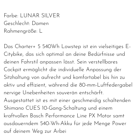
Farbe: LUNAR SILVER
Geschlecht: Damen
Rahmengröße: L
Das Charter+ 5 540Wh Lowstep ist ein vielseitiges E-
Citybike, das sich optimal an deine Bedürfnisse und
deinen Fahrstil anpassen lässt. Sein verstellbares
Cockpit ermöglicht die individuelle Anpassung der
Sitzhaltung von aufrecht und komfortabel bis hin zu
aktiv und effizient, während die 80-mm-Luftfedergabel
nervige Unebenheiten souverän entschärft.
Ausgestattet ist es mit einer geschmeidig schaltenden
Shimano CUES 10-Gang-Schaltung und einem
kraftvollen Bosch Performance Line PX Motor samt
ausdauerndem 540-Wh-Akku für jede Menge Power
auf deinem Weg zur Arbei