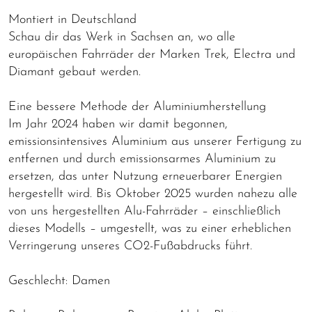
Montiert in Deutschland
Schau dir das Werk in Sachsen an, wo alle
europäischen Fahrräder der Marken Trek, Electra und
Diamant gebaut werden.
Eine bessere Methode der Aluminiumherstellung
Im Jahr 2024 haben wir damit begonnen,
emissionsintensives Aluminium aus unserer Fertigung zu
entfernen und durch emissionsarmes Aluminium zu
ersetzen, das unter Nutzung erneuerbarer Energien
hergestellt wird. Bis Oktober 2025 wurden nahezu alle
von uns hergestellten Alu-Fahrräder – einschließlich
dieses Modells – umgestellt, was zu einer erheblichen
Verringerung unseres CO2-Fußabdrucks führt.
Geschlecht: Damen