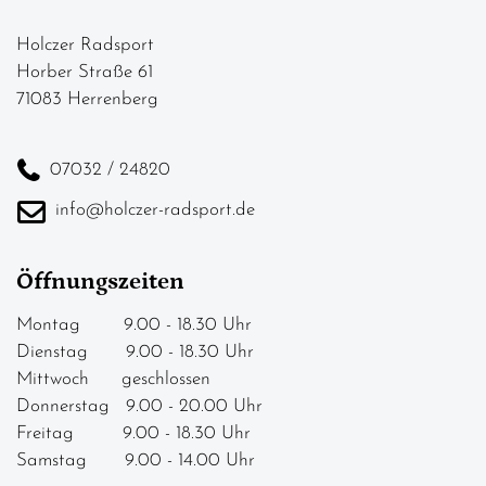
Holczer Radsport
Horber Straße 61
71083 Herrenberg
07032 / 24820
info@holczer-radsport.de
Öffnungszeiten
Montag 9.00 - 18.30 Uhr
Dienstag 9.00 - 18.30 Uhr
Mittwoch geschlossen
Donnerstag 9.00 - 20.00 Uhr
Freitag 9.00 - 18.30 Uhr
Samstag 9.00 - 14.00 Uhr