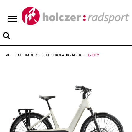
>
FAHRRÄDER
ELEKTROFAHRRÄDER
E-CITY