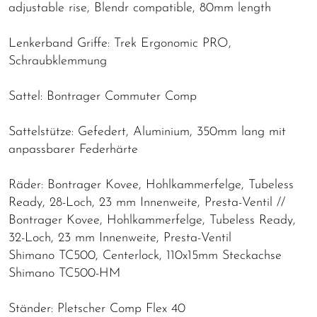
adjustable rise, Blendr compatible, 80mm length
Lenkerband Griffe: Trek Ergonomic PRO,
Schraubklemmung
Sattel: Bontrager Commuter Comp
Sattelstütze: Gefedert, Aluminium, 350mm lang mit
anpassbarer Federhärte
Räder: Bontrager Kovee, Hohlkammerfelge, Tubeless
Ready, 28-Loch, 23 mm Innenweite, Presta-Ventil //
Bontrager Kovee, Hohlkammerfelge, Tubeless Ready,
32-Loch, 23 mm Innenweite, Presta-Ventil
Shimano TC500, Centerlock, 110x15mm Steckachse
Shimano TC500-HM
Ständer: Pletscher Comp Flex 40