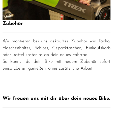
Zubehör
Wir montieren bei uns gekauftes Zubehör wie Tacho,
Flaschenhalter, Schloss, Gepäcktaschen, Einkaufskorb
oder Sattel kostenlos an dein neues Fahrrad.
So kannst du dein Bike mit neuem Zubehör sofort
einsatzbereit genießen, ohne zusätzliche Arbeit.
Wir freuen uns mit dir über dein neues Bike
.