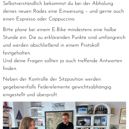
Selbstverständlich bekommst du bei der Abholung
deines neuen Rades eine Einweisung – und gerne auch
einen Espresso oder Cappuccino.
Bitte plane bei einem E-Bike mindestens eine halbe
Stunde ein. Die zu erklärenden Punkte sind umfangreich
und werden abschließend in einem Protokoll
festgehalten.
Und deine Fragen sollten ja auch treffende Antworten
finden.
Neben der Kontrolle der Sitzposition werden
gegebenenfalls Federelemente gewichtsabhängig
eingestellt und überprüft.