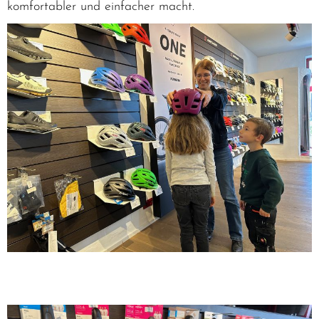
komfortabler und einfacher macht.