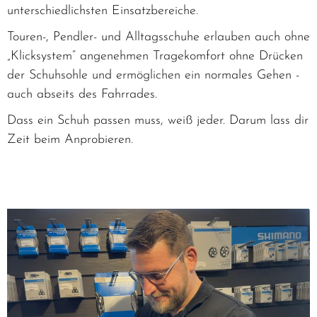
unterschiedlichsten Einsatzbereiche.
Touren-, Pendler- und Alltagsschuhe erlauben auch ohne
„Klicksystem“ angenehmen Tragekomfort ohne Drücken
der Schuhsohle und ermöglichen ein normales Gehen -
auch abseits des Fahrrades.
Dass ein Schuh passen muss, weiß jeder. Darum lass dir
Zeit beim Anprobieren.