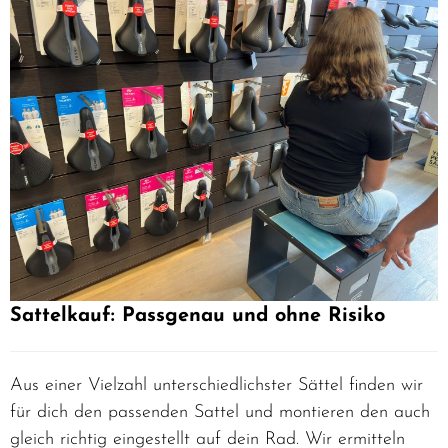
Sattelkauf: Passgenau und ohne Risiko
Aus einer Vielzahl unterschiedlichster Sättel finden wir
für dich den passenden Sattel und montieren den auch
gleich richtig eingestellt auf dein Rad. Wir ermitteln