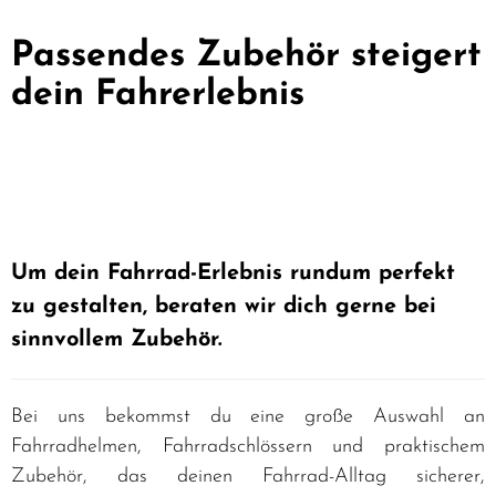
Passendes Zubehör steigert
dein Fahrerlebnis
Um dein Fahrrad-Erlebnis rundum perfekt
zu gestalten, beraten wir dich gerne bei
sinnvollem Zubehör.
Bei uns bekommst du eine große Auswahl an
Fahrradhelmen, Fahrradschlössern und praktischem
Zubehör, das deinen Fahrrad-Alltag sicherer,