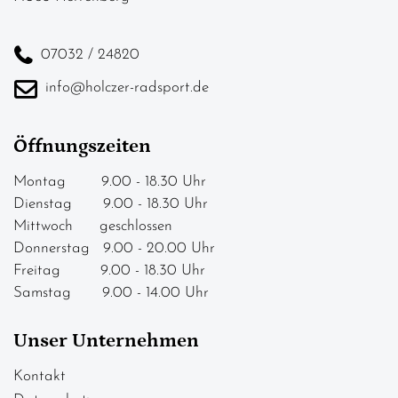
07032 / 24820
info@holczer-radsport.de
Öffnungszeiten
Montag 9.00 - 18.30 Uhr
Dienstag 9.00 - 18.30 Uhr
Mittwoch geschlossen
Donnerstag 9.00 - 20.00 Uhr
Freitag 9.00 - 18.30 Uhr
Samstag 9.00 - 14.00 Uhr
Unser Unternehmen
Kontakt