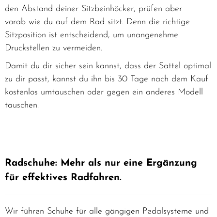
den Abstand deiner Sitzbeinhöcker, prüfen aber
vorab wie du auf dem Rad sitzt. Denn die richtige
Sitzposition ist entscheidend, um unangenehme
Druckstellen zu vermeiden.
Damit du dir sicher sein kannst, dass der Sattel optimal
zu dir passt, kannst du ihn bis 30 Tage nach dem Kauf
kostenlos umtauschen oder gegen ein anderes Modell
tauschen.
Radschuhe: Mehr als nur eine Ergänzung
für effektives Radfahren.
Wir führen Schuhe für alle gängigen Pedalsysteme und