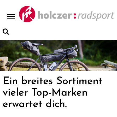
>
Ein breites Sortiment
vieler Top-Marken
erwartet dich.