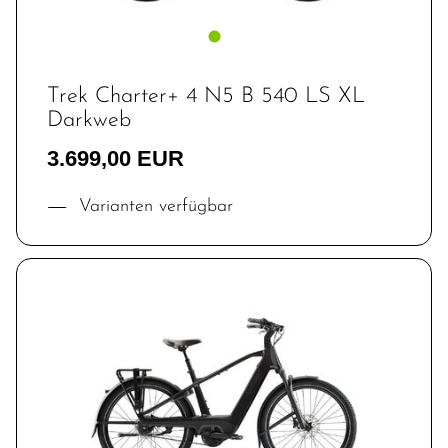
Trek Charter+ 4 N5 B 540 LS XL
Darkweb
3.699,00 EUR
Varianten verfügbar