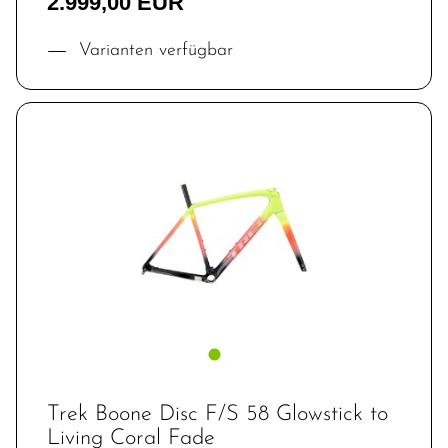
2.999,00 EUR
Varianten verfügbar
Trek Boone Disc F/S 58 Glowstick to
Living Coral Fade