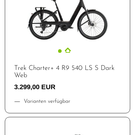
Trek Charter+ 4 R9 540 LS S Dark
Web
3.299,00 EUR
Varianten verfügbar