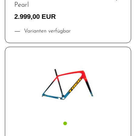
Pearl
2.999,00 EUR
Varianten verfügbar