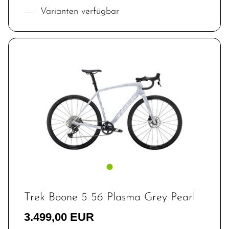
Varianten verfügbar
Trek Boone 5 56 Plasma Grey Pearl
3.499,00 EUR