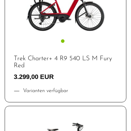
Trek Charter+ 4 R9 540 LS M Fury
Red
3.299,00 EUR
Varianten verfügbar