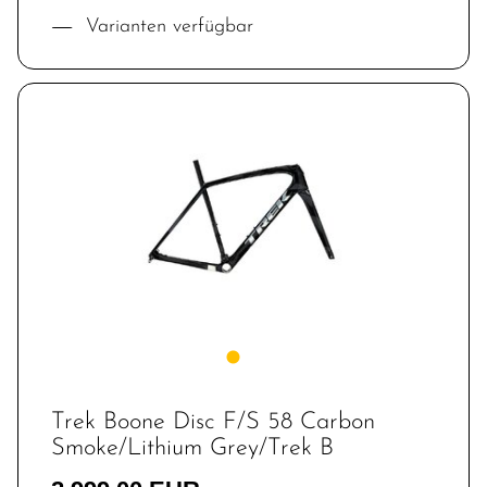
Varianten verfügbar
Trek Boone Disc F/S 58 Carbon
Smoke/Lithium Grey/Trek B