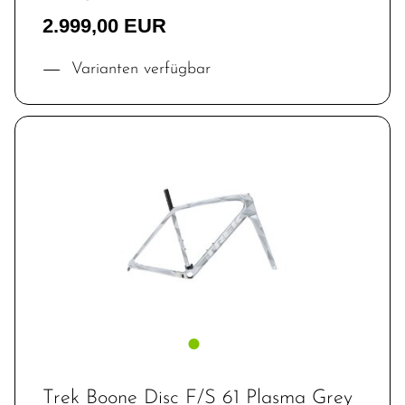
2.999,00 EUR
Varianten verfügbar
Trek Boone Disc F/S 61 Plasma Grey