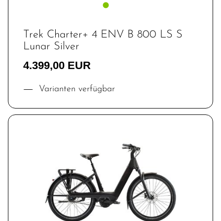
Trek Charter+ 4 ENV B 800 LS S
Lunar Silver
4.399,00 EUR
Varianten verfügbar