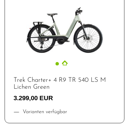
Trek Charter+ 4 R9 TR 540 LS M
Lichen Green
3.299,00 EUR
Varianten verfügbar