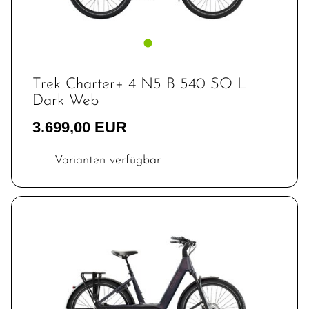
Trek Charter+ 4 N5 B 540 SO L
Dark Web
3.699,00 EUR
Varianten verfügbar