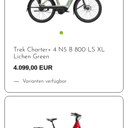
Trek Charter+ 4 N5 B 800 LS XL
Lichen Green
4.099,00 EUR
Varianten verfügbar