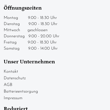
Öffnungszeiten
Montag 9.00 - 18.30 Uhr
Dienstag 9.00 - 18.30 Uhr
Mittwoch geschlossen
Donnerstag 9.00 - 20.00 Uhr
Freitag 9.00 - 18.30 Uhr
Samstag 9.00 - 14.00 Uhr
Unser Unternehmen
Kontakt
Datenschutz
AGB
Batterieentsorgung
Impressum
Reduziert