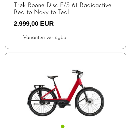
Trek Boone Disc F/S 61 Radioactive
Red to Navy to Teal
2.999,00 EUR
Varianten verfügbar