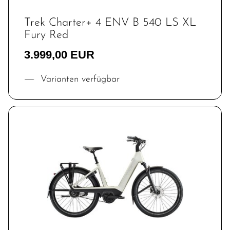
Trek Charter+ 4 ENV B 540 LS XL
Fury Red
3.999,00 EUR
Varianten verfügbar