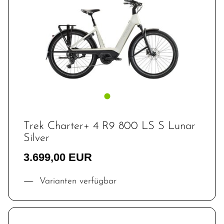
Trek Charter+ 4 R9 800 LS S Lunar
Silver
3.699,00 EUR
Varianten verfügbar