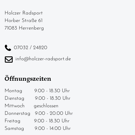
Holczer Radsport
Horber Straße 61
71083 Herrenberg
07032 / 24820
info@holczer-radsport.de
Öffnungszeiten
Montag 9.00 - 18.30 Uhr
Dienstag 9.00 - 18.30 Uhr
Mittwoch geschlossen
Donnerstag 9.00 - 20.00 Uhr
Freitag 9.00 - 18.30 Uhr
Samstag 9.00 - 14.00 Uhr