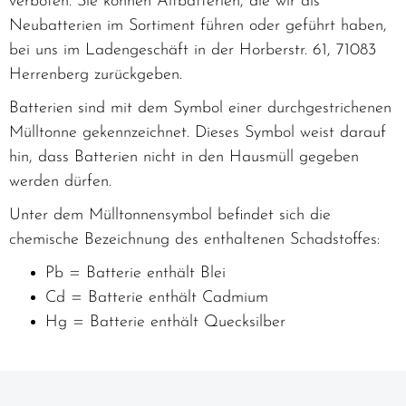
verboten. Sie können Altbatterien, die wir als
Neubatterien im Sortiment führen oder geführt haben,
bei uns im Ladengeschäft in der Horberstr. 61, 71083
Herrenberg zurückgeben.
Batterien sind mit dem Symbol einer durchgestrichenen
Mülltonne gekennzeichnet. Dieses Symbol weist darauf
hin, dass Batterien nicht in den Hausmüll gegeben
werden dürfen.
Unter dem Mülltonnensymbol befindet sich die
chemische Bezeichnung des enthaltenen Schadstoffes:
Pb = Batterie enthält Blei
Cd = Batterie enthält Cadmium
Hg = Batterie enthält Quecksilber