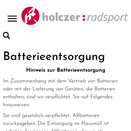
>
Batterieentsorgung
Hinweis zur Batterieentsorgung
Im Zusammenhang mit dem Vertrieb von Batterien
oder mit der Lieferung von Geräten, die Batterien
enthalten, sind wir verpflichtet, Sie auf Folgendes
hinzuweisen:
Sie sind gesetzlich verpflichtet, Altbatterien
zurückzugeben. Die Entsorgung im Hausmüll ist