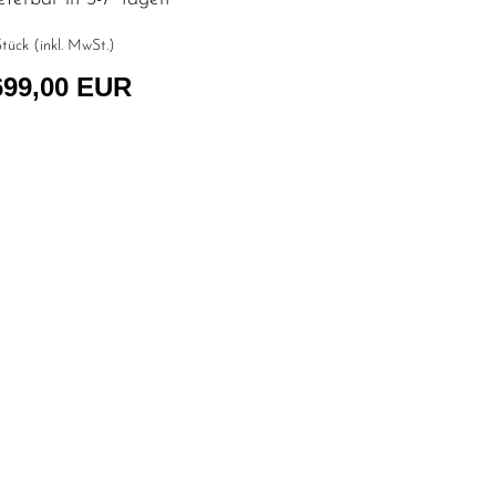
tück (inkl. MwSt.)
699,00 EUR