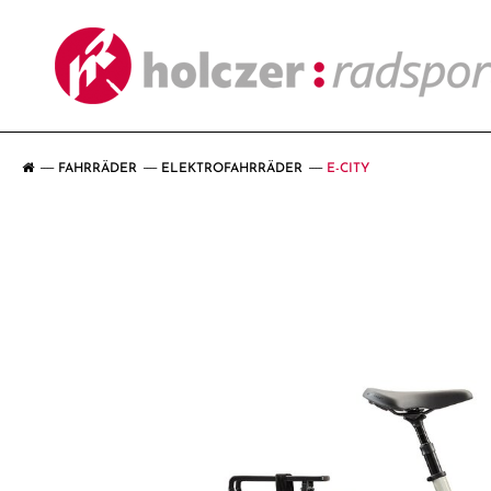
FAHRRÄDER
ELEKTROFAHRRÄDER
E-CITY