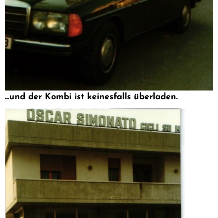
...und der Kombi ist keinesfalls überladen.