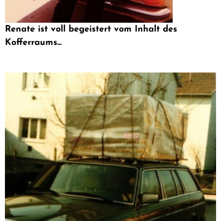
Renate ist voll begeistert vom Inhalt des
Kofferraums...