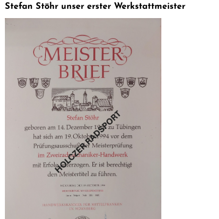
Stefan Stöhr unser erster Werkstattmeister