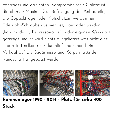
Fahrräder nie erreichten. Kompromisslose Qualität ist
die oberste Maxime. Zur Befestigung der Anbauteile,
wie Gepäckträger oder Kotschützer, werden nur
Edelstahl-Schrauben verwendet, Laufräder werden
„handmade by Espresso-rädle“ in der eigenen Werkstatt
gefertigt und es wird nichts ausgeliefert was nicht eine
separate Endkontrolle durchlief und schon beim
Verkauf auf die Bedürfnisse und Körpermaße der
Kundschaft angepasst wurde.
Rahmenlager 1990 - 2014 - Platz für zirka 400
Stück