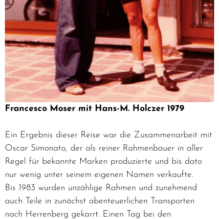
Francesco Moser mit Hans-M. Holczer 1979
Ein Ergebnis dieser Reise war die Zusammenarbeit mit
Oscar Simonato, der als reiner Rahmenbauer in aller
Regel für bekannte Marken produzierte und bis dato
nur wenig unter seinem eigenen Namen verkaufte.
Bis 1983 wurden unzählige Rahmen und zunehmend
auch Teile in zunächst abenteuerlichen Transporten
nach Herrenberg gekarrt. Einen Tag bei den