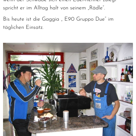
spricht er im Alltag halt von seinem „Rädle“.
Bis heute ist die Gaggia „ E90 Gruppo Due“ im
täglichen Einsatz.