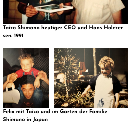
Taizo Shimano heutiger CEO und Hans Holczer
sen. 1991
Felix mit Taizo und im Garten der Familie
Shimano in Japan