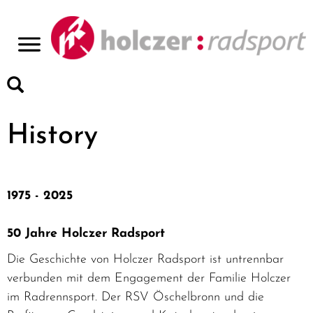
>
History
1975 - 2025
50 Jahre Holczer Radsport
Die Geschichte von Holczer Radsport ist untrennbar
verbunden mit dem Engagement der Familie Holczer
im Radrennsport. Der RSV Öschelbronn und die