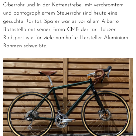
Oberrohr und in der Kettenstrebe, mit verchromtem
und pantographiertem Steuerrohr sind heute eine
gesuchte Rarität. Später war es vor allem Alberto
Battistello mit seiner Firma CMB der für Holczer
Radsport wie für viele namhafte Hersteller Aluminium-
Rahmen schweißte.