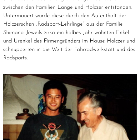
zwischen den Familien Lange und Holczer entstanden.
Untermauert wurde diese durch den Aufenthalt der
Holczerschen „Radsport-Lehrlinge“ aus der Familie
Shimano. Jeweils zirka ein halbes Jahr wohnten Enkel
und Urenkel des Firmengründers im Hause Holczer und
schnupperten in die Welt der Fahrradwerkstatt und des
Radsports.