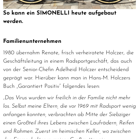
So kann ein SIMONELLI heute aufgebaut
werden.
Familienunternehmen
1980 übernahm Renate, frisch verheiratete Holczer, die
Geschäftsleitung in einem Radsportgeschäft, das auch
von der Senior-Chefin Adelheid Holczer entscheidend
geprägt war. Hierüber kann man in Hans-M. Holczers
Buch „Garantiert Positiv“ folgendes lesen:
„Das Virus wurden wir freilich in der Familie nicht mehr
los. Selbst meine Eltern, die vor 1969 mit Radsport wenig
anfangen konnten, verbrachten ab Mitte der Siebziger
einen Großteil ihres Lebens zwischen Laufrädern, Reifen
und Rahmen. Zuerst im heimischen Keller, wo zwischen