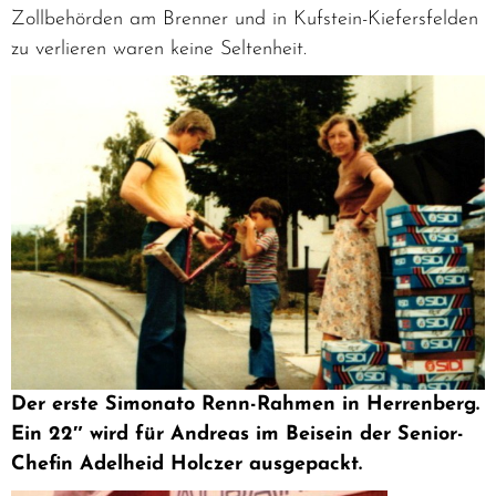
Zollbehörden am Brenner und in Kufstein-Kiefersfelden
zu verlieren waren keine Seltenheit.
Der erste Simonato Renn-Rahmen in Herrenberg.
Ein 22″ wird für Andreas im Beisein der Senior-
Chefin Adelheid Holczer ausgepackt.