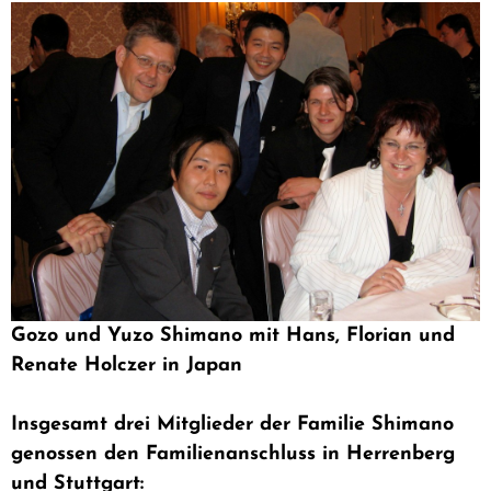
Gozo und Yuzo Shimano mit Hans, Florian und
Renate Holczer in Japan
Insgesamt drei Mitglieder der Familie Shimano
genossen den Familienanschluss in Herrenberg
und Stuttgart: