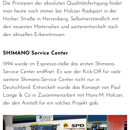
Die Prinzipien der absoluten Qualitätsfertigung findet
man heute noch immer bei Holczer Radsport in der
Horber Straße in Herrenberg. Selbstverständlich mit
den neuesten Materialien und weiterentwickelt nach
den aktuellen Erkenntnissen.
SHIMANO Service Center
1994 wurde im Espresso-rädle das ersten Shimano-
Service Center eröffnet. Es war der Kick-Off für viele
weitere Shimano-Service Center nicht nur in
Deutschland. Entwickelt wurde das Konzept von Paul
Lange & Co in Zusammenarbeit mit Hans-M. Holczer,
der den Anstoß für ein solches Projekt gab.