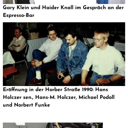
Gary Klein und Haider Knall im Gespräch an der
Espresso-Bar
Eröffnung in der Horber Straße 1990: Hans
Holczer sen., Hans-M. Holczer, Michael Podoll
und Norbert Funke