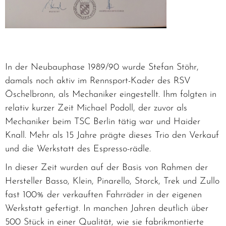
In der Neubauphase 1989/90 wurde Stefan Stöhr,
damals noch aktiv im Rennsport-Kader des RSV
Öschelbronn, als Mechaniker eingestellt. Ihm folgten in
relativ kurzer Zeit Michael Podoll, der zuvor als
Mechaniker beim TSC Berlin tätig war und Haider
Knall. Mehr als 15 Jahre prägte dieses Trio den Verkauf
und die Werkstatt des Espresso-rädle.
In dieser Zeit wurden auf der Basis von Rahmen der
Hersteller Basso, Klein, Pinarello, Storck, Trek und Zullo
fast 100% der verkauften Fahrräder in der eigenen
Werkstatt gefertigt. In manchen Jahren deutlich über
500 Stück in einer Qualität, wie sie fabrikmontierte