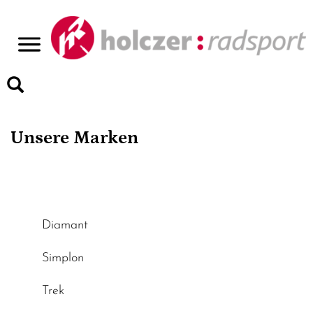
>
Unsere Marken
Diamant
Simplon
Trek