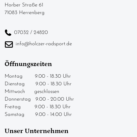
Horber Straße 61
71083 Herrenberg
07032 / 24820
info@holczer-radsport.de
Öffnungszeiten
Montag 9.00 - 18.30 Uhr
Dienstag 9.00 - 18.30 Uhr
Mittwoch geschlossen
Donnerstag 9.00 - 20.00 Uhr
Freitag 9.00 - 18.30 Uhr
Samstag 9.00 - 14.00 Uhr
Unser Unternehmen