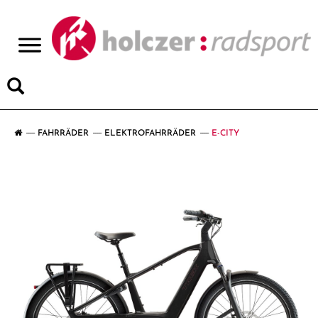
>
FAHRRÄDER
ELEKTROFAHRRÄDER
E-CITY