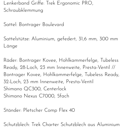
Lenkerband Griffe: Trek Ergonomic PRO,
Schraubklemmung
Sattel: Bontrager Boulevard
Sattelstütze: Aluminium, gefedert, 31,6 mm, 300 mm
Länge
Räder: Bontrager Kovee, Hohlkammerfelge, Tubeless
Ready, 28-Loch, 23 mm Innenweite, Presta-Ventil //
Bontrager Kovee, Hohlkammerfelge, Tubeless Ready,
32-Loch, 23 mm Innenweite, Presta-Ventil
Shimano QC300, Centerlock
Shimano Nexus C7000, 5fach
Ständer: Pletscher Comp Flex 40
Schutzblech: Trek Charter Schutzblech aus Aluminium