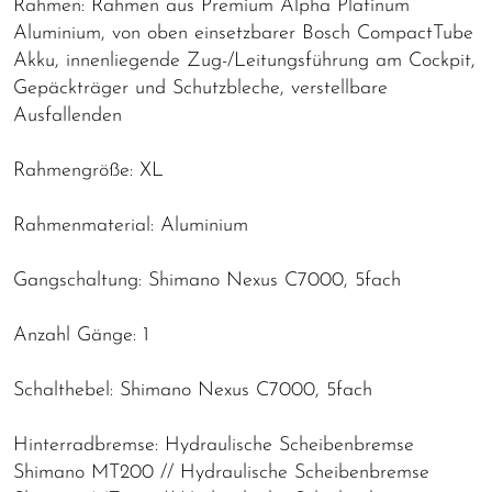
Rahmen: Rahmen aus Premium Alpha Platinum
Aluminium, von oben einsetzbarer Bosch CompactTube
Akku, innenliegende Zug-/Leitungsführung am Cockpit,
Gepäckträger und Schutzbleche, verstellbare
Ausfallenden
Rahmengröße: XL
Rahmenmaterial: Aluminium
Gangschaltung: Shimano Nexus C7000, 5fach
Anzahl Gänge: 1
Schalthebel: Shimano Nexus C7000, 5fach
Hinterradbremse: Hydraulische Scheibenbremse
Shimano MT200 // Hydraulische Scheibenbremse