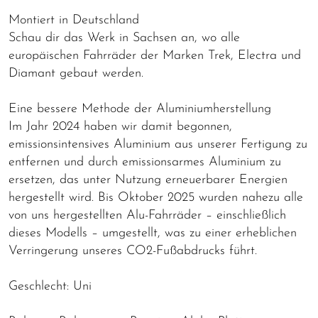
Montiert in Deutschland
Schau dir das Werk in Sachsen an, wo alle
europäischen Fahrräder der Marken Trek, Electra und
Diamant gebaut werden.
Eine bessere Methode der Aluminiumherstellung
Im Jahr 2024 haben wir damit begonnen,
emissionsintensives Aluminium aus unserer Fertigung zu
entfernen und durch emissionsarmes Aluminium zu
ersetzen, das unter Nutzung erneuerbarer Energien
hergestellt wird. Bis Oktober 2025 wurden nahezu alle
von uns hergestellten Alu-Fahrräder – einschließlich
dieses Modells – umgestellt, was zu einer erheblichen
Verringerung unseres CO2-Fußabdrucks führt.
Geschlecht: Uni