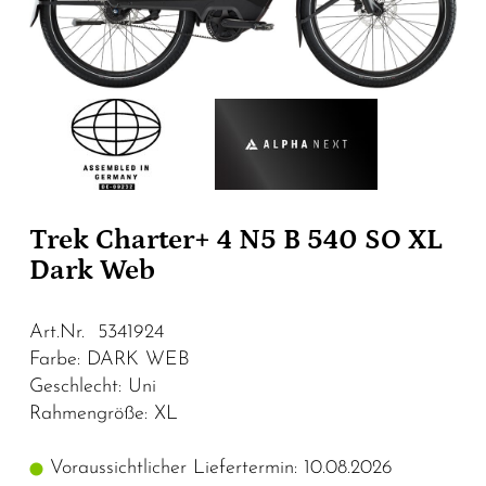
Trek Charter+ 4 N5 B 540 SO XL
Dark Web
Art.Nr. 5341924
Farbe: DARK WEB
Geschlecht: Uni
Rahmengröße: XL
Voraussichtlicher Liefertermin: 10.08.2026