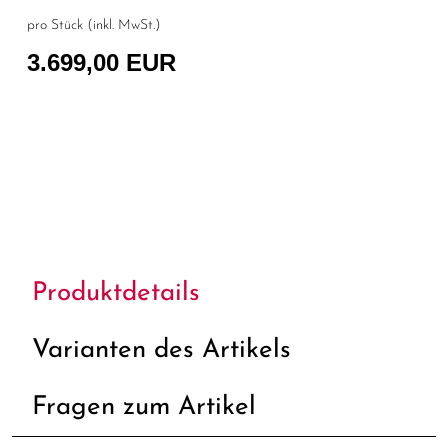
pro Stück (inkl. MwSt.)
3.699,00 EUR
Produktdetails
Varianten des Artikels
Fragen zum Artikel