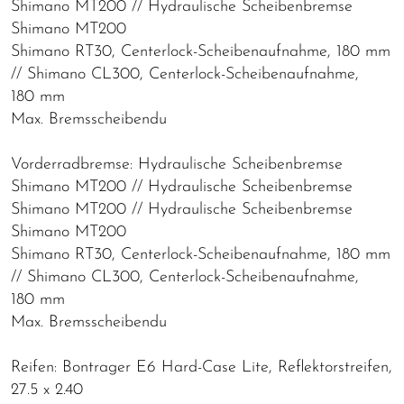
Shimano MT200 // Hydraulische Scheibenbremse
Shimano MT200
Shimano RT30, Centerlock-Scheibenaufnahme, 180 mm
// Shimano CL300, Centerlock-Scheibenaufnahme,
180 mm
Max. Bremsscheibendu
Vorderradbremse: Hydraulische Scheibenbremse
Shimano MT200 // Hydraulische Scheibenbremse
Shimano MT200 // Hydraulische Scheibenbremse
Shimano MT200
Shimano RT30, Centerlock-Scheibenaufnahme, 180 mm
// Shimano CL300, Centerlock-Scheibenaufnahme,
180 mm
Max. Bremsscheibendu
Reifen: Bontrager E6 Hard-Case Lite, Reflektorstreifen,
27.5 x 2.40