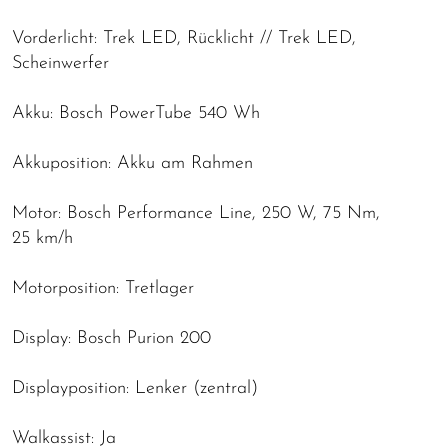
Vorderlicht: Trek LED, Rücklicht // Trek LED,
Scheinwerfer
Akku: Bosch PowerTube 540 Wh
Akkuposition: Akku am Rahmen
Motor: Bosch Performance Line, 250 W, 75 Nm,
25 km/h
Motorposition: Tretlager
Display: Bosch Purion 200
Displayposition: Lenker (zentral)
Walkassist: Ja