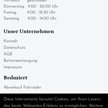
Mittwoch geschlossen
Donnerstag 9.00 - 20.00 Uhr
Freitag 9.00 - 18.30 Uhr
Samstag 9.00 - 14.00 Uhr
Unser Unternehmen
Kontakt
Datenschutz
AGB
Batterieentsorgung
Impressum
Reduziert
Abverkauf Fahrräder
Diese Internetseite benutzt Cookies, um Ihren Lesern
das beste Webseiten-Erlebnis zu ermöglichen. Weitere