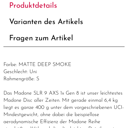
Produktdetails
Varianten des Artikels
Fragen zum Artikel
Farbe: MATTE DEEP SMOKE
Geschlecht: Uni
Rahmengröße: S
Das Madone SLR 9 AXS 1x Gen 8 ist unser leichtestes
Madone Disc aller Zeiten. Mit gerade einmal 6,4 kg
liegt es ganze 400 g unter dem vorgeschriebenen UCI-
Mindestgewicht, ohne dabei die beispiellose
aerodynamische Effizienz der Madone Reihe