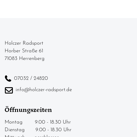
Holczer Radsport
Horber Straße 61
71083 Herrenberg
07032 / 24820
info@holczer-radsport.de
Öffnungszeiten
Montag 9.00 - 18.30 Uhr
Dienstag 9.00 - 18.30 Uhr