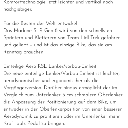
Komforttechnologie jetzt leichter und vertikal noch
nachgiebiger.
Für die Besten der Welt entwickelt
Das Madone SLR Gen 8 wird von den schnellsten
Sprintern und Kletterern von Team Lidl-Trek gefahren
und geliebt – und ist das einzige Bike, das sie am
Renntag brauchen.
Einteilige Aero RSL Lenker/vorbau-Einheit
Die neue einteilige Lenker/Vorbau-Einheit ist leichter,
aerodynamischer und ergonomischer als die
Vorgängerversion. Darüber hinaus ermöglicht der im
Vergleich zum Unterlenker 3 cm schmalere Oberlenker
die Anpassung der Positionierung auf dem Bike, um
entweder in der Oberlenkerposition von einer besseren
Aerodynamik zu profitieren oder im Unterlenker mehr
Kraft aufs Pedal zu bringen.