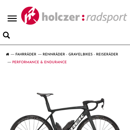
>
FAHRRÄDER
RENNRÄDER - GRAVELBIKES - REISERÄDER
PERFORMANCE & ENDURANCE