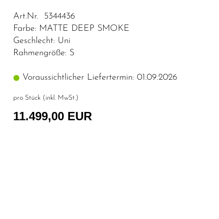
Art.Nr. 5344436
Farbe: MATTE DEEP SMOKE
Geschlecht: Uni
Rahmengröße: S
Voraussichtlicher Liefertermin: 01.09.2026
pro Stück (inkl. MwSt.)
11.499,00 EUR