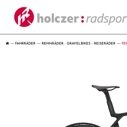
FAHRRÄDER
RENNRÄDER - GRAVELBIKES - REISERÄDER
PE