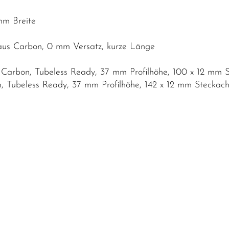
mm Breite
 aus Carbon, 0 mm Versatz, kurze Länge
Carbon, Tubeless Ready, 37 mm Profilhöhe, 100 x 12 mm 
 Tubeless Ready, 37 mm Profilhöhe, 142 x 12 mm Steckac