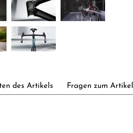
ten des Artikels
Fragen zum Artike