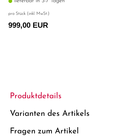
lieferbar in 3-7 Tagen
pro Stück (inkl. MwSt.)
999,00 EUR
Produktdetails
Varianten des Artikels
Fragen zum Artikel