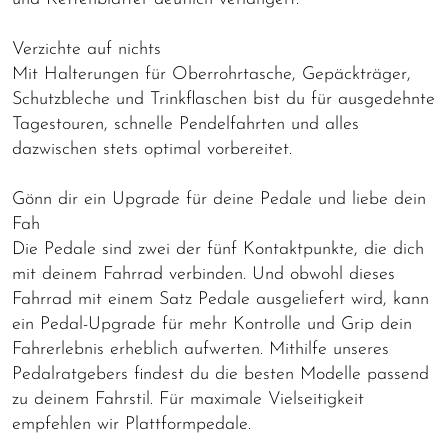
Verzichte auf nichts
Mit Halterungen für Oberrohrtasche, Gepäckträger,
Schutzbleche und Trinkflaschen bist du für ausgedehnte
Tagestouren, schnelle Pendelfahrten und alles
dazwischen stets optimal vorbereitet.
Gönn dir ein Upgrade für deine Pedale und liebe dein
Fah
Die Pedale sind zwei der fünf Kontaktpunkte, die dich
mit deinem Fahrrad verbinden. Und obwohl dieses
Fahrrad mit einem Satz Pedale ausgeliefert wird, kann
ein Pedal-Upgrade für mehr Kontrolle und Grip dein
Fahrerlebnis erheblich aufwerten. Mithilfe unseres
Pedalratgebers findest du die besten Modelle passend
zu deinem Fahrstil. Für maximale Vielseitigkeit
empfehlen wir Plattformpedale.