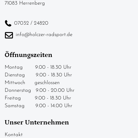
71083 Herrenberg
07032 / 24820
info@holczer-radsport.de
Öffnungszeiten
Montag 9.00 - 18.30 Uhr
Dienstag 9.00 - 18.30 Uhr
Mittwoch geschlossen
Donnerstag 9.00 - 20.00 Uhr
Freitag 9.00 - 18.30 Uhr
Samstag 9.00 - 14.00 Uhr
Unser Unternehmen
Kontakt