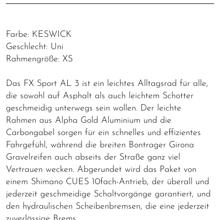
Farbe: KESWICK
Geschlecht: Uni
Rahmengröße: XS
Das FX Sport AL 3 ist ein leichtes Alltagsrad für alle,
die sowohl auf Asphalt als auch leichtem Schotter
geschmeidig unterwegs sein wollen. Der leichte
Rahmen aus Alpha Gold Aluminium und die
Carbongabel sorgen für ein schnelles und effizientes
Fahrgefühl, während die breiten Bontrager Girona
Gravelreifen auch abseits der Straße ganz viel
Vertrauen wecken. Abgerundet wird das Paket von
einem Shimano CUES 10fach-Antrieb, der überall und
jederzeit geschmeidige Schaltvorgänge garantiert, und
den hydraulischen Scheibenbremsen, die eine jederzeit
zuverlässige Brems