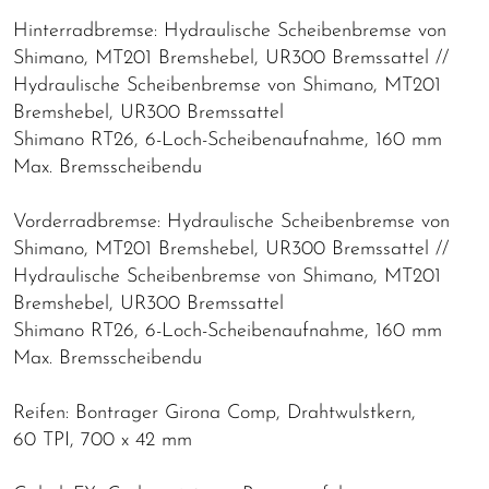
Hinterradbremse: Hydraulische Scheibenbremse von
Shimano, MT201 Bremshebel, UR300 Bremssattel //
Hydraulische Scheibenbremse von Shimano, MT201
Bremshebel, UR300 Bremssattel
Shimano RT26, 6-Loch-Scheibenaufnahme, 160 mm
Max. Bremsscheibendu
Vorderradbremse: Hydraulische Scheibenbremse von
Shimano, MT201 Bremshebel, UR300 Bremssattel //
Hydraulische Scheibenbremse von Shimano, MT201
Bremshebel, UR300 Bremssattel
Shimano RT26, 6-Loch-Scheibenaufnahme, 160 mm
Max. Bremsscheibendu
Reifen: Bontrager Girona Comp, Drahtwulstkern,
60 TPI, 700 x 42 mm