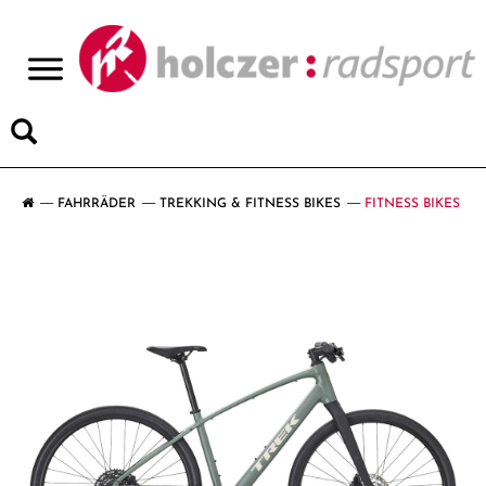
>
FAHRRÄDER
TREKKING & FITNESS BIKES
FITNESS BIKES