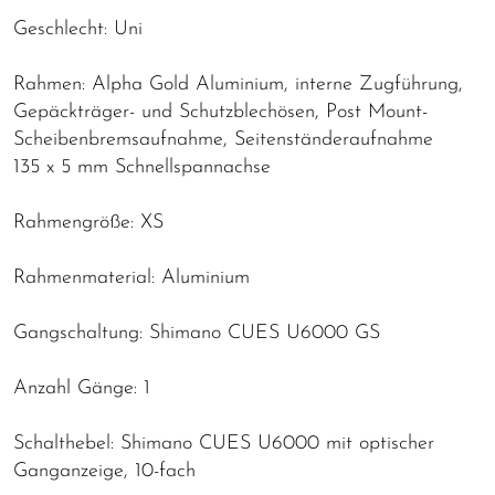
Geschlecht: Uni
Rahmen: Alpha Gold Aluminium, interne Zugführung,
Gepäckträger- und Schutzblechösen, Post Mount-
Scheibenbremsaufnahme, Seitenständeraufnahme
135 x 5 mm Schnellspannachse
Rahmengröße: XS
Rahmenmaterial: Aluminium
Gangschaltung: Shimano CUES U6000 GS
Anzahl Gänge: 1
Schalthebel: Shimano CUES U6000 mit optischer
Ganganzeige, 10-fach