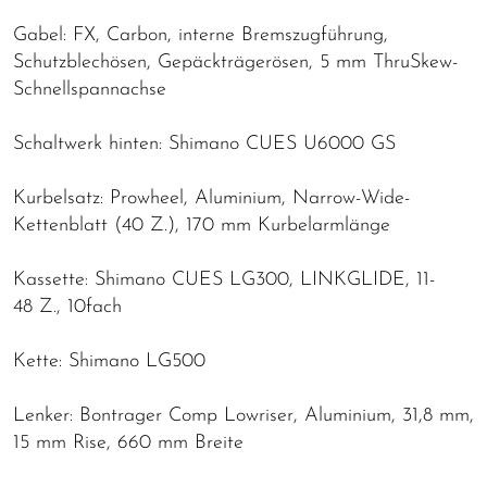
Gabel: FX, Carbon, interne Bremszugführung,
Schutzblechösen, Gepäckträgerösen, 5 mm ThruSkew-
Schnellspannachse
Schaltwerk hinten: Shimano CUES U6000 GS
Kurbelsatz: Prowheel, Aluminium, Narrow-Wide-
Kettenblatt (40 Z.), 170 mm Kurbelarmlänge
Kassette: Shimano CUES LG300, LINKGLIDE, 11-
48 Z., 10fach
Kette: Shimano LG500
Lenker: Bontrager Comp Lowriser, Aluminium, 31,8 mm,
15 mm Rise, 660 mm Breite