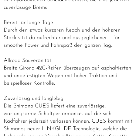
zuverlässige Brems
Bereit für lange Tage
Durch den etwas kürzeren Reach und den höheren
Stack sitzt du aufrechter und ausgeglichener – für
smoothe Power und Fahrspaß den ganzen Tag.
Allroad-Souveränität
Breite Girona 42C-Reifen überzeugen auf asphaltierten
und unbefestigten Wegen mit hoher Traktion und
beispielloser Kontrolle.
Zuverlässig und langlebig
Die Shimano CUES liefert eine zuverlässige,
wartungsarme Schaltperformance, auf die sich
Radfahrer jederzeit verlassen können. CUES kommt mit
Shimanos neuer LINKGLIDE-Technologie, welche die