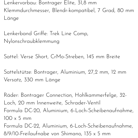
Lenkervorbau: Bontrager Elite, 31,8 mm
Klemmdurchmesser, Blendr-kompatibel, 7 Grad, 80 mm
Länge
Lenkerband Griffe: Trek Line Comp,
Nylonschraubklemmung
Sattel: Verse Short, CrMo-Streben, 145 mm Breite
Sattelstütze: Bontrager, Aluminium, 27,2 mm, 12 mm
Versatz, 330 mm Länge
Räder: Bontrager Connection, Hohlkammerfelge, 32-
Loch, 20 mm Innenweite, Schrader-Ventil
Formula DC-20, Aluminium, 6-Loch-Scheibenaufnahme,
100 x 5 mm
Formula DC-22, Aluminium, 6-Loch-Scheibenaufnahme,
8/9/10-Freilaufnabe von Shimano, 135 x 5 mm