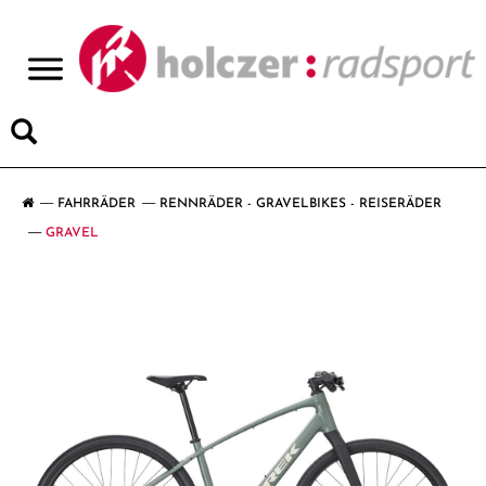
>
FAHRRÄDER
RENNRÄDER - GRAVELBIKES - REISERÄDER
GRAVEL