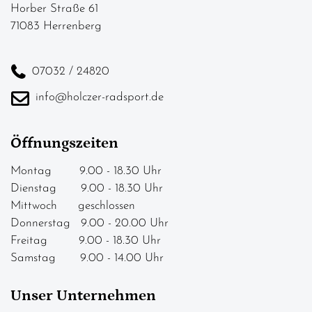
Horber Straße 61
71083 Herrenberg
07032 / 24820
info@holczer-radsport.de
Öffnungszeiten
Montag 9.00 - 18.30 Uhr
Dienstag 9.00 - 18.30 Uhr
Mittwoch geschlossen
Donnerstag 9.00 - 20.00 Uhr
Freitag 9.00 - 18.30 Uhr
Samstag 9.00 - 14.00 Uhr
Unser Unternehmen