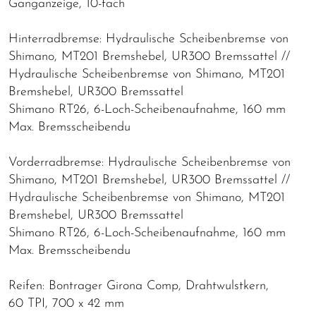
Ganganzeige, 10-fach
Hinterradbremse: Hydraulische Scheibenbremse von
Shimano, MT201 Bremshebel, UR300 Bremssattel //
Hydraulische Scheibenbremse von Shimano, MT201
Bremshebel, UR300 Bremssattel
Shimano RT26, 6-Loch-Scheibenaufnahme, 160 mm
Max. Bremsscheibendu
Vorderradbremse: Hydraulische Scheibenbremse von
Shimano, MT201 Bremshebel, UR300 Bremssattel //
Hydraulische Scheibenbremse von Shimano, MT201
Bremshebel, UR300 Bremssattel
Shimano RT26, 6-Loch-Scheibenaufnahme, 160 mm
Max. Bremsscheibendu
Reifen: Bontrager Girona Comp, Drahtwulstkern,
60 TPI, 700 x 42 mm