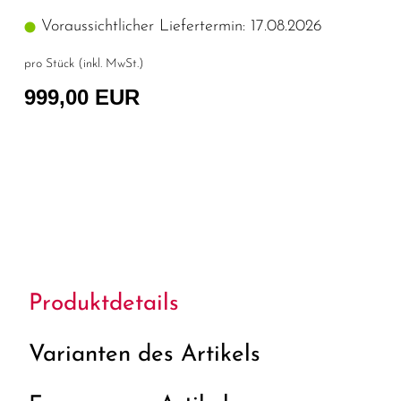
Voraussichtlicher Liefertermin: 17.08.2026
pro Stück (inkl. MwSt.)
999,00 EUR
Produktdetails
Varianten des Artikels