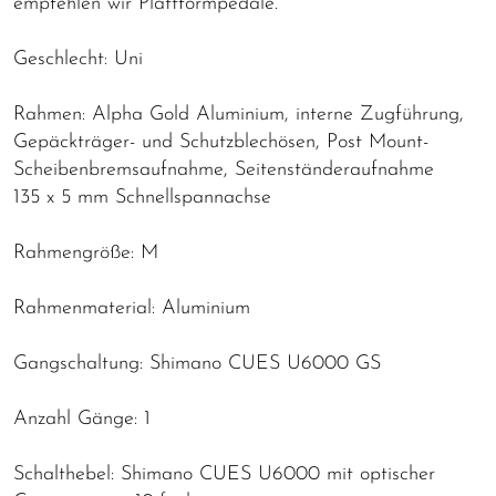
empfehlen wir Plattformpedale.
Geschlecht: Uni
Rahmen: Alpha Gold Aluminium, interne Zugführung,
Gepäckträger- und Schutzblechösen, Post Mount-
Scheibenbremsaufnahme, Seitenständeraufnahme
135 x 5 mm Schnellspannachse
Rahmengröße: M
Rahmenmaterial: Aluminium
Gangschaltung: Shimano CUES U6000 GS
Anzahl Gänge: 1
Schalthebel: Shimano CUES U6000 mit optischer