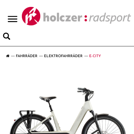
>
FAHRRÄDER
ELEKTROFAHRRÄDER
E-CITY