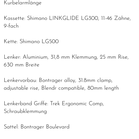
Kurbelarmlänge
Kassette: Shimano LINKGLIDE LG300, 11-46 Zähne,
9-fach
Kette: Shimano LG500
Lenker: Aluminium, 31,8 mm Klemmung, 25 mm Rise,
630 mm Breite
Lenkervorbau: Bontrager alloy, 31.8mm clamp,
adjustable rise, Blendr compatible, 80mm length
Lenkerband Griffe: Trek Ergonomic Comp,
Schraubklemmung
Sattel: Bontrager Boulevard