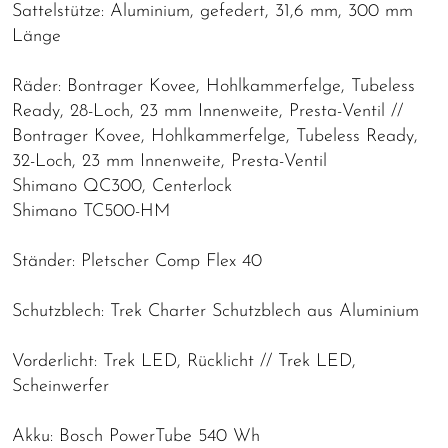
Sattelstütze: Aluminium, gefedert, 31,6 mm, 300 mm
Länge
Räder: Bontrager Kovee, Hohlkammerfelge, Tubeless
Ready, 28-Loch, 23 mm Innenweite, Presta-Ventil //
Bontrager Kovee, Hohlkammerfelge, Tubeless Ready,
32-Loch, 23 mm Innenweite, Presta-Ventil
Shimano QC300, Centerlock
Shimano TC500-HM
Ständer: Pletscher Comp Flex 40
Schutzblech: Trek Charter Schutzblech aus Aluminium
Vorderlicht: Trek LED, Rücklicht // Trek LED,
Scheinwerfer
Akku: Bosch PowerTube 540 Wh