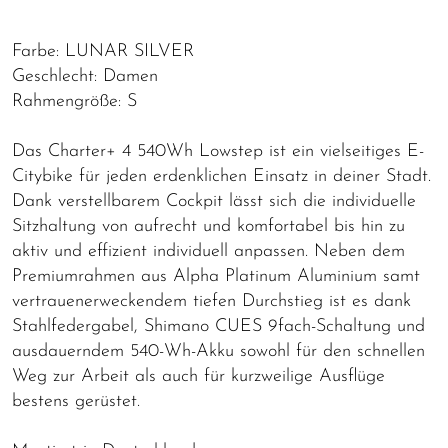
Farbe: LUNAR SILVER
Geschlecht: Damen
Rahmengröße: S
Das Charter+ 4 540Wh Lowstep ist ein vielseitiges E-
Citybike für jeden erdenklichen Einsatz in deiner Stadt.
Dank verstellbarem Cockpit lässt sich die individuelle
Sitzhaltung von aufrecht und komfortabel bis hin zu
aktiv und effizient individuell anpassen. Neben dem
Premiumrahmen aus Alpha Platinum Aluminium samt
vertrauenerweckendem tiefen Durchstieg ist es dank
Stahlfedergabel, Shimano CUES 9fach-Schaltung und
ausdauerndem 540-Wh-Akku sowohl für den schnellen
Weg zur Arbeit als auch für kurzweilige Ausflüge
bestens gerüstet.