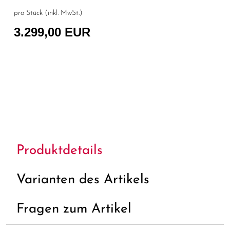
pro Stück (inkl. MwSt.)
3.299,00 EUR
Produktdetails
Varianten des Artikels
Fragen zum Artikel