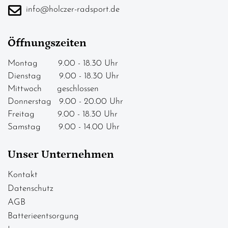
info@holczer-radsport.de
Öffnungszeiten
Montag 9.00 - 18.30 Uhr
Dienstag 9.00 - 18.30 Uhr
Mittwoch geschlossen
Donnerstag 9.00 - 20.00 Uhr
Freitag 9.00 - 18.30 Uhr
Samstag 9.00 - 14.00 Uhr
Unser Unternehmen
Kontakt
Datenschutz
AGB
Batterieentsorgung