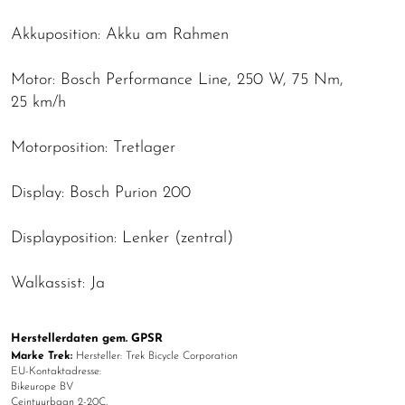
Akkuposition: Akku am Rahmen
Motor: Bosch Performance Line, 250 W, 75 Nm,
25 km/h
Motorposition: Tretlager
Display: Bosch Purion 200
Displayposition: Lenker (zentral)
Walkassist: Ja
Herstellerdaten gem. GPSR
Marke Trek:
Hersteller: Trek Bicycle Corporation
EU-Kontaktadresse:
Bikeurope BV
Ceintuurbaan 2-20C,