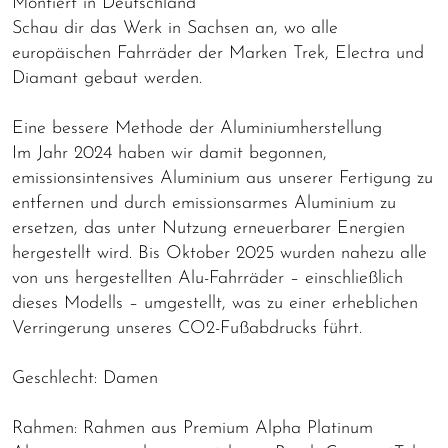
Montiert in Deutschland
Schau dir das Werk in Sachsen an, wo alle
europäischen Fahrräder der Marken Trek, Electra und
Diamant gebaut werden.
Eine bessere Methode der Aluminiumherstellung
Im Jahr 2024 haben wir damit begonnen,
emissionsintensives Aluminium aus unserer Fertigung zu
entfernen und durch emissionsarmes Aluminium zu
ersetzen, das unter Nutzung erneuerbarer Energien
hergestellt wird. Bis Oktober 2025 wurden nahezu alle
von uns hergestellten Alu-Fahrräder – einschließlich
dieses Modells – umgestellt, was zu einer erheblichen
Verringerung unseres CO2-Fußabdrucks führt.
Geschlecht: Damen
Rahmen: Rahmen aus Premium Alpha Platinum