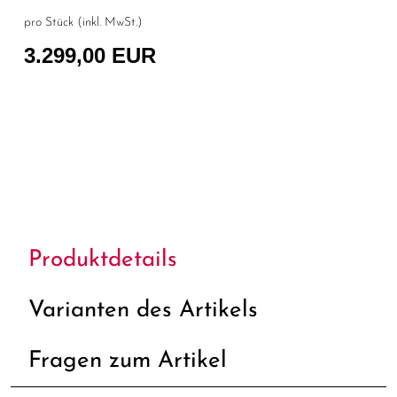
pro Stück (inkl. MwSt.)
3.299,00 EUR
Produktdetails
Varianten des Artikels
Fragen zum Artikel