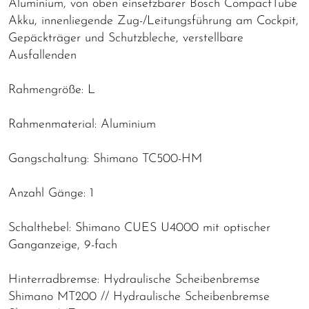
Aluminium, von oben einsetzbarer Bosch CompactTube
Akku, innenliegende Zug-/Leitungsführung am Cockpit,
Gepäckträger und Schutzbleche, verstellbare
Ausfallenden
Rahmengröße: L
Rahmenmaterial: Aluminium
Gangschaltung: Shimano TC500-HM
Anzahl Gänge: 1
Schalthebel: Shimano CUES U4000 mit optischer
Ganganzeige, 9-fach
Hinterradbremse: Hydraulische Scheibenbremse
Shimano MT200 // Hydraulische Scheibenbremse