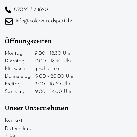
07032 / 24820
info@holczer-radsport.de
Öffnungszeiten
Montag 9.00 - 18.30 Uhr
Dienstag 9.00 - 18.30 Uhr
Mittwoch geschlossen
Donnerstag 9.00 - 20.00 Uhr
Freitag 9.00 - 18.30 Uhr
Samstag 9.00 - 14.00 Uhr
Unser Unternehmen
Kontakt
Datenschutz
AGB