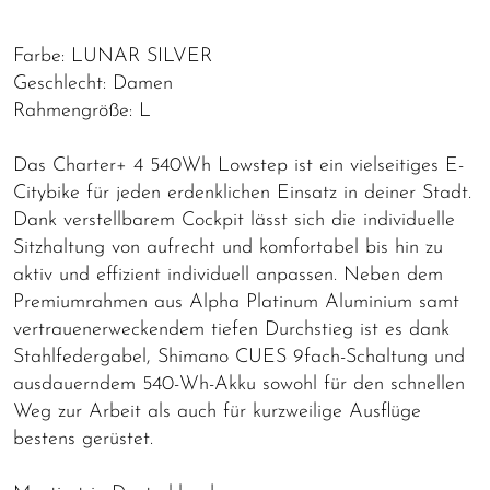
Farbe: LUNAR SILVER
Geschlecht: Damen
Rahmengröße: L
Das Charter+ 4 540Wh Lowstep ist ein vielseitiges E-
Citybike für jeden erdenklichen Einsatz in deiner Stadt.
Dank verstellbarem Cockpit lässt sich die individuelle
Sitzhaltung von aufrecht und komfortabel bis hin zu
aktiv und effizient individuell anpassen. Neben dem
Premiumrahmen aus Alpha Platinum Aluminium samt
vertrauenerweckendem tiefen Durchstieg ist es dank
Stahlfedergabel, Shimano CUES 9fach-Schaltung und
ausdauerndem 540-Wh-Akku sowohl für den schnellen
Weg zur Arbeit als auch für kurzweilige Ausflüge
bestens gerüstet.