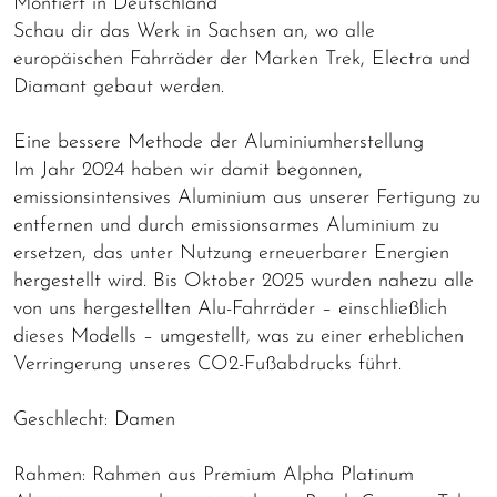
Montiert in Deutschland
Schau dir das Werk in Sachsen an, wo alle
europäischen Fahrräder der Marken Trek, Electra und
Diamant gebaut werden.
Eine bessere Methode der Aluminiumherstellung
Im Jahr 2024 haben wir damit begonnen,
emissionsintensives Aluminium aus unserer Fertigung zu
entfernen und durch emissionsarmes Aluminium zu
ersetzen, das unter Nutzung erneuerbarer Energien
hergestellt wird. Bis Oktober 2025 wurden nahezu alle
von uns hergestellten Alu-Fahrräder – einschließlich
dieses Modells – umgestellt, was zu einer erheblichen
Verringerung unseres CO2-Fußabdrucks führt.
Geschlecht: Damen
Rahmen: Rahmen aus Premium Alpha Platinum