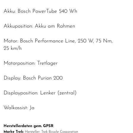
Akku: Bosch PowerTube 540 Wh
Akkuposition: Akku am Rahmen
Motor: Bosch Performance Line, 250 W, 75 Nm,
25 km/h
Motorposition: Tretlager
Display: Bosch Purion 200
Displayposition: Lenker (zentral)
Walkassist: Ja
Herstellerdaten gem. GPSR
Marke Trek:
Hersteller: Trek Bicycle Corporation