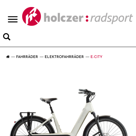
>
FAHRRÄDER
ELEKTROFAHRRÄDER
E-CITY