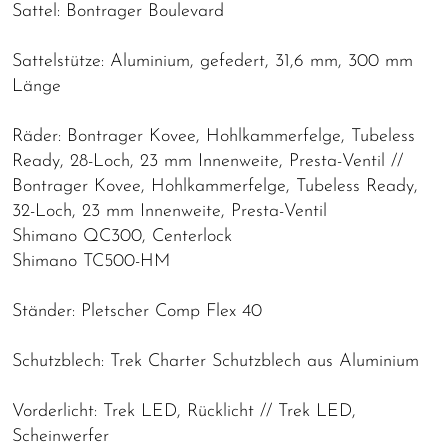
Sattel: Bontrager Boulevard
Sattelstütze: Aluminium, gefedert, 31,6 mm, 300 mm
Länge
Räder: Bontrager Kovee, Hohlkammerfelge, Tubeless
Ready, 28-Loch, 23 mm Innenweite, Presta-Ventil //
Bontrager Kovee, Hohlkammerfelge, Tubeless Ready,
32-Loch, 23 mm Innenweite, Presta-Ventil
Shimano QC300, Centerlock
Shimano TC500-HM
Ständer: Pletscher Comp Flex 40
Schutzblech: Trek Charter Schutzblech aus Aluminium
Vorderlicht: Trek LED, Rücklicht // Trek LED,
Scheinwerfer