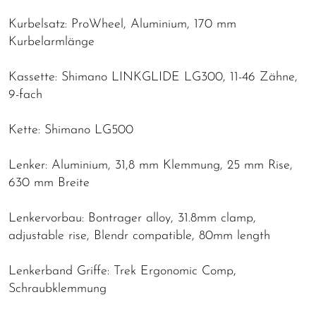
Kurbelsatz: ProWheel, Aluminium, 170 mm
Kurbelarmlänge
Kassette: Shimano LINKGLIDE LG300, 11-46 Zähne,
9-fach
Kette: Shimano LG500
Lenker: Aluminium, 31,8 mm Klemmung, 25 mm Rise,
630 mm Breite
Lenkervorbau: Bontrager alloy, 31.8mm clamp,
adjustable rise, Blendr compatible, 80mm length
Lenkerband Griffe: Trek Ergonomic Comp,
Schraubklemmung