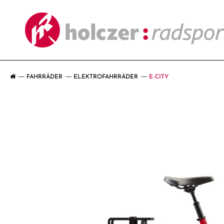
FAHRRÄDER
ELEKTROFAHRRÄDER
E-CITY