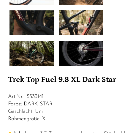
Trek Top Fuel 9.8 XL Dark Star
Art.Nr. 5333141
Farbe: DARK STAR
Geschlecht: Uni
Rahmengröße: XL