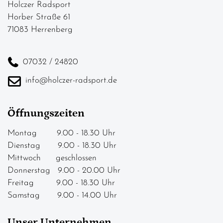
Holczer Radsport
Horber Straße 61
71083 Herrenberg
07032 / 24820
info@holczer-radsport.de
Öffnungszeiten
Montag 9.00 - 18.30 Uhr
Dienstag 9.00 - 18.30 Uhr
Mittwoch geschlossen
Donnerstag 9.00 - 20.00 Uhr
Freitag 9.00 - 18.30 Uhr
Samstag 9.00 - 14.00 Uhr
Unser Unternehmen