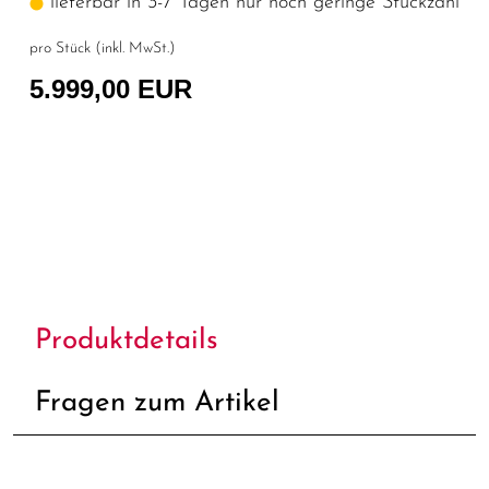
lieferbar in 3-7 Tagen nur noch geringe Stückzahl
pro Stück (inkl. MwSt.)
5.999,00 EUR
Produktdetails
Fragen zum Artikel