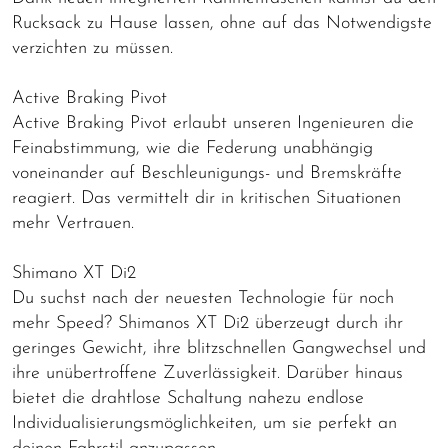
Rucksack zu Hause lassen, ohne auf das Notwendigste
verzichten zu müssen.
Active Braking Pivot
Active Braking Pivot erlaubt unseren Ingenieuren die
Feinabstimmung, wie die Federung unabhängig
voneinander auf Beschleunigungs- und Bremskräfte
reagiert. Das vermittelt dir in kritischen Situationen
mehr Vertrauen.
Shimano XT Di2
Du suchst nach der neuesten Technologie für noch
mehr Speed? Shimanos XT Di2 überzeugt durch ihr
geringes Gewicht, ihre blitzschnellen Gangwechsel und
ihre unübertroffene Zuverlässigkeit. Darüber hinaus
bietet die drahtlose Schaltung nahezu endlose
Individualisierungsmöglichkeiten, um sie perfekt an