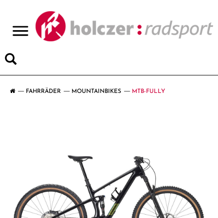
>
FAHRRÄDER
MOUNTAINBIKES
MTB-FULLY