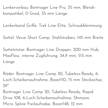
Lenkervorbau: Bontrager Line Pro, 35 mm, Blendr-
kompatibel, 0 Grad, 35 mm Länge
Lenkerband Griffe: Trek Line Elite, Schraubklemmung
Sattel: Verse Short Comp, Stahlstreben, 145 mm Breite
Sattelstütze: Bontrager Line Dropper, 200 mm Hub,
MaxFlow, interne Zugführung, 34,9 mm, 515 mm
Länge
Räder: Bontrager Line Comp 30, Tubeless-Ready, 6-
Loch-Scheibenaufnahme, Boost110, 15 mm Steckachse,
29"
Bontrager Line Comp 30, Tubeless Ready, Rapid
Drive 108, 6-Loch-Scheibenaufnahme, Shimano
Micro Spline Freilaufnabe, Boost148, 12 mm