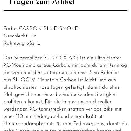
Fragen zum Artikel
Farbe: CARBON BLUE SMOKE
Geschlecht: Uni
Rahmengröße: L
Das Supercaliber SL 9.7 GX AXS ist ein ultraleichtes
XC-Mountainbike aus Carbon, mit dem du am Renntag
Bestzeiten in den Untergrund brennst. Sein Rahmen
aus SL OCLV Mountain Carbon ist leicht und aus
ultrahochfesten Faserlagen gefertigt, damit du ohne
Mehrgewicht von einer beeindruckenden Steifigkeit
profitieren kannst. Für die immer anspruchsvoller
werdenden XC-Rennstrecken statten wir das Bike mit
einer 110-mm-Federgabel und einem IsoStrut-
Hinterbaudämpfer mit 80 mm Federweg aus, damit du