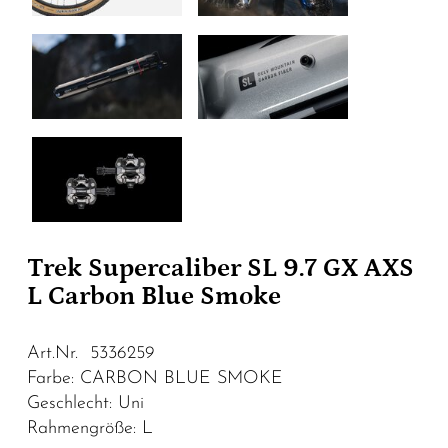
Trek Supercaliber SL 9.7 GX AXS
L Carbon Blue Smoke
Art.Nr. 5336259
Farbe: CARBON BLUE SMOKE
Geschlecht: Uni
Rahmengröße: L