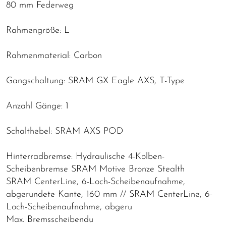
80 mm Federweg
Rahmengröße: L
Rahmenmaterial: Carbon
Gangschaltung: SRAM GX Eagle AXS, T-Type
Anzahl Gänge: 1
Schalthebel: SRAM AXS POD
Hinterradbremse: Hydraulische 4-Kolben-
Scheibenbremse SRAM Motive Bronze Stealth
SRAM CenterLine, 6-Loch-Scheibenaufnahme,
abgerundete Kante, 160 mm // SRAM CenterLine, 6-
Loch-Scheibenaufnahme, abgeru
Max. Bremsscheibendu