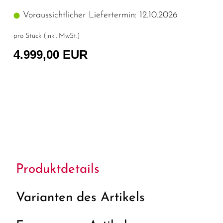
Voraussichtlicher Liefertermin: 12.10.2026
pro Stück (inkl. MwSt.)
4.999,00 EUR
Produktdetails
Varianten des Artikels