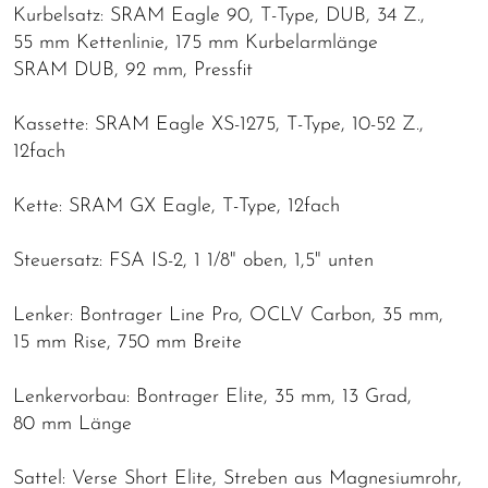
Kurbelsatz: SRAM Eagle 90, T-Type, DUB, 34 Z.,
55 mm Kettenlinie, 175 mm Kurbelarmlänge
SRAM DUB, 92 mm, Pressfit
Kassette: SRAM Eagle XS-1275, T-Type, 10-52 Z.,
12fach
Kette: SRAM GX Eagle, T-Type, 12fach
Steuersatz: FSA IS-2, 1 1/8" oben, 1,5" unten
Lenker: Bontrager Line Pro, OCLV Carbon, 35 mm,
15 mm Rise, 750 mm Breite
Lenkervorbau: Bontrager Elite, 35 mm, 13 Grad,
80 mm Länge
Sattel: Verse Short Elite, Streben aus Magnesiumrohr,