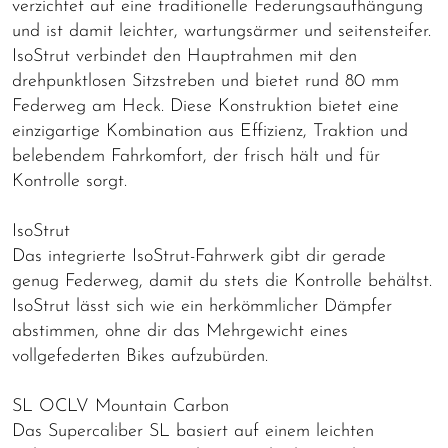
verzichtet auf eine traditionelle Federungsaufhängung
und ist damit leichter, wartungsärmer und seitensteifer.
IsoStrut verbindet den Hauptrahmen mit den
drehpunktlosen Sitzstreben und bietet rund 80 mm
Federweg am Heck. Diese Konstruktion bietet eine
einzigartige Kombination aus Effizienz, Traktion und
belebendem Fahrkomfort, der frisch hält und für
Kontrolle sorgt.
IsoStrut
Das integrierte IsoStrut-Fahrwerk gibt dir gerade
genug Federweg, damit du stets die Kontrolle behältst.
IsoStrut lässt sich wie ein herkömmlicher Dämpfer
abstimmen, ohne dir das Mehrgewicht eines
vollgefederten Bikes aufzubürden.
SL OCLV Mountain Carbon
Das Supercaliber SL basiert auf einem leichten