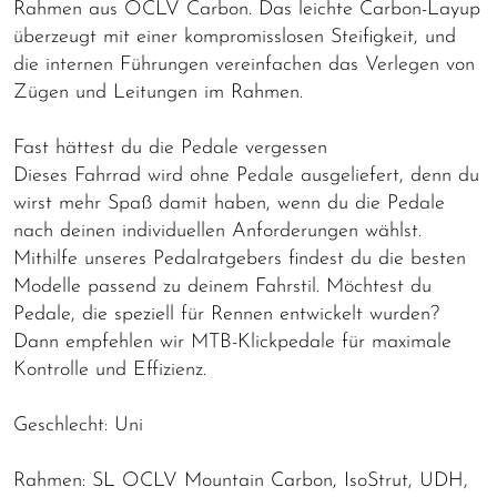
Rahmen aus OCLV Carbon. Das leichte Carbon-Layup
überzeugt mit einer kompromisslosen Steifigkeit, und
die internen Führungen vereinfachen das Verlegen von
Zügen und Leitungen im Rahmen.
Fast hättest du die Pedale vergessen
Dieses Fahrrad wird ohne Pedale ausgeliefert, denn du
wirst mehr Spaß damit haben, wenn du die Pedale
nach deinen individuellen Anforderungen wählst.
Mithilfe unseres Pedalratgebers findest du die besten
Modelle passend zu deinem Fahrstil. Möchtest du
Pedale, die speziell für Rennen entwickelt wurden?
Dann empfehlen wir MTB-Klickpedale für maximale
Kontrolle und Effizienz.
Geschlecht: Uni
Rahmen: SL OCLV Mountain Carbon, IsoStrut, UDH,