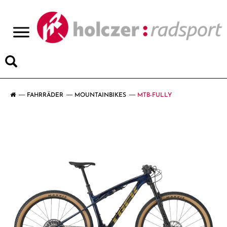
>
FAHRRÄDER
MOUNTAINBIKES
MTB-FULLY