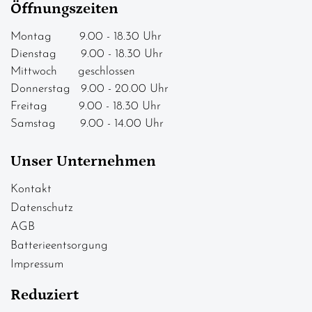
Öffnungszeiten
Montag 9.00 - 18.30 Uhr
Dienstag 9.00 - 18.30 Uhr
Mittwoch geschlossen
Donnerstag 9.00 - 20.00 Uhr
Freitag 9.00 - 18.30 Uhr
Samstag 9.00 - 14.00 Uhr
Unser Unternehmen
Kontakt
Datenschutz
AGB
Batterieentsorgung
Impressum
Reduziert