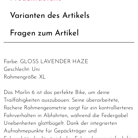
Varianten des Artikels
Fragen zum Artikel
Farbe: GLOSS LAVENDER HAZE
Geschlecht: Uni
Rahmengröße: XL
Das Marlin 6 ist das perfekte Bike, um deine
Trailfähigkeiten auszubauen. Seine überarbeitete,
flachere Rahmengeometrie sorgt für ein kontrollierteres
Fahrverhalten in Abfahrten, während die Federgabel
Unebenheiten glattbügelt. Dank der integrierten
Aufnahmepunkte für Gepäckträger und