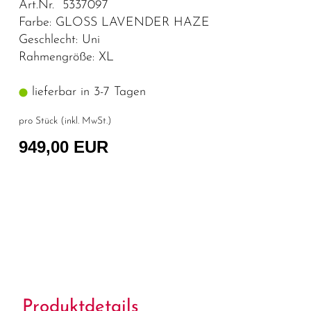
Art.Nr. 5337097
Farbe: GLOSS LAVENDER HAZE
Geschlecht: Uni
Rahmengröße: XL
lieferbar in 3-7 Tagen
pro Stück (inkl. MwSt.)
949,00 EUR
Produktdetails