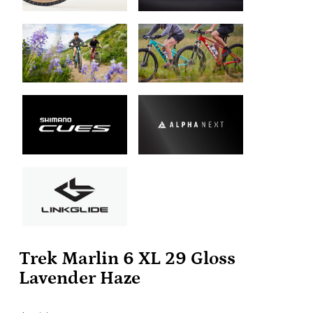
Trek Marlin 6 XL 29 Gloss
Lavender Haze