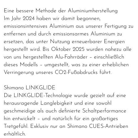
Eine bessere Methode der Aluminiumherstellung
Im Jahr 2024 haben wir damit begonnen,
emissionsintensives Aluminium aus unserer Fertigung zu
entfernen und durch emissionsarmes Aluminium zu
ersetzen, das unter Nutzung erneuerbarer Energien
hergestellt wird. Bis Oktober 2025 wurden nahezu alle
von uns hergestellten Alu-Fahrräder – einschließlich
dieses Modells – umgestellt, was zu einer erheblichen
Verringerung unseres CO2-Fußabdrucks führt.
Shimano LINKGLIDE
Die LINKGLIDE-Technologie wurde gezielt auf eine
herausragende Langlebigkeit und eine sowohl
geschmeidige als auch definierte Schaltperformance
hin entwickelt – und natürlich für ein großartiges
Tretgefühl. Exklusiv nur an Shimano CUES-Antrieben
erhältlich.