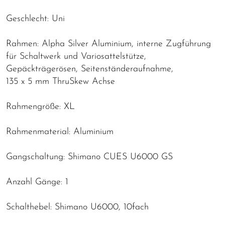
Geschlecht: Uni
Rahmen: Alpha Silver Aluminium, interne Zugführung
für Schaltwerk und Variosattelstütze,
Gepäckträgerösen, Seitenständeraufnahme,
135 x 5 mm ThruSkew Achse
Rahmengröße: XL
Rahmenmaterial: Aluminium
Gangschaltung: Shimano CUES U6000 GS
Anzahl Gänge: 1
Schalthebel: Shimano U6000, 10fach