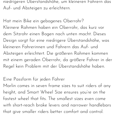
niedrigeren Überstandshöhe, um kleineren Fahrern das
Auf- und Absteigen zu erleichtern.
Hat mein Bike ein gebogenes Oberrohr?
Kleinere Rahmen haben ein Oberrohr, das kurz vor
dem Sitzrohr einen Bogen nach unten macht. Dieses
Design sorgt für eine niedrigere Überstandshöhe, was
kleineren Fahrerinnen und Fahrern das Auf- und
Absteigen erleichtert. Die größeren Rahmen kommen
mit einem geraden Oberrohr, da größere Fahrer in der
Regel kein Problem mit der Überstandshöhe haben.
Eine Passform für jeden Fahrer
Marlin comes in seven frame sizes to suit riders of any
height, and Smart Wheel Size ensures you’re on the
fastest wheel that fits. The smallest sizes even come
with short-reach brake levers and narrower handlebars
that give smaller riders better comfort and control.