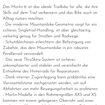
Das Marlin 6 ist das ideale Trailbike für alle, die ihre
Skills auf dem Trail verbessern und das Bike auch im
Alltag nutzen möchten.
- Die moderne Mountainbike-Geometrie sorgt für ein
sicheres Singletrail-Handling, ist aber gleichzeitig
vielseitig genug für Straßen und Radwege.
- Schutzblechösen erleichtern die Befestigung von
Zubehör, das dein Mountainbike in ein robustes
Pendlerrad verwandelt.
- Das neue ThruSkew-System ist sicherer,
unkomplizierter und stabiler und vereinfacht die
Entnahme des Hinterrads für Reparaturen.
- Dank interner Zugverlegung kann problemlos eine
Variosattelstütze nachgerüstet werden, um auf
Abfahrten von mehr Bewegungsfreiheit zu profitieren.
- Marlin-Modelle in den Rahmengrößen XXS und XS
kommen mit einem gebogenen Oberrohr und einer