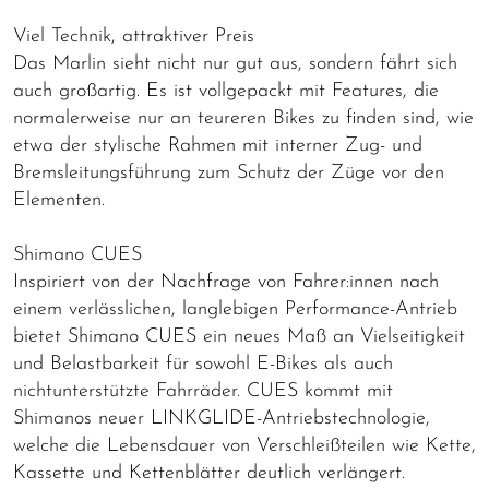
Viel Technik, attraktiver Preis
Das Marlin sieht nicht nur gut aus, sondern fährt sich
auch großartig. Es ist vollgepackt mit Features, die
normalerweise nur an teureren Bikes zu finden sind, wie
etwa der stylische Rahmen mit interner Zug- und
Bremsleitungsführung zum Schutz der Züge vor den
Elementen.
Shimano CUES
Inspiriert von der Nachfrage von Fahrer:innen nach
einem verlässlichen, langlebigen Performance-Antrieb
bietet Shimano CUES ein neues Maß an Vielseitigkeit
und Belastbarkeit für sowohl E-Bikes als auch
nichtunterstützte Fahrräder. CUES kommt mit
Shimanos neuer LINKGLIDE-Antriebstechnologie,
welche die Lebensdauer von Verschleißteilen wie Kette,
Kassette und Kettenblätter deutlich verlängert.