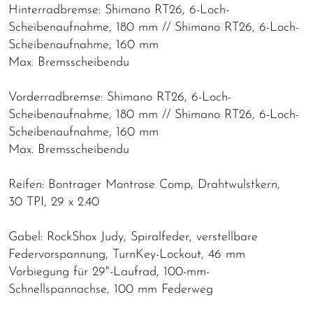
Hinterradbremse: Shimano RT26, 6-Loch-
Scheibenaufnahme, 180 mm // Shimano RT26, 6-Loch-
Scheibenaufnahme, 160 mm
Max. Bremsscheibendu
Vorderradbremse: Shimano RT26, 6-Loch-
Scheibenaufnahme, 180 mm // Shimano RT26, 6-Loch-
Scheibenaufnahme, 160 mm
Max. Bremsscheibendu
Reifen: Bontrager Montrose Comp, Drahtwulstkern,
30 TPI, 29 x 2.40
Gabel: RockShox Judy, Spiralfeder, verstellbare
Federvorspannung, TurnKey-Lockout, 46 mm
Vorbiegung für 29"-Laufrad, 100-mm-
Schnellspannachse, 100 mm Federweg