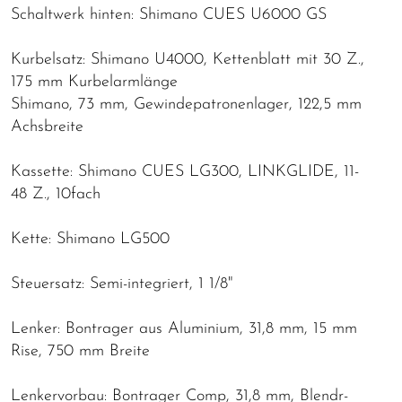
Schaltwerk hinten: Shimano CUES U6000 GS
Kurbelsatz: Shimano U4000, Kettenblatt mit 30 Z.,
175 mm Kurbelarmlänge
Shimano, 73 mm, Gewindepatronenlager, 122,5 mm
Achsbreite
Kassette: Shimano CUES LG300, LINKGLIDE, 11-
48 Z., 10fach
Kette: Shimano LG500
Steuersatz: Semi-integriert, 1 1/8"
Lenker: Bontrager aus Aluminium, 31,8 mm, 15 mm
Rise, 750 mm Breite
Lenkervorbau: Bontrager Comp, 31,8 mm, Blendr-