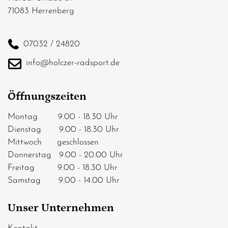
71083 Herrenberg
07032 / 24820
info@holczer-radsport.de
Öffnungszeiten
Montag 9.00 - 18.30 Uhr
Dienstag 9.00 - 18.30 Uhr
Mittwoch geschlossen
Donnerstag 9.00 - 20.00 Uhr
Freitag 9.00 - 18.30 Uhr
Samstag 9.00 - 14.00 Uhr
Unser Unternehmen