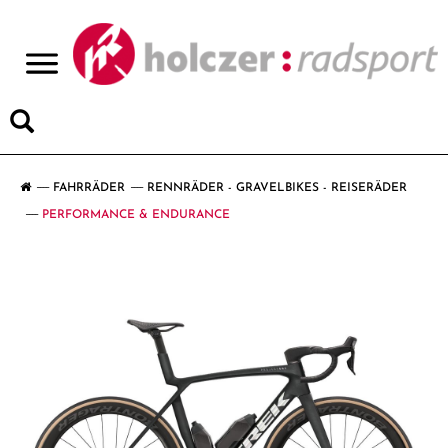
>
FAHRRÄDER
RENNRÄDER - GRAVELBIKES - REISERÄDER
PERFORMANCE & ENDURANCE