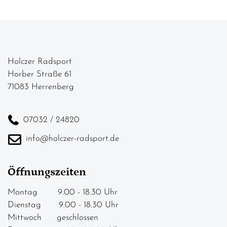
Holczer Radsport
Horber Straße 61
71083 Herrenberg
07032 / 24820
info@holczer-radsport.de
Öffnungszeiten
Montag 9.00 - 18.30 Uhr
Dienstag 9.00 - 18.30 Uhr
Mittwoch geschlossen