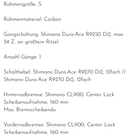
Rahmengröße: S
Rahmenmaterial: Carbon
Gangschaltung: Shimano Dura-Ace R9250 Di2, max.
34 Z. an größtem Ritzel
Anzahl Gänge: 1
Schalthebel: Shimano Dura-Ace R9270 Di2, 12fach //
Shimano Dura-Ace R9270 Di2, 12fach
Hinterradbremse: Shimano CL900, Center Lock
Scheibenaufnahme, 160 mm
Max. Bremsscheibendu
Vorderradbremse: Shimano CL900, Center Lock
Scheibenaufnahme, 160 mm