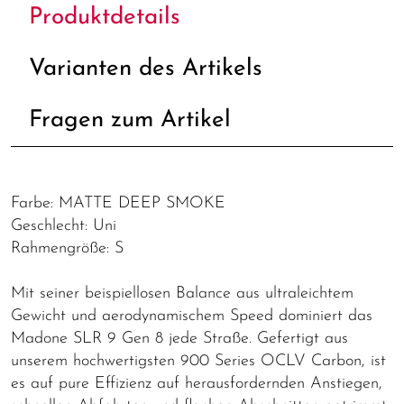
Produktdetails
Varianten des Artikels
Fragen zum Artikel
Farbe: MATTE DEEP SMOKE
Geschlecht: Uni
Rahmengröße: S
Mit seiner beispiellosen Balance aus ultraleichtem
Gewicht und aerodynamischem Speed dominiert das
Madone SLR 9 Gen 8 jede Straße. Gefertigt aus
unserem hochwertigsten 900 Series OCLV Carbon, ist
es auf pure Effizienz auf herausfordernden Anstiegen,