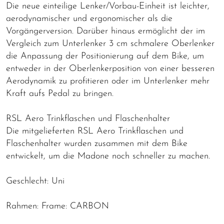
Die neue einteilige Lenker/Vorbau-Einheit ist leichter,
aerodynamischer und ergonomischer als die
Vorgängerversion. Darüber hinaus ermöglicht der im
Vergleich zum Unterlenker 3 cm schmalere Oberlenker
die Anpassung der Positionierung auf dem Bike, um
entweder in der Oberlenkerposition von einer besseren
Aerodynamik zu profitieren oder im Unterlenker mehr
Kraft aufs Pedal zu bringen.
RSL Aero Trinkflaschen und Flaschenhalter
Die mitgelieferten RSL Aero Trinkflaschen und
Flaschenhalter wurden zusammen mit dem Bike
entwickelt, um die Madone noch schneller zu machen.
Geschlecht: Uni
Rahmen: Frame: CARBON