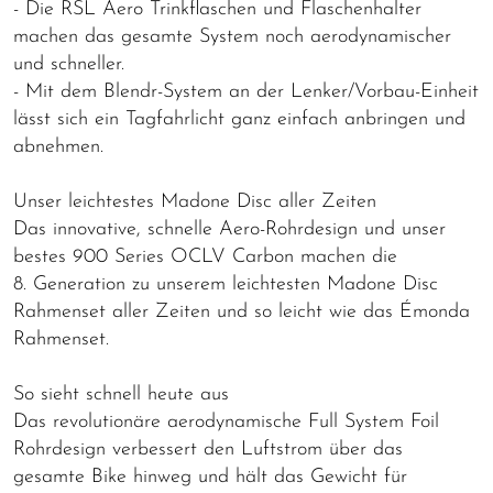
- Die RSL Aero Trinkflaschen und Flaschenhalter
machen das gesamte System noch aerodynamischer
und schneller.
- Mit dem Blendr-System an der Lenker/Vorbau-Einheit
lässt sich ein Tagfahrlicht ganz einfach anbringen und
abnehmen.
Unser leichtestes Madone Disc aller Zeiten
Das innovative, schnelle Aero-Rohrdesign und unser
bestes 900 Series OCLV Carbon machen die
8. Generation zu unserem leichtesten Madone Disc
Rahmenset aller Zeiten und so leicht wie das Émonda
Rahmenset.
So sieht schnell heute aus
Das revolutionäre aerodynamische Full System Foil
Rohrdesign verbessert den Luftstrom über das
gesamte Bike hinweg und hält das Gewicht für