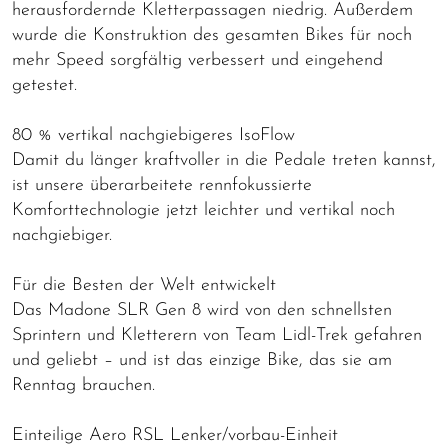
herausfordernde Kletterpassagen niedrig. Außerdem
wurde die Konstruktion des gesamten Bikes für noch
mehr Speed sorgfältig verbessert und eingehend
getestet.
80 % vertikal nachgiebigeres IsoFlow
Damit du länger kraftvoller in die Pedale treten kannst,
ist unsere überarbeitete rennfokussierte
Komforttechnologie jetzt leichter und vertikal noch
nachgiebiger.
Für die Besten der Welt entwickelt
Das Madone SLR Gen 8 wird von den schnellsten
Sprintern und Kletterern von Team Lidl-Trek gefahren
und geliebt – und ist das einzige Bike, das sie am
Renntag brauchen.
Einteilige Aero RSL Lenker/vorbau-Einheit