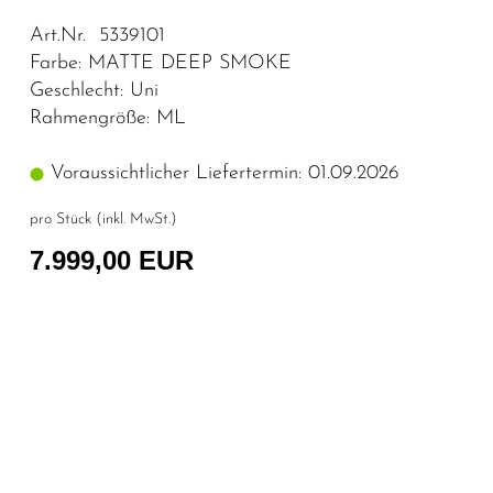
Art.Nr. 5339101
Farbe: MATTE DEEP SMOKE
Geschlecht: Uni
Rahmengröße: ML
Voraussichtlicher Liefertermin: 01.09.2026
pro Stück (inkl. MwSt.)
7.999,00 EUR