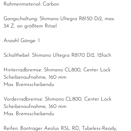
Rahmenmaterial: Carbon
Gangschaltung: Shimano Ultegra R8150 Di2, max.
34 Z. an größtem Ritzel
Anzahl Gänge: 1
Schalthebel: Shimano Ultegra R8170 Di2, 12fach
Hinterradbremse: Shimano CL800, Center Lock
Scheibenaufnahme, 160 mm
Max. Bremsscheibendu
Vorderradbremse: Shimano CL800, Center Lock
Scheibenaufnahme, 160 mm
Max. Bremsscheibendu
Reifen: Bontrager Aeolus RSL RD, Tubeless-Ready,