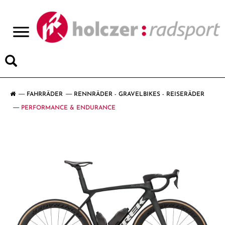
>
FAHRRÄDER
RENNRÄDER - GRAVELBIKES - REISERÄDER
PERFORMANCE & ENDURANCE