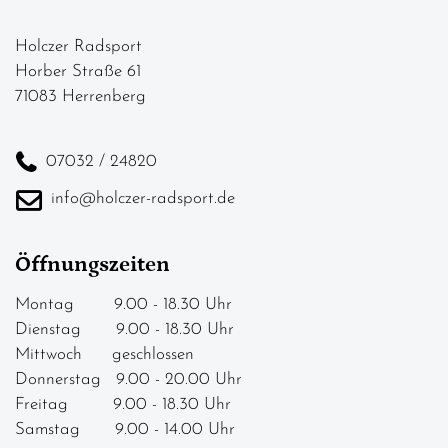
Holczer Radsport
Horber Straße 61
71083 Herrenberg
07032 / 24820
info@holczer-radsport.de
Öffnungszeiten
Montag 9.00 - 18.30 Uhr
Dienstag 9.00 - 18.30 Uhr
Mittwoch geschlossen
Donnerstag 9.00 - 20.00 Uhr
Freitag 9.00 - 18.30 Uhr
Samstag 9.00 - 14.00 Uhr