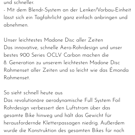
und schneller.
- Mit dem Blendr-System an der Lenker/Vorbau-Einheit
lässt sich ein Tagfahrlicht ganz einfach anbringen und
abnehmen.
Unser leichtestes Madone Disc aller Zeiten
Das innovative, schnelle Aero-Rohrdesign und unser
bestes 900 Series OCLV Carbon machen die
8. Generation zu unserem leichtesten Madone Disc
Rahmenset aller Zeiten und so leicht wie das Émonda
Rahmenset.
So sieht schnell heute aus
Das revolutionäre aerodynamische Full System Foil
Rohrdesign verbessert den Luftstrom über das
gesamte Bike hinweg und hält das Gewicht für
herausfordernde Kletterpassagen niedrig. Außerdem
wurde die Konstruktion des gesamten Bikes für noch