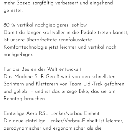
mehr Speed sorgfältig verbessert und eingehend
getestet.
80 % vertikal nachgiebigeres IsoFlow
Damit du länger kraftvoller in die Pedale treten kannst,
ist unsere überarbeitete rennfokussierte
Komforttechnologie jetzt leichter und vertikal noch
nachgiebiger.
Für die Besten der Welt entwickelt
Das Madone SLR Gen 8 wird von den schnellsten
Sprintern und Kletterern von Team Lidl-Trek gefahren
und geliebt – und ist das einzige Bike, das sie am
Renntag brauchen.
Einteilige Aero RSL Lenker/vorbau-Einheit
Die neue einteilige Lenker/Vorbau-Einheit ist leichter,
aerodynamischer und ergonomischer als die