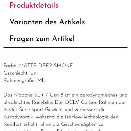
Produktdetails
Varianten des Artikels
Fragen zum Artikel
Farbe: MATTE DEEP SMOKE
Geschlecht: Uni
Rahmengröße: ML
Das Madone SLR 7 Gen 8 ist ein aerodynamisches und
ultraleichtes Racebike. Der OCLV Carbon-Rahmen der
900er Serie spart Gewicht und verbessert die
Aerodynamik, während die IsoFlow-Technologie den
Komfort erhöht, ohne die Geschwindigkeit zu