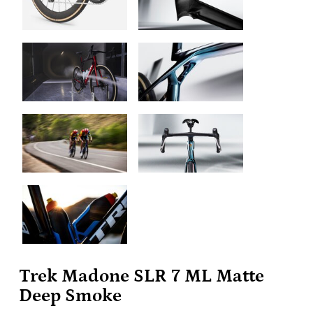
Trek Madone SLR 7 ML Matte
Deep Smoke