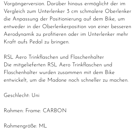
Vorgängerversion. Darüber hinaus ermöglicht der im
Vergleich zum Unterlenker 3 cm schmalere Oberlenker
die Anpassung der Positionierung auf dem Bike, um
entweder in der Oberlenkerposition von einer besseren
Aerodynamik zu profitieren oder im Unterlenker mehr
Kraft aufs Pedal zu bringen.
RSL Aero Trinkflaschen und Flaschenhalter
Die mitgelieferten RSL Aero Trinkflaschen und
Flaschenhalter wurden zusammen mit dem Bike
entwickelt, um die Madone noch schneller zu machen.
Geschlecht: Uni
Rahmen: Frame: CARBON
Rahmengröße: ML