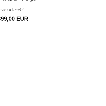
tück (inkl. MwSt.)
399,00 EUR