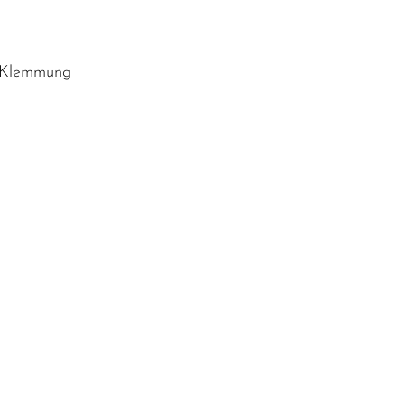
t Klemmung