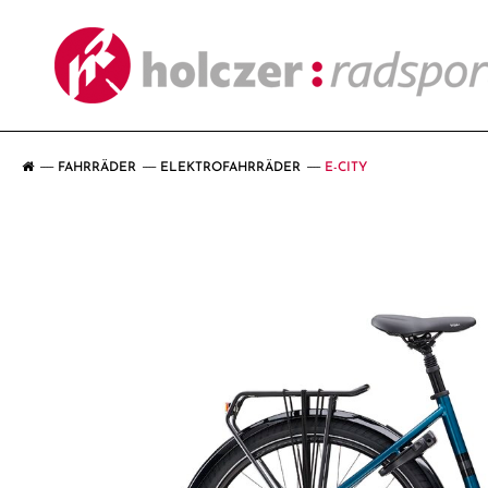
FAHRRÄDER
ELEKTROFAHRRÄDER
E-CITY