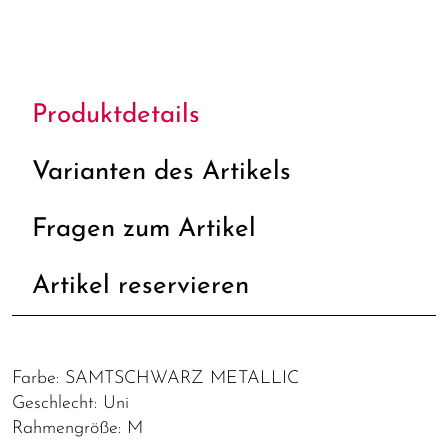
Produktdetails
Varianten des Artikels
Fragen zum Artikel
Artikel reservieren
Farbe: SAMTSCHWARZ METALLIC
Geschlecht: Uni
Rahmengröße: M