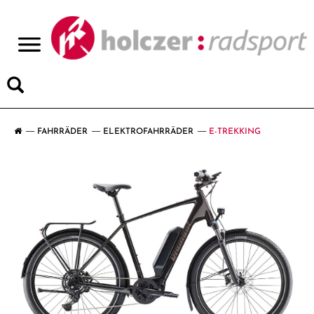
>
FAHRRÄDER
ELEKTROFAHRRÄDER
E-TREKKING