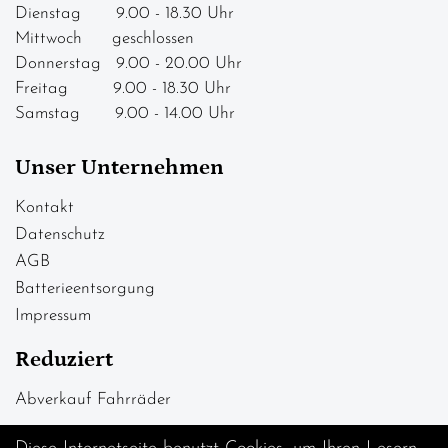
Dienstag 9.00 - 18.30 Uhr
Mittwoch geschlossen
Donnerstag 9.00 - 20.00 Uhr
Freitag 9.00 - 18.30 Uhr
Samstag 9.00 - 14.00 Uhr
Unser Unternehmen
Kontakt
Datenschutz
AGB
Batterieentsorgung
Impressum
Reduziert
Abverkauf Fahrräder