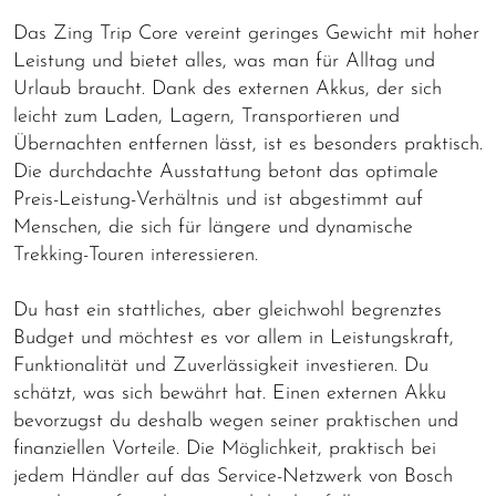
Das Zing Trip Core vereint geringes Gewicht mit hoher
Leistung und bietet alles, was man für Alltag und
Urlaub braucht. Dank des externen Akkus, der sich
leicht zum Laden, Lagern, Transportieren und
Übernachten entfernen lässt, ist es besonders praktisch.
Die durchdachte Ausstattung betont das optimale
Preis-Leistung-Verhältnis und ist abgestimmt auf
Menschen, die sich für längere und dynamische
Trekking-Touren interessieren.
Du hast ein stattliches, aber gleichwohl begrenztes
Budget und möchtest es vor allem in Leistungskraft,
Funktionalität und Zuverlässigkeit investieren. Du
schätzt, was sich bewährt hat. Einen externen Akku
bevorzugst du deshalb wegen seiner praktischen und
finanziellen Vorteile. Die Möglichkeit, praktisch bei
jedem Händler auf das Service-Netzwerk von Bosch