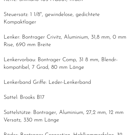
Steuersatz: 1 1/8", gewindelose, gedichtete
Kompaktlager
Lenker: Bontrager Crivitz, Aluminium, 31,8 mm, 0 mm
Rise, 690 mm Breite
Lenkervorbau: Bontrager Comp, 31 8 mm, Blendr-
kompatibel, 7 Grad, 80 mm Länge
Lenkerband Griffe: Leder-Lenkerband
Sattel: Brooks B17
Sattelstütze: Bontrager, Aluminium, 27,2 mm, 12 mm
Versatz, 330 mm Länge