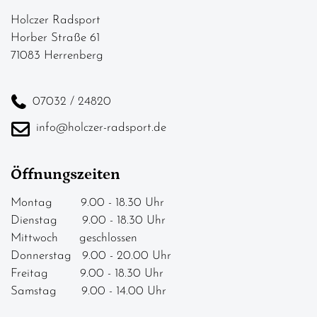
Holczer Radsport
Horber Straße 61
71083 Herrenberg
07032 / 24820
info@holczer-radsport.de
Öffnungszeiten
Montag 9.00 - 18.30 Uhr
Dienstag 9.00 - 18.30 Uhr
Mittwoch geschlossen
Donnerstag 9.00 - 20.00 Uhr
Freitag 9.00 - 18.30 Uhr
Samstag 9.00 - 14.00 Uhr