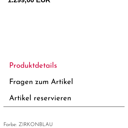
Produktdetails
Fragen zum Artikel
Artikel reservieren
Farbe: ZIRKONBLAU