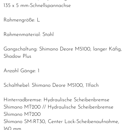
135 x 5 mm-Schnellspannachse
Rahmengröße: L
Rahmenmaterial: Stahl
Gangschaltung: Shimano Deore M5100, langer Käfig,
Shadow Plus
Anzahl Gänge: 1
Schalthebel: Shimano Deore M5100, 11fach
Hinterradbremse: Hydraulische Scheibenbremse
Shimano MT200 // Hydraulische Scheibenbremse
Shimano MT200
Shimano SM-RT30, Center Lock-Scheibenaufnahme,
160 mm