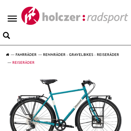
>
FAHRRÄDER
RENNRÄDER - GRAVELBIKES - REISERÄDER
REISERÄDER