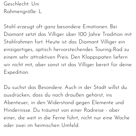
Geschlecht: Uni
Rahmengröße: L
Stahl erzeugt oft ganz besondere Emotionen. Bei
Diamant setzt das Villiger über 100 Jahre Tradition mit
Stahlrahmen fort. Heute ist das Diamant Villiger ein
einzigartiges, optisch hervorstechendes Touring-Rad zu
einem sehr attraktiven Preis. Den Klappspaten liefern
wir nicht mit, aber sonst ist das Villiger bereit für deine
Expedition.
Du suchst das Besondere. Auch in der Stadt willst du
ausdrücken, dass du nach draußen gehörst, ins
Abenteuer, in den Widerstand gegen Elemente und
Hindernisse. Du träumst von einer Radreise - aber
einer, die weit in die Ferne führt, nicht nur eine Woche
oder zwei im heimischen Umfeld.