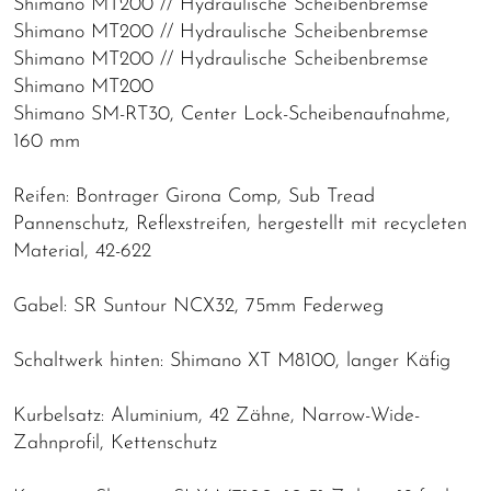
Shimano MT200 // Hydraulische Scheibenbremse
Shimano MT200 // Hydraulische Scheibenbremse
Shimano MT200 // Hydraulische Scheibenbremse
Shimano MT200
Shimano SM-RT30, Center Lock-Scheibenaufnahme,
160 mm
Reifen: Bontrager Girona Comp, Sub Tread
Pannenschutz, Reflexstreifen, hergestellt mit recycleten
Material, 42-622
Gabel: SR Suntour NCX32, 75mm Federweg
Schaltwerk hinten: Shimano XT M8100, langer Käfig
Kurbelsatz: Aluminium, 42 Zähne, Narrow-Wide-
Zahnprofil, Kettenschutz