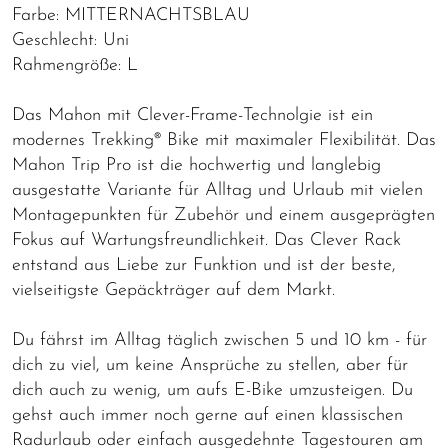
Farbe: MITTERNACHTSBLAU
Geschlecht: Uni
Rahmengröße: L
Das Mahon mit Clever-Frame-Technolgie ist ein
modernes Trekking® Bike mit maximaler Flexibilität. Das
Mahon Trip Pro ist die hochwertig und langlebig
ausgestatte Variante für Alltag und Urlaub mit vielen
Montagepunkten für Zubehör und einem ausgeprägten
Fokus auf Wartungsfreundlichkeit. Das Clever Rack
entstand aus Liebe zur Funktion und ist der beste,
vielseitigste Gepäckträger auf dem Markt.
Du fährst im Alltag täglich zwischen 5 und 10 km - für
dich zu viel, um keine Ansprüche zu stellen, aber für
dich auch zu wenig, um aufs E-Bike umzusteigen. Du
gehst auch immer noch gerne auf einen klassischen
Radurlaub oder einfach ausgedehnte Tagestouren am