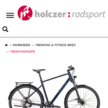
>
FAHRRÄDER
TREKKING & FITNESS BIKES
TREKKINGRÄDER