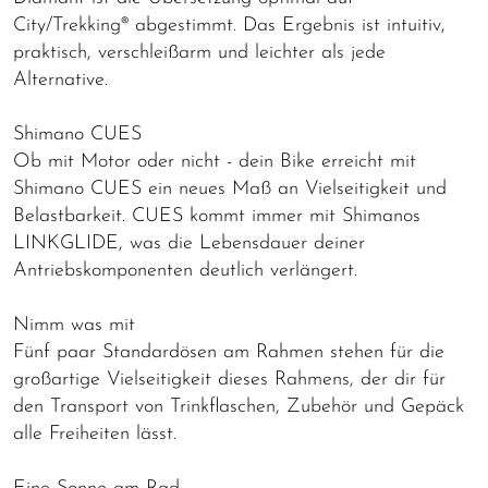
City/Trekking® abgestimmt. Das Ergebnis ist intuitiv,
praktisch, verschleißarm und leichter als jede
Alternative.
Shimano CUES
Ob mit Motor oder nicht - dein Bike erreicht mit
Shimano CUES ein neues Maß an Vielseitigkeit und
Belastbarkeit. CUES kommt immer mit Shimanos
LINKGLIDE, was die Lebensdauer deiner
Antriebskomponenten deutlich verlängert.
Nimm was mit
Fünf paar Standardösen am Rahmen stehen für die
großartige Vielseitigkeit dieses Rahmens, der dir für
den Transport von Trinkflaschen, Zubehör und Gepäck
alle Freiheiten lässt.