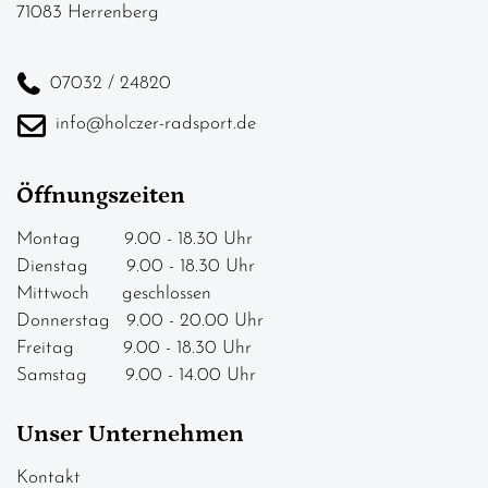
71083 Herrenberg
07032 / 24820
info@holczer-radsport.de
Öffnungszeiten
Montag 9.00 - 18.30 Uhr
Dienstag 9.00 - 18.30 Uhr
Mittwoch geschlossen
Donnerstag 9.00 - 20.00 Uhr
Freitag 9.00 - 18.30 Uhr
Samstag 9.00 - 14.00 Uhr
Unser Unternehmen
Kontakt