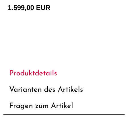
1.599,00 EUR
Produktdetails
Varianten des Artikels
Fragen zum Artikel