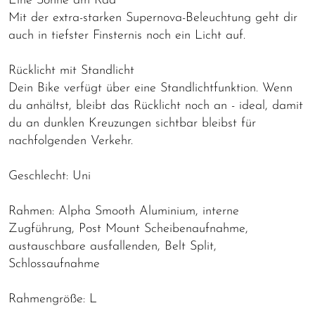
Eine Sonne am Rad
Mit der extra-starken Supernova-Beleuchtung geht dir
auch in tiefster Finsternis noch ein Licht auf.
Rücklicht mit Standlicht
Dein Bike verfügt über eine Standlichtfunktion. Wenn
du anhältst, bleibt das Rücklicht noch an - ideal, damit
du an dunklen Kreuzungen sichtbar bleibst für
nachfolgenden Verkehr.
Geschlecht: Uni
Rahmen: Alpha Smooth Aluminium, interne
Zugführung, Post Mount Scheibenaufnahme,
austauschbare ausfallenden, Belt Split,
Schlossaufnahme
Rahmengröße: L