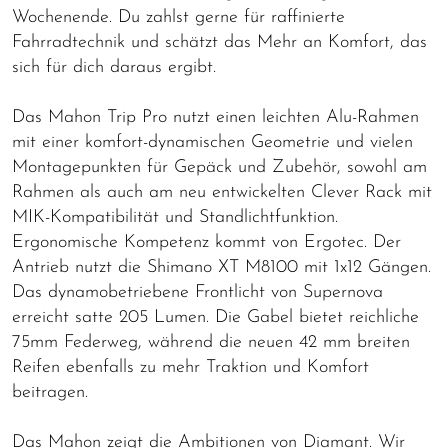
Wochenende. Du zahlst gerne für raffinierte
Fahrradtechnik und schätzt das Mehr an Komfort, das
sich für dich daraus ergibt.
Das Mahon Trip Pro nutzt einen leichten Alu-Rahmen
mit einer komfort-dynamischen Geometrie und vielen
Montagepunkten für Gepäck und Zubehör, sowohl am
Rahmen als auch am neu entwickelten Clever Rack mit
MIK-Kompatibilität und Standlichtfunktion.
Ergonomische Kompetenz kommt von Ergotec. Der
Antrieb nutzt die Shimano XT M8100 mit 1x12 Gängen.
Das dynamobetriebene Frontlicht von Supernova
erreicht satte 205 Lumen. Die Gabel bietet reichliche
75mm Federweg, während die neuen 42 mm breiten
Reifen ebenfalls zu mehr Traktion und Komfort
beitragen.
Das Mahon zeigt die Ambitionen von Diamant. Wir