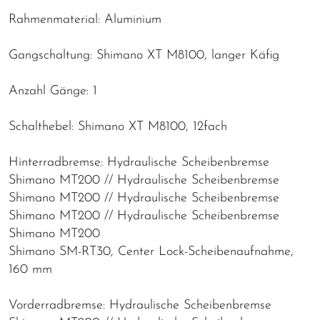
Rahmenmaterial: Aluminium
Gangschaltung: Shimano XT M8100, langer Käfig
Anzahl Gänge: 1
Schalthebel: Shimano XT M8100, 12fach
Hinterradbremse: Hydraulische Scheibenbremse
Shimano MT200 // Hydraulische Scheibenbremse
Shimano MT200 // Hydraulische Scheibenbremse
Shimano MT200 // Hydraulische Scheibenbremse
Shimano MT200
Shimano SM-RT30, Center Lock-Scheibenaufnahme,
160 mm
Vorderradbremse: Hydraulische Scheibenbremse