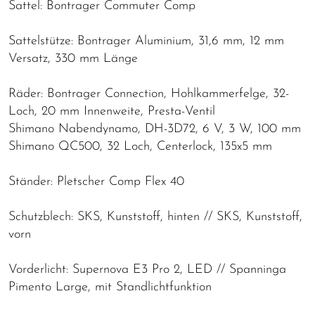
Sattel: Bontrager Commuter Comp
Sattelstütze: Bontrager Aluminium, 31,6 mm, 12 mm
Versatz, 330 mm Länge
Räder: Bontrager Connection, Hohlkammerfelge, 32-
Loch, 20 mm Innenweite, Presta-Ventil
Shimano Nabendynamo, DH-3D72, 6 V, 3 W, 100 mm
Shimano QC500, 32 Loch, Centerlock, 135x5 mm
Ständer: Pletscher Comp Flex 40
Schutzblech: SKS, Kunststoff, hinten // SKS, Kunststoff,
vorn
Vorderlicht: Supernova E3 Pro 2, LED // Spanninga
Pimento Large, mit Standlichtfunktion