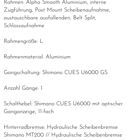
Rahmen: Alpha Smooth Aluminium, interne
Zugführung, Post Mount Scheibenaufnahme,
austauschbare ausfallenden, Belt Split,
Schlossaufnahme
Rahmengröße: L
Rahmenmaterial: Aluminium
Gangschaltung: Shimano CUES U6000 GS
Anzahl Gänge: 1
Schalthebel: Shimano CUES U6000 mit optischer
Ganganzeige, 11-fach
Hinterradbremse: Hydraulische Scheibenbremse
Shimano MT200 // Hydraulische Scheibenbremse