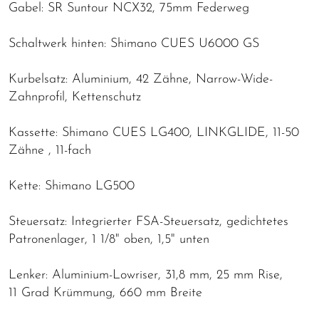
Gabel: SR Suntour NCX32, 75mm Federweg
Schaltwerk hinten: Shimano CUES U6000 GS
Kurbelsatz: Aluminium, 42 Zähne, Narrow-Wide-
Zahnprofil, Kettenschutz
Kassette: Shimano CUES LG400, LINKGLIDE, 11-50
Zähne , 11-fach
Kette: Shimano LG500
Steuersatz: Integrierter FSA-Steuersatz, gedichtetes
Patronenlager, 1 1/8" oben, 1,5" unten
Lenker: Aluminium-Lowriser, 31,8 mm, 25 mm Rise,
11 Grad Krümmung, 660 mm Breite