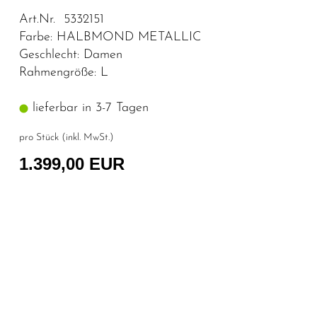
Art.Nr. 5332151
Farbe: HALBMOND METALLIC
Geschlecht: Damen
Rahmengröße: L
lieferbar in 3-7 Tagen
pro Stück (inkl. MwSt.)
1.399,00 EUR