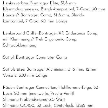
Lenkervorbau: Bontrager Elite, 31,8 mm
Klemmdurchmesser, Blendr-kompatibel, 7 Grad, 90 mm
Länge // Bontrager Comp, 31 8 mm, Blendr-
kompatibel, 7 Grad, 90 mm Länge
Lenkerband Griffe: Bontrager XR Endurance Comp,
mit Klemmung // Trek Ergonomic Comp,
Schraubklemmung
Sattel: Bontrager Commuter Comp
Sattelstütze: Bontrager Aluminium, 31,6 mm, 12 mm
Versatz, 330 mm Länge
Räder: Bontrager Connection, Hohlkammerfelge, 32-
Loch, 20 mm Innenweite, Presta-Ventil
Shimano Nabendynamo 3,0 Watt
Shimano QC400, 32 Loch, Centerlock, 135x5 mm