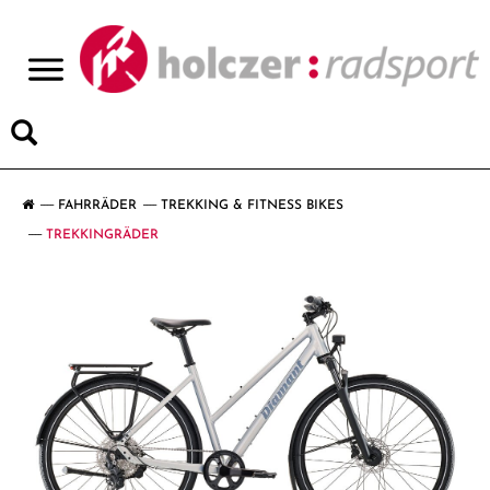
>
FAHRRÄDER
TREKKING & FITNESS BIKES
TREKKINGRÄDER