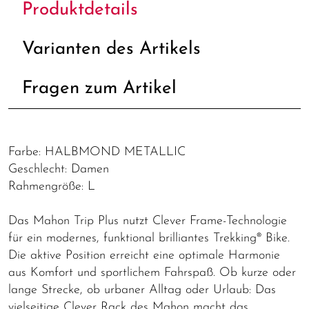
Produktdetails
Varianten des Artikels
Fragen zum Artikel
Farbe: HALBMOND METALLIC
Geschlecht: Damen
Rahmengröße: L
Das Mahon Trip Plus nutzt Clever Frame-Technologie
für ein modernes, funktional brilliantes Trekking® Bike.
Die aktive Position erreicht eine optimale Harmonie
aus Komfort und sportlichem Fahrspaß. Ob kurze oder
lange Strecke, ob urbaner Alltag oder Urlaub: Das
vielseitige Clever Rack des Mahon macht das