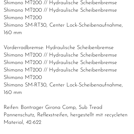
Shimano MT200 // Hydraulische Scheibenbremse
Shimano MT200 // Hydraulische Scheibenbremse
Shimano MT200
Shimano SM-RT30, Center Lock-Scheibenaufnahme,
160 mm
Vorderradbremse: Hydraulische Scheibenbremse
Shimano MT200 // Hydraulische Scheibenbremse
Shimano MT200 // Hydraulische Scheibenbremse
Shimano MT200 // Hydraulische Scheibenbremse
Shimano MT200
Shimano SM-RT30, Center Lock-Scheibenaufnahme,
160 mm
Reifen: Bontrager Girona Comp, Sub Tread
Pannenschutz, Reflexstreifen, hergestellt mit recycleten
Material, 42-622