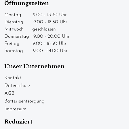
Öffnungszeiten
Montag 9.00 - 18.30 Uhr
Dienstag 9.00 - 18.30 Uhr
Mittwoch geschlossen
Donnerstag 9.00 - 20.00 Uhr
Freitag 9.00 - 18.30 Uhr
Samstag 9.00 - 14.00 Uhr
Unser Unternehmen
Kontakt
Datenschutz
AGB
Batterieentsorgung
Impressum
Reduziert