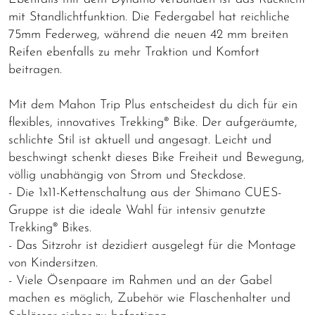
mit Standlichtfunktion. Die Federgabel hat reichliche
75mm Federweg, während die neuen 42 mm breiten
Reifen ebenfalls zu mehr Traktion und Komfort
beitragen.
Mit dem Mahon Trip Plus entscheidest du dich für ein
flexibles, innovatives Trekking® Bike. Der aufgeräumte,
schlichte Stil ist aktuell und angesagt. Leicht und
beschwingt schenkt dieses Bike Freiheit und Bewegung,
völlig unabhängig von Strom und Steckdose.
- Die 1x11-Kettenschaltung aus der Shimano CUES-
Gruppe ist die ideale Wahl für intensiv genutzte
Trekking® Bikes.
- Das Sitzrohr ist dezidiert ausgelegt für die Montage
von Kindersitzen.
- Viele Ösenpaare im Rahmen und an der Gabel
machen es möglich, Zubehör wie Flaschenhalter und