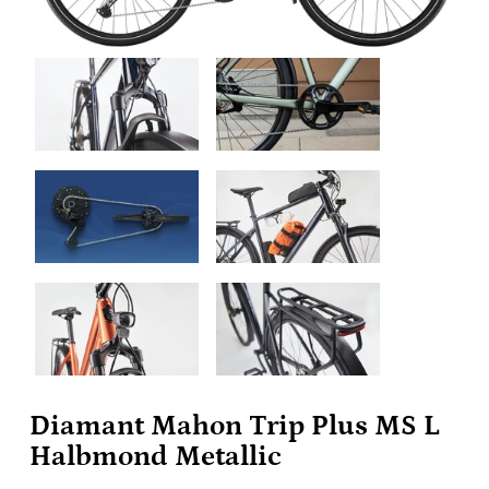
Diamant Mahon Trip Plus MS L
Halbmond Metallic