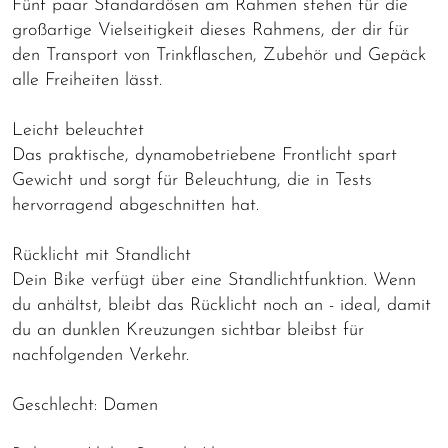
Fünf paar Standardösen am Rahmen stehen für die
großartige Vielseitigkeit dieses Rahmens, der dir für
den Transport von Trinkflaschen, Zubehör und Gepäck
alle Freiheiten lässt.
Leicht beleuchtet
Das praktische, dynamobetriebene Frontlicht spart
Gewicht und sorgt für Beleuchtung, die in Tests
hervorragend abgeschnitten hat.
Rücklicht mit Standlicht
Dein Bike verfügt über eine Standlichtfunktion. Wenn
du anhältst, bleibt das Rücklicht noch an - ideal, damit
du an dunklen Kreuzungen sichtbar bleibst für
nachfolgenden Verkehr.
Geschlecht: Damen