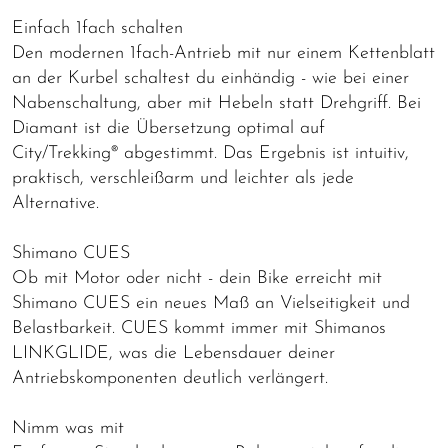
Einfach 1fach schalten
Den modernen 1fach-Antrieb mit nur einem Kettenblatt
an der Kurbel schaltest du einhändig - wie bei einer
Nabenschaltung, aber mit Hebeln statt Drehgriff. Bei
Diamant ist die Übersetzung optimal auf
City/Trekking® abgestimmt. Das Ergebnis ist intuitiv,
praktisch, verschleißarm und leichter als jede
Alternative.
Shimano CUES
Ob mit Motor oder nicht - dein Bike erreicht mit
Shimano CUES ein neues Maß an Vielseitigkeit und
Belastbarkeit. CUES kommt immer mit Shimanos
LINKGLIDE, was die Lebensdauer deiner
Antriebskomponenten deutlich verlängert.
Nimm was mit