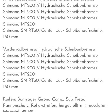
Shimano MT200 // Hydraulische Scheibenbremse
Shimano MT200 // Hydraulische Scheibenbremse
Shimano MT200 // Hydraulische Scheibenbremse
Shimano MT200
Shimano SM-RT30, Center Lock-Scheibenaufnahme,
160 mm
Vorderradbremse: Hydraulische Scheibenbremse
Shimano MT200 // Hydraulische Scheibenbremse
Shimano MT200 // Hydraulische Scheibenbremse
Shimano MT200 // Hydraulische Scheibenbremse
Shimano MT200
Shimano SM-RT30, Center Lock-Scheibenaufnahme,
160 mm
Reifen: Bontrager Girona Comp, Sub Tread
Pannenschutz, Reflexstreifen, hergestellt mit recycleten
Material, 42-622