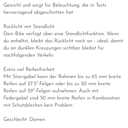
Gewicht und sorgt für Beleuchtung, die in Tests
hervorragend abgeschnitten hat.
Rücklicht mit Standlicht
Dein Bike verfügt über eine Standlichtfunktion. Wenn
du anhältst, bleibt das Rücklicht noch an - ideal, damit
du an dunklen Kreuzungen sichtbar bleibst für
nachfolgenden Verkehr.
Extra viel Reifenfreiheit
Mit Starrgabel kann der Rahmen bis zu 65 mm breite
Reifen auf 27.5"-Felgen oder bis zu 50 mm breite
Reifen auf 29"-Felgen aufnehmen. Auch mit
Federgabel sind 50 mm breite Reifen in Kombination
mit Schutzblechen kein Problem.
Geschlecht: Damen