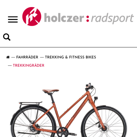
>
FAHRRÄDER
TREKKING & FITNESS BIKES
TREKKINGRÄDER