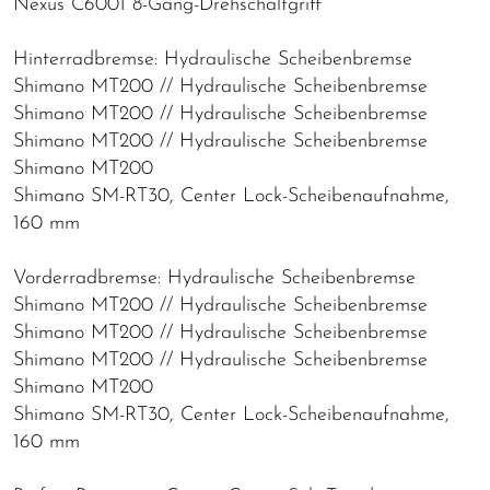
Nexus C6001 8-Gang-Drehschaltgriff
Hinterradbremse: Hydraulische Scheibenbremse
Shimano MT200 // Hydraulische Scheibenbremse
Shimano MT200 // Hydraulische Scheibenbremse
Shimano MT200 // Hydraulische Scheibenbremse
Shimano MT200
Shimano SM-RT30, Center Lock-Scheibenaufnahme,
160 mm
Vorderradbremse: Hydraulische Scheibenbremse
Shimano MT200 // Hydraulische Scheibenbremse
Shimano MT200 // Hydraulische Scheibenbremse
Shimano MT200 // Hydraulische Scheibenbremse
Shimano MT200
Shimano SM-RT30, Center Lock-Scheibenaufnahme,
160 mm