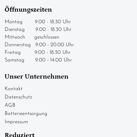
Öffnungszeiten
Montag 9.00 - 18.30 Uhr
Dienstag 9.00 - 18.30 Uhr
Mittwoch geschlossen
Donnerstag 9.00 - 20.00 Uhr
Freitag 9.00 - 18.30 Uhr
Samstag 9.00 - 14.00 Uhr
Unser Unternehmen
Kontakt
Datenschutz
AGB
Batterieentsorgung
Impressum
Reduziert