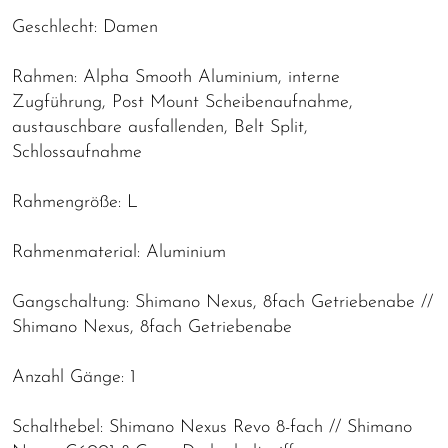
Geschlecht: Damen
Rahmen: Alpha Smooth Aluminium, interne
Zugführung, Post Mount Scheibenaufnahme,
austauschbare ausfallenden, Belt Split,
Schlossaufnahme
Rahmengröße: L
Rahmenmaterial: Aluminium
Gangschaltung: Shimano Nexus, 8fach Getriebenabe //
Shimano Nexus, 8fach Getriebenabe
Anzahl Gänge: 1
Schalthebel: Shimano Nexus Revo 8-fach // Shimano