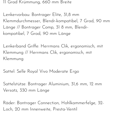
11 Grad Krümmung, 660 mm Breite
Lenkervorbau: Bontrager Elite, 31,8 mm
Klemmdurchmesser, Blendr-kompatibel, 7 Grad, 90 mm
Länge // Bontrager Comp, 31 8 mm, Blendr-
kompatibel, 7 Grad, 90 mm Länge
Lenkerband Griffe: Herrmans Clik, ergonomisch, mit
Klemmung // Herrmans Clik, ergonomisch, mit
Klemmung
Sattel: Selle Royal Vivo Moderate Ergo
Sattelstütze: Bontrager Aluminium, 31,6 mm, 12 mm
Versatz, 330 mm Länge
Räder: Bontrager Connection, Hohlkammerfelge, 32-
Loch, 20 mm Innenweite, Presta-Ventil