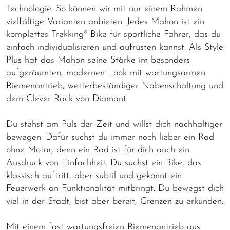
Technologie. So können wir mit nur einem Rahmen
vielfältige Varianten anbieten. Jedes Mahon ist ein
komplettes Trekking® Bike für sportliche Fahrer, das du
einfach individualisieren und aufrüsten kannst. Als Style
Plus hat das Mahon seine Stärke im besonders
aufgeräumten, modernen Look mit wartungsarmen
Riemenantrieb, wetterbeständiger Nabenschaltung und
dem Clever Rack von Diamant.
Du stehst am Puls der Zeit und willst dich nachhaltiger
bewegen. Dafür suchst du immer noch lieber ein Rad
ohne Motor, denn ein Rad ist für dich auch ein
Ausdruck von Einfachheit. Du suchst ein Bike, das
klassisch auftritt, aber subtil und gekonnt ein
Feuerwerk an Funktionalität mitbringt. Du bewegst dich
viel in der Stadt, bist aber bereit, Grenzen zu erkunden.
Mit einem fast wartungsfreien Riemenantrieb aus