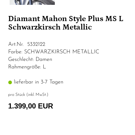
Diamant Mahon Style Plus MS L
Schwarzkirsch Metallic
Art.Nr. 5332122
Farbe: SCHWARZKIRSCH METALLIC
Geschlecht: Damen
Rahmengröße: L
lieferbar in 3-7 Tagen
pro Stück (inkl. MwSt.)
1.399,00 EUR