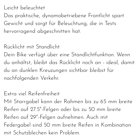
Leicht beleuchtet
Das praktische, dynamobetriebene Frontlicht spart
Gewicht und sorgt für Beleuchtung, die in Tests
hervorragend abgeschnitten hat.
Rücklicht mit Standlicht
Dein Bike verfügt über eine Standlichtfunktion. Wenn
du anhältst, bleibt das Rücklicht noch an - ideal, damit
du an dunklen Kreuzungen sichtbar bleibst für
nachfolgenden Verkehr.
Extra viel Reifenfreiheit
Mit Starrgabel kann der Rahmen bis zu 65 mm breite
Reifen auf 27.5"-Felgen oder bis zu 50 mm breite
Reifen auf 29"-Felgen aufnehmen. Auch mit
Federgabel sind 50 mm breite Reifen in Kombination
mit Schutzblechen kein Problem.