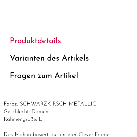
Produktdetails
Varianten des Artikels
Fragen zum Artikel
Farbe: SCHWARZKIRSCH METALLIC
Geschlecht: Damen
Rahmengröße: L
Das Mahon basiert auf unserer Clever-Frame-