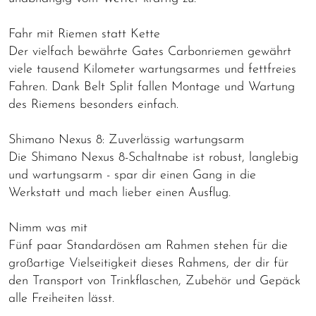
Fahr mit Riemen statt Kette
Der vielfach bewährte Gates Carbonriemen gewährt
viele tausend Kilometer wartungsarmes und fettfreies
Fahren. Dank Belt Split fallen Montage und Wartung
des Riemens besonders einfach.
Shimano Nexus 8: Zuverlässig wartungsarm
Die Shimano Nexus 8-Schaltnabe ist robust, langlebig
und wartungsarm - spar dir einen Gang in die
Werkstatt und mach lieber einen Ausflug.
Nimm was mit
Fünf paar Standardösen am Rahmen stehen für die
großartige Vielseitigkeit dieses Rahmens, der dir für
den Transport von Trinkflaschen, Zubehör und Gepäck
alle Freiheiten lässt.