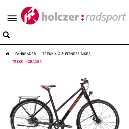
>
FAHRRÄDER
TREKKING & FITNESS BIKES
TREKKINGRÄDER