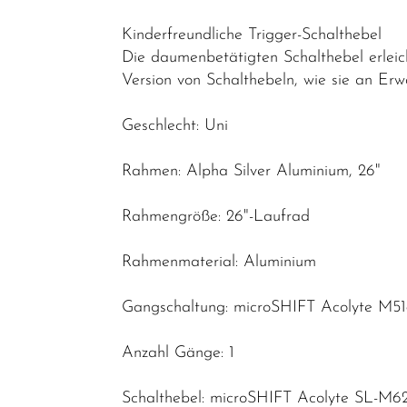
Kinderfreundliche Trigger-Schalthebel
Die daumenbetätigten Schalthebel erleich
Version von Schalthebeln, wie sie an Erw
Geschlecht: Uni
Rahmen: Alpha Silver Aluminium, 26"
Rahmengröße: 26"-Laufrad
Rahmenmaterial: Aluminium
Gangschaltung: microSHIFT Acolyte M518
Anzahl Gänge: 1
Schalthebel: microSHIFT Acolyte SL-M62