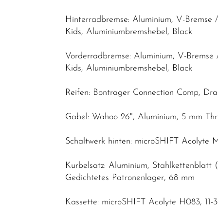
Hinterradbremse: Aluminium, V-Bremse 
Kids, Aluminiumbremshebel, Black
Vorderradbremse: Aluminium, V-Bremse 
Kids, Aluminiumbremshebel, Black
Reifen: Bontrager Connection Comp, Drah
Gabel: Wahoo 26", Aluminium, 5 mm Thr
Schaltwerk hinten: microSHIFT Acolyte M
Kurbelsatz: Aluminium, Stahlkettenblatt
Gedichtetes Patronenlager, 68 mm
Kassette: microSHIFT Acolyte H083, 11-3