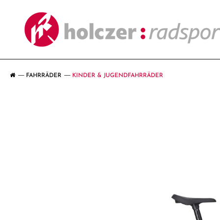
FAHRRÄDER
KINDER & JUGENDFAHRRÄDER