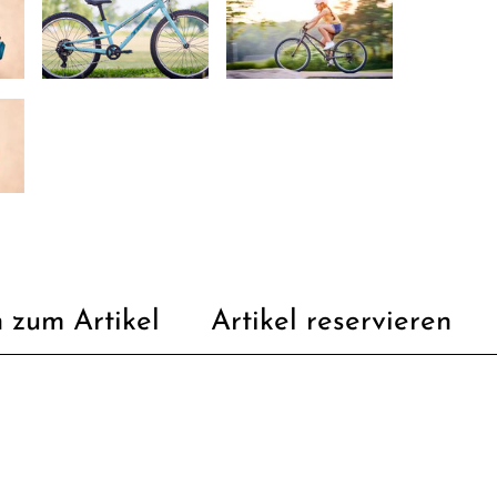
 zum Artikel
Artikel reservieren