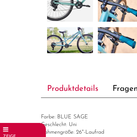
Produktdetails
Fragen
Farbe: BLUE SAGE
Geschlecht: Uni
Rahmengröße: 26"-Laufrad
ZEIGE