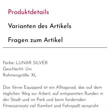
Produktdetails
Varianten des Artikels
Fragen zum Artikel
Farbe: LUNAR SILVER
Geschlecht: Uni
Rahmengröße: XL
Das Verve Equipped ist ein Alltagsrad, das auf dem
täglichen Weg zur Arbeit, auf entspannten Runden in
der Stadt und im Park und beim fordernden
Fitnesseinsatz viel Komfort und Fahrspaß versprüht.