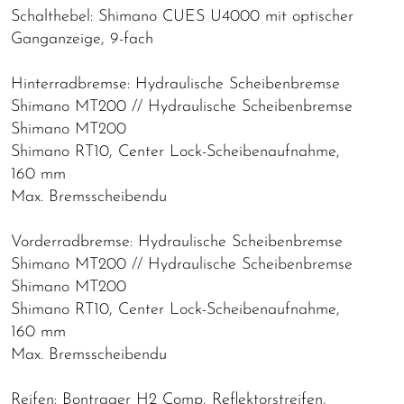
Schalthebel: Shimano CUES U4000 mit optischer
Ganganzeige, 9-fach
Hinterradbremse: Hydraulische Scheibenbremse
Shimano MT200 // Hydraulische Scheibenbremse
Shimano MT200
Shimano RT10, Center Lock-Scheibenaufnahme,
160 mm
Max. Bremsscheibendu
Vorderradbremse: Hydraulische Scheibenbremse
Shimano MT200 // Hydraulische Scheibenbremse
Shimano MT200
Shimano RT10, Center Lock-Scheibenaufnahme,
160 mm
Max. Bremsscheibendu
Reifen: Bontrager H2 Comp, Reflektorstreifen,