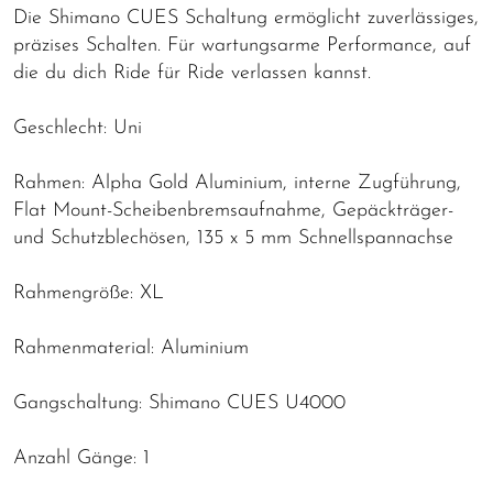
Die Shimano CUES Schaltung ermöglicht zuverlässiges,
präzises Schalten. Für wartungsarme Performance, auf
die du dich Ride für Ride verlassen kannst.
Geschlecht: Uni
Rahmen: Alpha Gold Aluminium, interne Zugführung,
Flat Mount-Scheibenbremsaufnahme, Gepäckträger-
und Schutzblechösen, 135 x 5 mm Schnellspannachse
Rahmengröße: XL
Rahmenmaterial: Aluminium
Gangschaltung: Shimano CUES U4000
Anzahl Gänge: 1