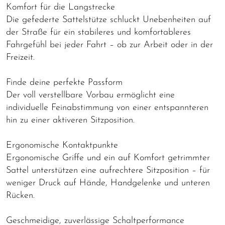
Komfort für die Langstrecke
Die gefederte Sattelstütze schluckt Unebenheiten auf
der Straße für ein stabileres und komfortableres
Fahrgefühl bei jeder Fahrt – ob zur Arbeit oder in der
Freizeit.
Finde deine perfekte Passform
Der voll verstellbare Vorbau ermöglicht eine
individuelle Feinabstimmung von einer entspannteren
hin zu einer aktiveren Sitzposition.
Ergonomische Kontaktpunkte
Ergonomische Griffe und ein auf Komfort getrimmter
Sattel unterstützen eine aufrechtere Sitzposition – für
weniger Druck auf Hände, Handgelenke und unteren
Rücken.
Geschmeidige, zuverlässige Schaltperformance