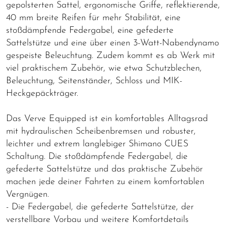
gepolsterten Sattel, ergonomische Griffe, reflektierende,
40 mm breite Reifen für mehr Stabilität, eine
stoßdämpfende Federgabel, eine gefederte
Sattelstütze und eine über einen 3-Watt-Nabendynamo
gespeiste Beleuchtung. Zudem kommt es ab Werk mit
viel praktischem Zubehör, wie etwa Schutzblechen,
Beleuchtung, Seitenständer, Schloss und MIK-
Heckgepäckträger.
Das Verve Equipped ist ein komfortables Alltagsrad
mit hydraulischen Scheibenbremsen und robuster,
leichter und extrem langlebiger Shimano CUES
Schaltung. Die stoßdämpfende Federgabel, die
gefederte Sattelstütze und das praktische Zubehör
machen jede deiner Fahrten zu einem komfortablen
Vergnügen.
- Die Federgabel, die gefederte Sattelstütze, der
verstellbare Vorbau und weitere Komfortdetails