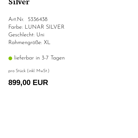
Silver
Art.Nr. 5336438
Farbe: LUNAR SILVER
Geschlecht: Uni
Rahmengröße: XL
lieferbar in 3-7 Tagen
pro Stück (inkl. MwSt.)
899,00 EUR