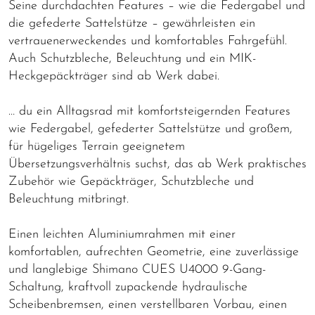
Seine durchdachten Features – wie die Federgabel und
die gefederte Sattelstütze – gewährleisten ein
vertrauenerweckendes und komfortables Fahrgefühl.
Auch Schutzbleche, Beleuchtung und ein MIK-
Heckgepäckträger sind ab Werk dabei.
… du ein Alltagsrad mit komfortsteigernden Features
wie Federgabel, gefederter Sattelstütze und großem,
für hügeliges Terrain geeignetem
Übersetzungsverhältnis suchst, das ab Werk praktisches
Zubehör wie Gepäckträger, Schutzbleche und
Beleuchtung mitbringt.
Einen leichten Aluminiumrahmen mit einer
komfortablen, aufrechten Geometrie, eine zuverlässige
und langlebige Shimano CUES U4000 9-Gang-
Schaltung, kraftvoll zupackende hydraulische
Scheibenbremsen, einen verstellbaren Vorbau, einen