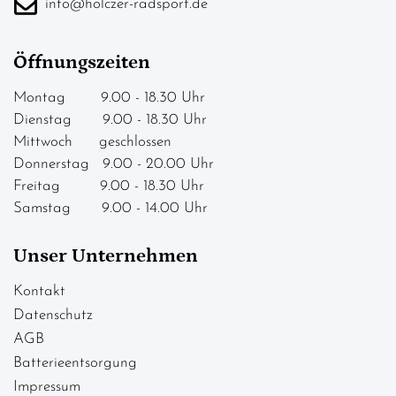
info@holczer-radsport.de
Öffnungszeiten
Montag 9.00 - 18.30 Uhr
Dienstag 9.00 - 18.30 Uhr
Mittwoch geschlossen
Donnerstag 9.00 - 20.00 Uhr
Freitag 9.00 - 18.30 Uhr
Samstag 9.00 - 14.00 Uhr
Unser Unternehmen
Kontakt
Datenschutz
AGB
Batterieentsorgung
Impressum