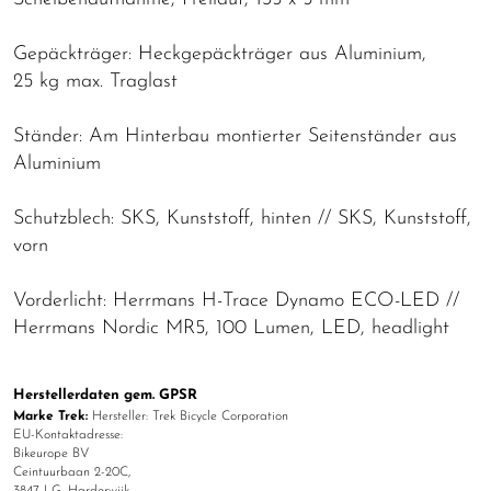
Gepäckträger: Heckgepäckträger aus Aluminium,
25 kg max. Traglast
Ständer: Am Hinterbau montierter Seitenständer aus
Aluminium
Schutzblech: SKS, Kunststoff, hinten // SKS, Kunststoff,
vorn
Vorderlicht: Herrmans H-Trace Dynamo ECO-LED //
Herrmans Nordic MR5, 100 Lumen, LED, headlight
Herstellerdaten gem. GPSR
Marke Trek:
Hersteller: Trek Bicycle Corporation
EU-Kontaktadresse:
Bikeurope BV
Ceintuurbaan 2-20C,