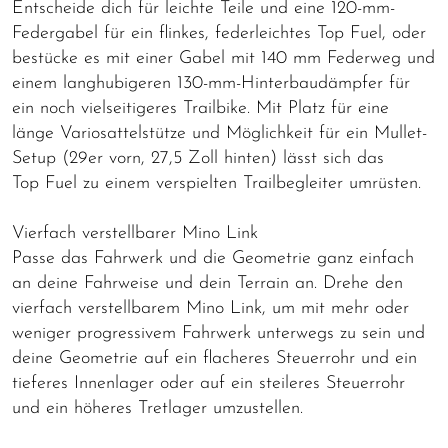
Entscheide dich für leichte Teile und eine 120-mm-
Federgabel für ein flinkes, federleichtes Top Fuel, oder
bestücke es mit einer Gabel mit 140 mm Federweg und
einem langhubigeren 130-mm-Hinterbaudämpfer für
ein noch vielseitigeres Trailbike. Mit Platz für eine
länge Variosattelstütze und Möglichkeit für ein Mullet-
Setup (29er vorn, 27,5 Zoll hinten) lässt sich das
Top Fuel zu einem verspielten Trailbegleiter umrüsten.
Vierfach verstellbarer Mino Link
Passe das Fahrwerk und die Geometrie ganz einfach
an deine Fahrweise und dein Terrain an. Drehe den
vierfach verstellbarem Mino Link, um mit mehr oder
weniger progressivem Fahrwerk unterwegs zu sein und
deine Geometrie auf ein flacheres Steuerrohr und ein
tieferes Innenlager oder auf ein steileres Steuerrohr
und ein höheres Tretlager umzustellen.