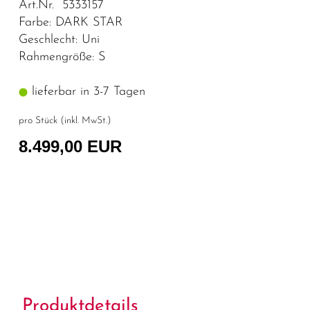
Art.Nr. 5333157
Farbe: DARK STAR
Geschlecht: Uni
Rahmengröße: S
lieferbar in 3-7 Tagen
pro Stück (inkl. MwSt.)
8.499,00 EUR
Produktdetails