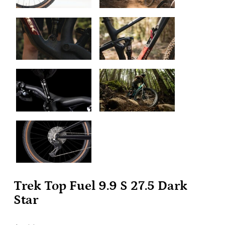
Trek Top Fuel 9.9 S 27.5 Dark
Star