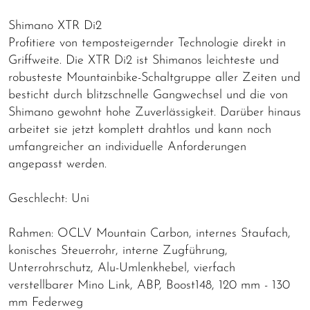
Shimano XTR Di2
Profitiere von temposteigernder Technologie direkt in
Griffweite. Die XTR Di2 ist Shimanos leichteste und
robusteste Mountainbike-Schaltgruppe aller Zeiten und
besticht durch blitzschnelle Gangwechsel und die von
Shimano gewohnt hohe Zuverlässigkeit. Darüber hinaus
arbeitet sie jetzt komplett drahtlos und kann noch
umfangreicher an individuelle Anforderungen
angepasst werden.
Geschlecht: Uni
Rahmen: OCLV Mountain Carbon, internes Staufach,
konisches Steuerrohr, interne Zugführung,
Unterrohrschutz, Alu-Umlenkhebel, vierfach
verstellbarer Mino Link, ABP, Boost148, 120 mm - 130
mm Federweg