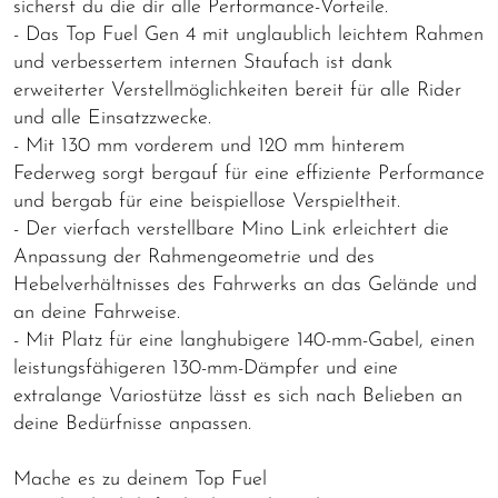
sicherst du die dir alle Performance-Vorteile.
- Das Top Fuel Gen 4 mit unglaublich leichtem Rahmen
und verbessertem internen Staufach ist dank
erweiterter Verstellmöglichkeiten bereit für alle Rider
und alle Einsatzzwecke.
- Mit 130 mm vorderem und 120 mm hinterem
Federweg sorgt bergauf für eine effiziente Performance
und bergab für eine beispiellose Verspieltheit.
- Der vierfach verstellbare Mino Link erleichtert die
Anpassung der Rahmengeometrie und des
Hebelverhältnisses des Fahrwerks an das Gelände und
an deine Fahrweise.
- Mit Platz für eine langhubigere 140-mm-Gabel, einen
leistungsfähigeren 130-mm-Dämpfer und eine
extralange Variostütze lässt es sich nach Belieben an
deine Bedürfnisse anpassen.
Mache es zu deinem Top Fuel