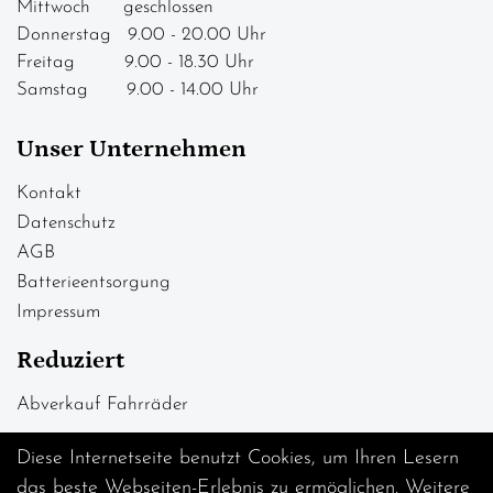
Mittwoch geschlossen
Donnerstag 9.00 - 20.00 Uhr
Freitag 9.00 - 18.30 Uhr
Samstag 9.00 - 14.00 Uhr
Unser Unternehmen
Kontakt
Datenschutz
AGB
Batterieentsorgung
Impressum
Reduziert
Abverkauf Fahrräder
Diese Internetseite benutzt Cookies, um Ihren Lesern
das beste Webseiten-Erlebnis zu ermöglichen. Weitere