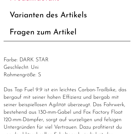
Varianten des Artikels
Fragen zum Artikel
Farbe: DARK STAR
Geschlecht: Uni
Rahmengröße: S
Das Top Fuel 9.9 ist ein leichtes Carbon-Trailbike, das
bergauf mit seiner hohen Effizienz und bergab mit
seiner beispiellosen Agilität überzeugt. Das Fahrwerk,
bestehend aus 130-mm-Gabel und Fox Factory Float
120-mm-Dämpfer, sorgt auf wurzeligen und felsigen
Untergründen für viel Vertrauen. Dazu profitierst du