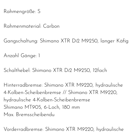
Rahmengröße: S
Rahmenmaterial: Carbon
Gangschaltung: Shimano XTR Di2 M9250, langer Käfig
Anzahl Gänge: 1
Schalthebel: Shimano XTR Di2 M9250, 12fach
Hinterradbremse: Shimano XTR M9220, hydraulische
4-Kolben-Scheibenbremse // Shimano XTR M9220,
hydraulische 4-Kolben-Scheibenbremse
Shimano MT905, 6-Loch, 180 mm
Max. Bremsscheibendu
Vorderradbremse: Shimano XTR M9220, hydraulische