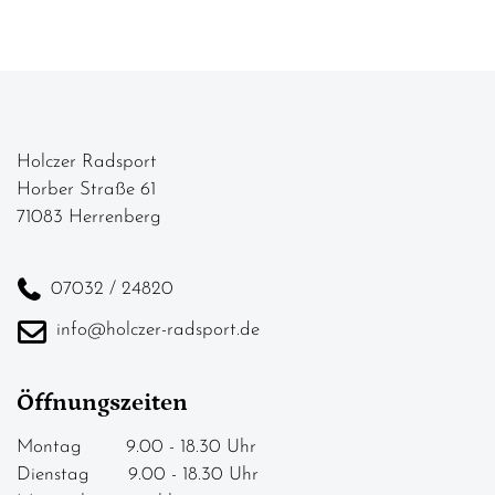
Holczer Radsport
Horber Straße 61
71083 Herrenberg
07032 / 24820
info@holczer-radsport.de
Öffnungszeiten
Montag 9.00 - 18.30 Uhr
Dienstag 9.00 - 18.30 Uhr