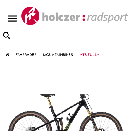
>
FAHRRÄDER
MOUNTAINBIKES
MTB-FULLY