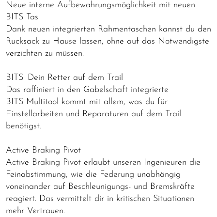
Neue interne Aufbewahrungsmöglichkeit mit neuen
BITS Tas
Dank neuen integrierten Rahmentaschen kannst du den
Rucksack zu Hause lassen, ohne auf das Notwendigste
verzichten zu müssen.
BITS: Dein Retter auf dem Trail
Das raffiniert in den Gabelschaft integrierte
BITS Multitool kommt mit allem, was du für
Einstellarbeiten und Reparaturen auf dem Trail
benötigst.
Active Braking Pivot
Active Braking Pivot erlaubt unseren Ingenieuren die
Feinabstimmung, wie die Federung unabhängig
voneinander auf Beschleunigungs- und Bremskräfte
reagiert. Das vermittelt dir in kritischen Situationen
mehr Vertrauen.