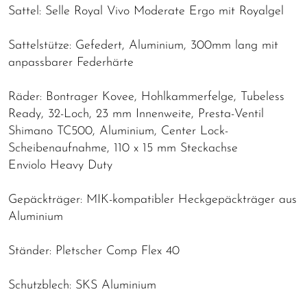
Sattel: Selle Royal Vivo Moderate Ergo mit Royalgel
Sattelstütze: Gefedert, Aluminium, 300mm lang mit
anpassbarer Federhärte
Räder: Bontrager Kovee, Hohlkammerfelge, Tubeless
Ready, 32-Loch, 23 mm Innenweite, Presta-Ventil
Shimano TC500, Aluminium, Center Lock-
Scheibenaufnahme, 110 x 15 mm Steckachse
Enviolo Heavy Duty
Gepäckträger: MIK-kompatibler Heckgepäckträger aus
Aluminium
Ständer: Pletscher Comp Flex 40
Schutzblech: SKS Aluminium