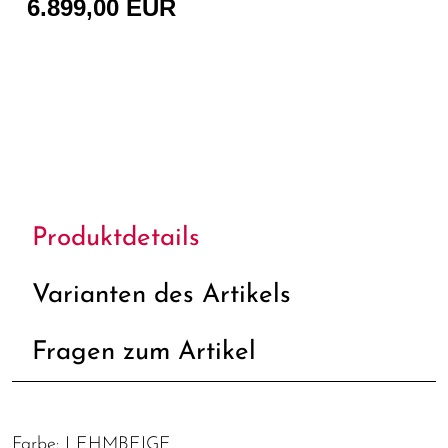
6.899,00 EUR
Produktdetails
Varianten des Artikels
Fragen zum Artikel
Farbe: LEHMBEIGE