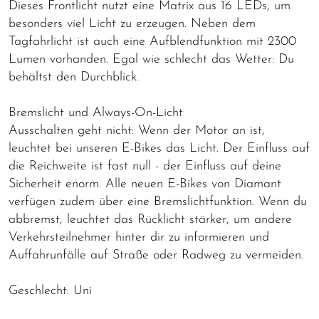
Dieses Frontlicht nutzt eine Matrix aus 16 LEDs, um
besonders viel Licht zu erzeugen. Neben dem
Tagfahrlicht ist auch eine Aufblendfunktion mit 2300
Lumen vorhanden. Egal wie schlecht das Wetter: Du
behältst den Durchblick.
Bremslicht und Always-On-Licht
Ausschalten geht nicht: Wenn der Motor an ist,
leuchtet bei unseren E-Bikes das Licht. Der Einfluss auf
die Reichweite ist fast null - der Einfluss auf deine
Sicherheit enorm. Alle neuen E-Bikes von Diamant
verfügen zudem über eine Bremslichtfunktion. Wenn du
abbremst, leuchtet das Rücklicht stärker, um andere
Verkehrsteilnehmer hinter dir zu informieren und
Auffahrunfälle auf Straße oder Radweg zu vermeiden.
Geschlecht: Uni