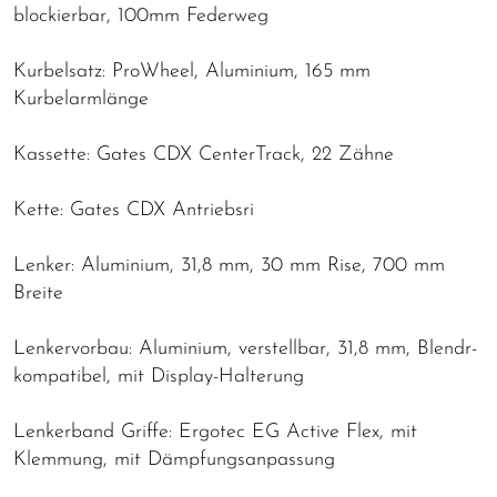
blockierbar, 100mm Federweg
Kurbelsatz: ProWheel, Aluminium, 165 mm
Kurbelarmlänge
Kassette: Gates CDX CenterTrack, 22 Zähne
Kette: Gates CDX Antriebsri
Lenker: Aluminium, 31,8 mm, 30 mm Rise, 700 mm
Breite
Lenkervorbau: Aluminium, verstellbar, 31,8 mm, Blendr-
kompatibel, mit Display-Halterung
Lenkerband Griffe: Ergotec EG Active Flex, mit
Klemmung, mit Dämpfungsanpassung