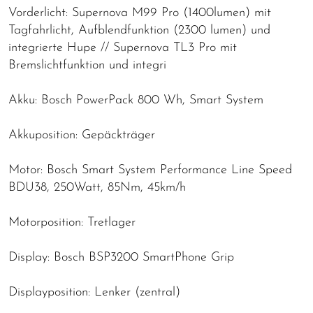
Vorderlicht: Supernova M99 Pro (1400lumen) mit
Tagfahrlicht, Aufblendfunktion (2300 lumen) und
integrierte Hupe // Supernova TL3 Pro mit
Bremslichtfunktion und integri
Akku: Bosch PowerPack 800 Wh, Smart System
Akkuposition: Gepäckträger
Motor: Bosch Smart System Performance Line Speed
BDU38, 250Watt, 85Nm, 45km/h
Motorposition: Tretlager
Display: Bosch BSP3200 SmartPhone Grip
Displayposition: Lenker (zentral)