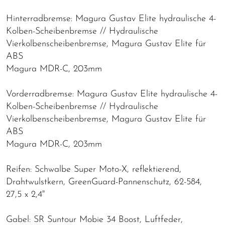
Hinterradbremse: Magura Gustav Elite hydraulische 4-
Kolben-Scheibenbremse // Hydraulische
Vierkolbenscheibenbremse, Magura Gustav Elite für
ABS
Magura MDR-C, 203mm
Vorderradbremse: Magura Gustav Elite hydraulische 4-
Kolben-Scheibenbremse // Hydraulische
Vierkolbenscheibenbremse, Magura Gustav Elite für
ABS
Magura MDR-C, 203mm
Reifen: Schwalbe Super Moto-X, reflektierend,
Drahtwulstkern, GreenGuard-Pannenschutz, 62-584,
27,5 x 2,4"
Gabel: SR Suntour Mobie 34 Boost, Luftfeder,