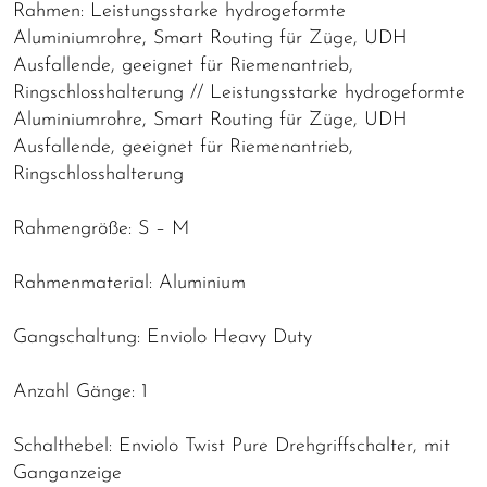
Rahmen: Leistungsstarke hydrogeformte
Aluminiumrohre, Smart Routing für Züge, UDH
Ausfallende, geeignet für Riemenantrieb,
Ringschlosshalterung // Leistungsstarke hydrogeformte
Aluminiumrohre, Smart Routing für Züge, UDH
Ausfallende, geeignet für Riemenantrieb,
Ringschlosshalterung
Rahmengröße: S – M
Rahmenmaterial: Aluminium
Gangschaltung: Enviolo Heavy Duty
Anzahl Gänge: 1
Schalthebel: Enviolo Twist Pure Drehgriffschalter, mit
Ganganzeige