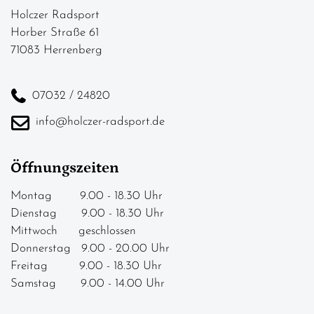
Holczer Radsport
Horber Straße 61
71083 Herrenberg
07032 / 24820
info@holczer-radsport.de
Öffnungszeiten
Montag 9.00 - 18.30 Uhr
Dienstag 9.00 - 18.30 Uhr
Mittwoch geschlossen
Donnerstag 9.00 - 20.00 Uhr
Freitag 9.00 - 18.30 Uhr
Samstag 9.00 - 14.00 Uhr