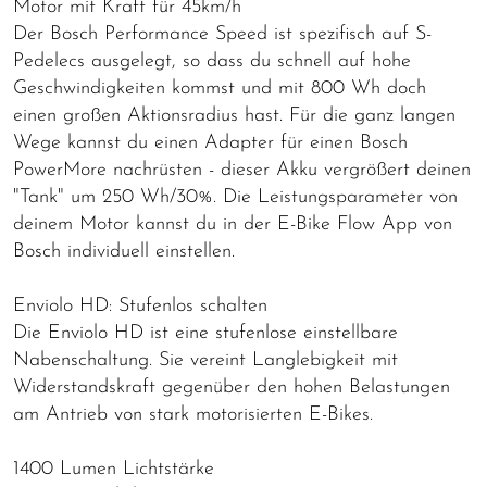
Motor mit Kraft für 45km/h
Der Bosch Performance Speed ist spezifisch auf S-
Pedelecs ausgelegt, so dass du schnell auf hohe
Geschwindigkeiten kommst und mit 800 Wh doch
einen großen Aktionsradius hast. Für die ganz langen
Wege kannst du einen Adapter für einen Bosch
PowerMore nachrüsten - dieser Akku vergrößert deinen
"Tank" um 250 Wh/30%. Die Leistungsparameter von
deinem Motor kannst du in der E-Bike Flow App von
Bosch individuell einstellen.
Enviolo HD: Stufenlos schalten
Die Enviolo HD ist eine stufenlose einstellbare
Nabenschaltung. Sie vereint Langlebigkeit mit
Widerstandskraft gegenüber den hohen Belastungen
am Antrieb von stark motorisierten E-Bikes.
1400 Lumen Lichtstärke