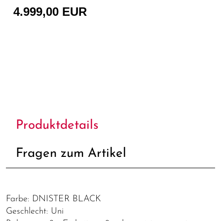
4.999,00 EUR
Produktdetails
Fragen zum Artikel
Farbe: DNISTER BLACK
Geschlecht: Uni