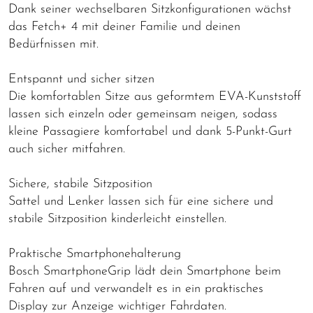
Dank seiner wechselbaren Sitzkonfigurationen wächst
das Fetch+ 4 mit deiner Familie und deinen
Bedürfnissen mit.
Entspannt und sicher sitzen
Die komfortablen Sitze aus geformtem EVA-Kunststoff
lassen sich einzeln oder gemeinsam neigen, sodass
kleine Passagiere komfortabel und dank 5-Punkt-Gurt
auch sicher mitfahren.
Sichere, stabile Sitzposition
Sattel und Lenker lassen sich für eine sichere und
stabile Sitzposition kinderleicht einstellen.
Praktische Smartphonehalterung
Bosch SmartphoneGrip lädt dein Smartphone beim
Fahren auf und verwandelt es in ein praktisches
Display zur Anzeige wichtiger Fahrdaten.