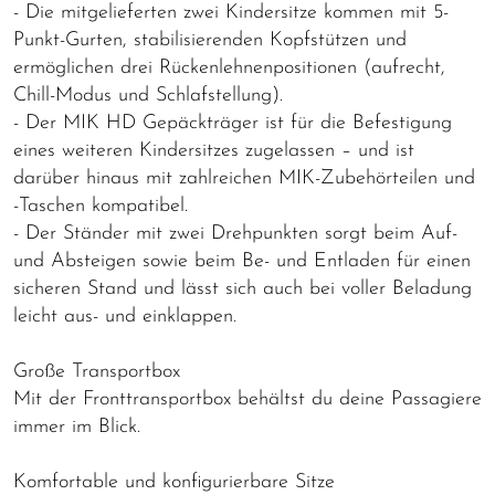
- Die mitgelieferten zwei Kindersitze kommen mit 5-
Punkt-Gurten, stabilisierenden Kopfstützen und
ermöglichen drei Rückenlehnenpositionen (aufrecht,
Chill-Modus und Schlafstellung).
- Der MIK HD Gepäckträger ist für die Befestigung
eines weiteren Kindersitzes zugelassen – und ist
darüber hinaus mit zahlreichen MIK-Zubehörteilen und
-Taschen kompatibel.
- Der Ständer mit zwei Drehpunkten sorgt beim Auf-
und Absteigen sowie beim Be- und Entladen für einen
sicheren Stand und lässt sich auch bei voller Beladung
leicht aus- und einklappen.
Große Transportbox
Mit der Fronttransportbox behältst du deine Passagiere
immer im Blick.
Komfortable und konfigurierbare Sitze