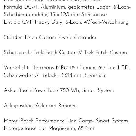
Formula DC-71, Aluminium, gedichtetes Lager, 6-Loch-
Scheibenaufnahme, 15 x 100 mm Steckachse
Enviolo CVP Heavy Duty, 6-Loch, 40fach-Verzahnung
Ständer: Fetch Custom Zweibeinständer
Schutzblech: Trek Fetch Custom // Trek Fetch Custom
Vorderlicht: Herrmans MR8, 180 Lumen, 60 Lux, LED,
Scheinwerfer // Trelock LS614 mit Bremslicht
Akku: Bosch PowerTube 750 Wh, Smart System
Akkuposition: Akku am Rahmen
Motor: Bosch Performance Line Cargo, Smart System,
Motorgehäuse aus Magnesium, 85 Nm