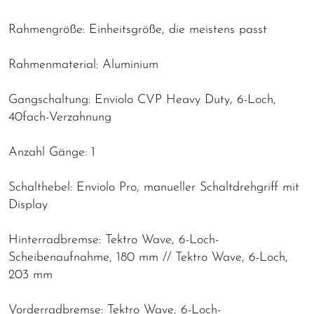
Rahmengröße: Einheitsgröße, die meistens passt
Rahmenmaterial: Aluminium
Gangschaltung: Enviolo CVP Heavy Duty, 6-Loch,
40fach-Verzahnung
Anzahl Gänge: 1
Schalthebel: Enviolo Pro, manueller Schaltdrehgriff mit
Display
Hinterradbremse: Tektro Wave, 6-Loch-
Scheibenaufnahme, 180 mm // Tektro Wave, 6-Loch,
203 mm
Vorderradbremse: Tektro Wave, 6-Loch-