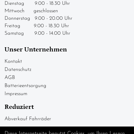
Dienstag 9.00 - 18.30 Uhr
Mittwoch geschlossen
Donnerstag 9.00 - 20.00 Uhr
Freitag 9.00 - 18.30 Uhr
Samstag 9.00 - 14.00 Uhr
Unser Unternehmen
Kontakt
Datenschutz
AGB
Batterieentsorgung
Impressum
Reduziert
Abverkauf Fahrräder
Diese Internetseite benutzt Cookies, um Ihren Lesern