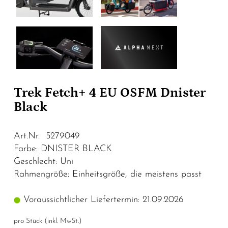
Trek Fetch+ 4 EU OSFM Dnister
Black
Art.Nr. 5279049
Farbe: DNISTER BLACK
Geschlecht: Uni
Rahmengröße: Einheitsgröße, die meistens passt
Voraussichtlicher Liefertermin: 21.09.2026
pro Stück (inkl. MwSt.)