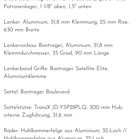
Patronenlager, 1 1/8" oben, 1,5" unten
Lenker: Aluminium, 31,8 mm Klemmung, 25 mm Rise,
630 mm Breite
Lenkervorbau: Bontrager, Aluminium, 31,8 mm
Klemmdurchmesser, 35 Grad, 90 mm Länge
Lenkerband Griffe: Bontrager Satellite Elite,
Aluminiumklemme
Sattel: Bontrager Boulevard
Sattelstütze: TranzX JD-YSP28PLQ, 200 mm Hub,
interne Zugführung, 31,6 mm
Räder: Hohlkammerfelge aus Aluminium, 32-Loch //
Hohlkammerfelge aus Aluminium, 32-Loch