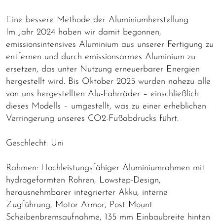
Eine bessere Methode der Aluminiumherstellung
Im Jahr 2024 haben wir damit begonnen,
emissionsintensives Aluminium aus unserer Fertigung zu
entfernen und durch emissionsarmes Aluminium zu
ersetzen, das unter Nutzung erneuerbarer Energien
hergestellt wird. Bis Oktober 2025 wurden nahezu alle
von uns hergestellten Alu-Fahrräder – einschließlich
dieses Modells – umgestellt, was zu einer erheblichen
Verringerung unseres CO2-Fußabdrucks führt.
Geschlecht: Uni
Rahmen: Hochleistungsfähiger Aluminiumrahmen mit
hydrogeformten Rohren, Lowstep-Design,
herausnehmbarer integrierter Akku, interne
Zugführung, Motor Armor, Post Mount
Scheibenbremsaufnahme, 135 mm Einbaubreite hinten