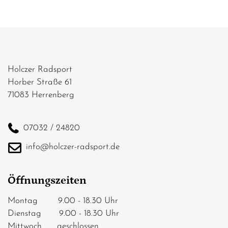
Holczer Radsport
Horber Straße 61
71083 Herrenberg
07032 / 24820
info@holczer-radsport.de
Öffnungszeiten
Montag 9.00 - 18.30 Uhr
Dienstag 9.00 - 18.30 Uhr
Mittwoch geschlossen