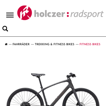
>
FAHRRÄDER
TREKKING & FITNESS BIKES
FITNESS BIKES