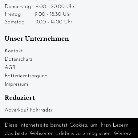
Donnerstag 9.00 - 20.00 Uhr
Freitag 9.00 - 18.30 Uhr
Samstag 9.00 - 14.00 Uhr
Unser Unternehmen
Kontakt
Datenschutz
AGB
Batterieentsorgung
Impressum
Reduziert
Abverkauf Fahrräder
Diese Internetseite benutzt Cookies, um Ihren Lesern
das beste Webseiten-Erlebnis zu ermöglichen. Weitere