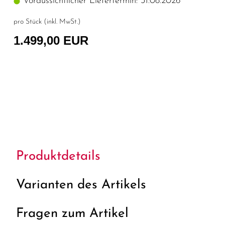
Voraussichtlicher Liefertermin: 31.08.2026
pro Stück (inkl. MwSt.)
1.499,00 EUR
Produktdetails
Varianten des Artikels
Fragen zum Artikel