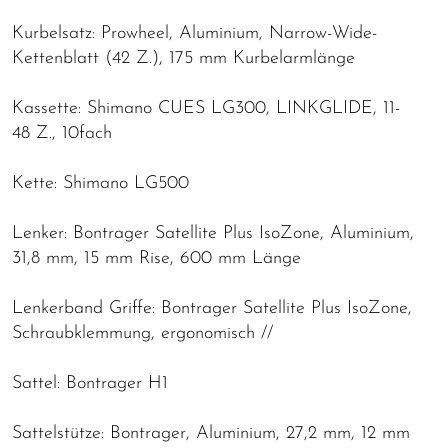
Kurbelsatz: Prowheel, Aluminium, Narrow-Wide-
Kettenblatt (42 Z.), 175 mm Kurbelarmlänge
Kassette: Shimano CUES LG300, LINKGLIDE, 11-
48 Z., 10fach
Kette: Shimano LG500
Lenker: Bontrager Satellite Plus IsoZone, Aluminium,
31,8 mm, 15 mm Rise, 600 mm Länge
Lenkerband Griffe: Bontrager Satellite Plus IsoZone,
Schraubklemmung, ergonomisch //
Sattel: Bontrager H1
Sattelstütze: Bontrager, Aluminium, 27,2 mm, 12 mm