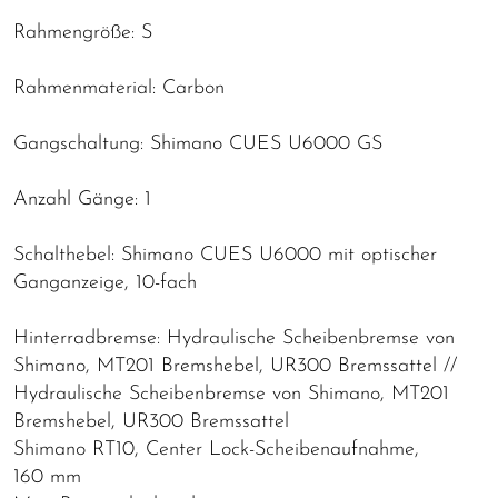
Rahmengröße: S
Rahmenmaterial: Carbon
Gangschaltung: Shimano CUES U6000 GS
Anzahl Gänge: 1
Schalthebel: Shimano CUES U6000 mit optischer
Ganganzeige, 10-fach
Hinterradbremse: Hydraulische Scheibenbremse von
Shimano, MT201 Bremshebel, UR300 Bremssattel //
Hydraulische Scheibenbremse von Shimano, MT201
Bremshebel, UR300 Bremssattel
Shimano RT10, Center Lock-Scheibenaufnahme,
160 mm