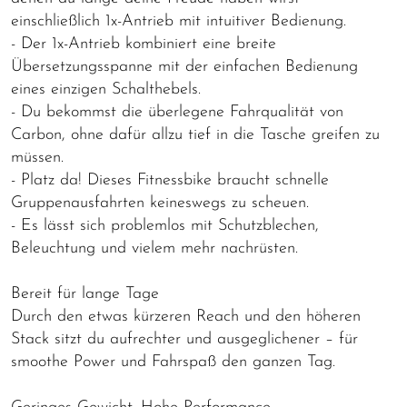
einschließlich 1x-Antrieb mit intuitiver Bedienung.
- Der 1x-Antrieb kombiniert eine breite
Übersetzungsspanne mit der einfachen Bedienung
eines einzigen Schalthebels.
- Du bekommst die überlegene Fahrqualität von
Carbon, ohne dafür allzu tief in die Tasche greifen zu
müssen.
- Platz da! Dieses Fitnessbike braucht schnelle
Gruppenausfahrten keineswegs zu scheuen.
- Es lässt sich problemlos mit Schutzblechen,
Beleuchtung und vielem mehr nachrüsten.
Bereit für lange Tage
Durch den etwas kürzeren Reach und den höheren
Stack sitzt du aufrechter und ausgeglichener – für
smoothe Power und Fahrspaß den ganzen Tag.