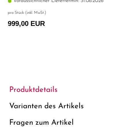
Voraussichtlicher Liefertermin: 31.08.2026
pro Stück (inkl. MwSt.)
999,00 EUR
Produktdetails
Varianten des Artikels
Fragen zum Artikel