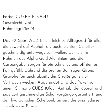
Farbe: COBRA BLOOD
Geschlecht: Uni
Rahmengröße: M
Das FX Sport AL 3 ist ein leichtes Alltagsrad für alle,
die sowohl auf Asphalt als auch leichtem Schotter
geschmeidig unterwegs sein wollen. Der leichte
Rahmen aus Alpha Gold Aluminium und die
Carbongabel sorgen für ein schnelles und effizientes
Fahrgefühl, während die breiten Bontrager Girona
Gravelreifen auch abseits der Straße ganz viel
Vertrauen wecken. Abgerundet wird das Paket von
einem Shimano CUES 10fach-Antrieb, der überall und
jederzeit geschmeidige Schaltvorgänge garantiert, und
den hydraulischen Scheibenbremsen, die eine jederzeit
zuverlässige Brems