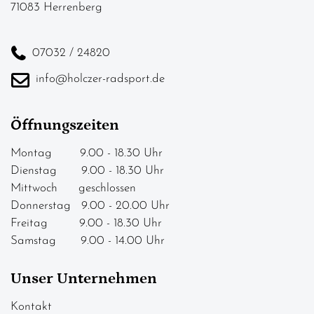
71083 Herrenberg
07032 / 24820
info@holczer-radsport.de
Öffnungszeiten
Montag 9.00 - 18.30 Uhr
Dienstag 9.00 - 18.30 Uhr
Mittwoch geschlossen
Donnerstag 9.00 - 20.00 Uhr
Freitag 9.00 - 18.30 Uhr
Samstag 9.00 - 14.00 Uhr
Unser Unternehmen
Kontakt