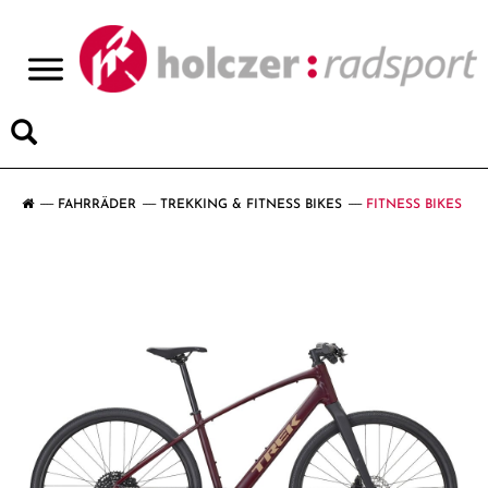
>
FAHRRÄDER
TREKKING & FITNESS BIKES
FITNESS BIKES