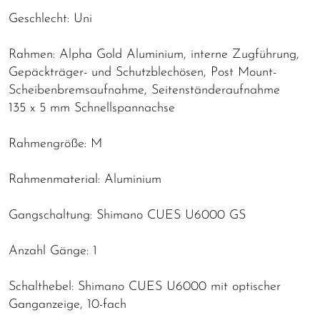
Geschlecht: Uni
Rahmen: Alpha Gold Aluminium, interne Zugführung,
Gepäckträger- und Schutzblechösen, Post Mount-
Scheibenbremsaufnahme, Seitenständeraufnahme
135 x 5 mm Schnellspannachse
Rahmengröße: M
Rahmenmaterial: Aluminium
Gangschaltung: Shimano CUES U6000 GS
Anzahl Gänge: 1
Schalthebel: Shimano CUES U6000 mit optischer
Ganganzeige, 10-fach