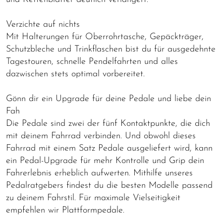
Verzichte auf nichts
Mit Halterungen für Oberrohrtasche, Gepäckträger,
Schutzbleche und Trinkflaschen bist du für ausgedehnte
Tagestouren, schnelle Pendelfahrten und alles
dazwischen stets optimal vorbereitet.
Gönn dir ein Upgrade für deine Pedale und liebe dein
Fah
Die Pedale sind zwei der fünf Kontaktpunkte, die dich
mit deinem Fahrrad verbinden. Und obwohl dieses
Fahrrad mit einem Satz Pedale ausgeliefert wird, kann
ein Pedal-Upgrade für mehr Kontrolle und Grip dein
Fahrerlebnis erheblich aufwerten. Mithilfe unseres
Pedalratgebers findest du die besten Modelle passend
zu deinem Fahrstil. Für maximale Vielseitigkeit
empfehlen wir Plattformpedale.