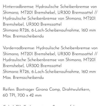
Hinterradbremse: Hydraulische Scheibenbremse von
Shimano, MT201 Bremshebel, UR300 Bremssattel //
Hydraulische Scheibenbremse von Shimano, MT201
Bremshebel, UR300 Bremssattel
Shimano RT26, 6-Loch-Scheibenaufnahme, 160 mm
Max. Bremsscheibendu
Vorderradbremse: Hydraulische Scheibenbremse von
Shimano, MT201 Bremshebel, UR300 Bremssattel //
Hydraulische Scheibenbremse von Shimano, MT201
Bremshebel, UR300 Bremssattel
Shimano RT26, 6-Loch-Scheibenaufnahme, 160 mm
Max. Bremsscheibendu
Reifen: Bontrager Girona Comp, Drahtwulstkern,
60 TPI, 700 x 42 mm