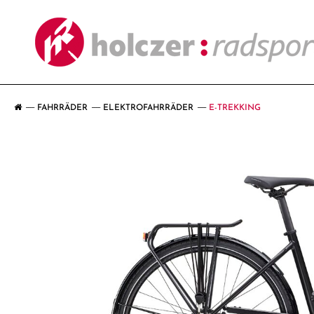
FAHRRÄDER
ELEKTROFAHRRÄDER
E-TREKKING