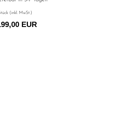
tück (inkl. MwSt.)
199,00 EUR