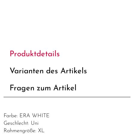
Produktdetails
Varianten des Artikels
Fragen zum Artikel
Farbe: ERA WHITE
Geschlecht: Uni
Rahmengröße: XL