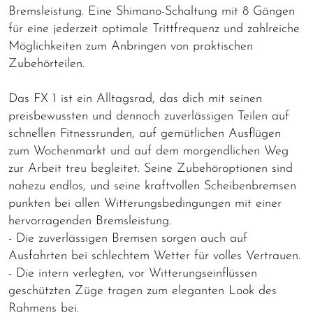
Bremsleistung. Eine Shimano-Schaltung mit 8 Gängen
für eine jederzeit optimale Trittfrequenz und zahlreiche
Möglichkeiten zum Anbringen von praktischen
Zubehörteilen.
Das FX 1 ist ein Alltagsrad, das dich mit seinen
preisbewussten und dennoch zuverlässigen Teilen auf
schnellen Fitnessrunden, auf gemütlichen Ausflügen
zum Wochenmarkt und auf dem morgendlichen Weg
zur Arbeit treu begleitet. Seine Zubehöroptionen sind
nahezu endlos, und seine kraftvollen Scheibenbremsen
punkten bei allen Witterungsbedingungen mit einer
hervorragenden Bremsleistung.
- Die zuverlässigen Bremsen sorgen auch auf
Ausfahrten bei schlechtem Wetter für volles Vertrauen.
- Die intern verlegten, vor Witterungseinflüssen
geschützten Züge tragen zum eleganten Look des
Rahmens bei.