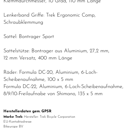
Klemmdurchmesser, 10 Grad, 110 mm Länge
Lenkerband Griffe: Trek Ergonomic Comp,
Schraubklemmung
Sattel: Bontrager Sport
Sattelstütze: Bontrager aus Aluminium, 27,2 mm,
12 mm Versatz, 400 mm Länge
Räder: Formula DC-20, Aluminium, 6-Loch-
Scheibenaufnahme, 100 x 5 mm
Formula DC-22, Aluminium, 6-Loch-Scheibenaufnahme,
8/9/10-Freilaufnabe von Shimano, 135 x 5 mm
Herstellerdaten gem. GPSR
Marke Trek:
Hersteller: Trek Bicycle Corporation
EU-Kontaktadresse:
Bikeurope BV