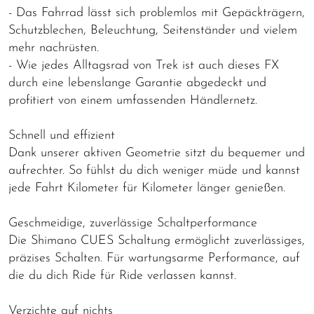
- Das Fahrrad lässt sich problemlos mit Gepäckträgern,
Schutzblechen, Beleuchtung, Seitenständer und vielem
mehr nachrüsten.
- Wie jedes Alltagsrad von Trek ist auch dieses FX
durch eine lebenslange Garantie abgedeckt und
profitiert von einem umfassenden Händlernetz.
Schnell und effizient
Dank unserer aktiven Geometrie sitzt du bequemer und
aufrechter. So fühlst du dich weniger müde und kannst
jede Fahrt Kilometer für Kilometer länger genießen.
Geschmeidige, zuverlässige Schaltperformance
Die Shimano CUES Schaltung ermöglicht zuverlässiges,
präzises Schalten. Für wartungsarme Performance, auf
die du dich Ride für Ride verlassen kannst.
Verzichte auf nichts