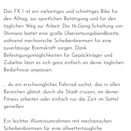
Das FX 1 ist ein vielseitiges und schnittiges Bike für
den Alltag, zur sportlichen Betätigung und für den
täglichen Weg zur Arbeit. Die 16-Gang-Schaltung von
Shimano bietet eine große Übersetzungsbandbreite,
während mechanische Scheibenbremsen für eine
zuverlässige Bremskraft sorgen. Dank
Befestigungsmöglichkeiten für Gepäckträger und
Zubehör lässt es sich ganz einfach an deine täglichen
Bedürfnisse anpassen.
… du ein erschwingliches Fahrrad suchst, das in allen
Bereichen glänzt: durch die Stadt cruisen, an deiner
Fitness arbeiten oder einfach nur die Zeit im Sattel
genießen.
Ein leichter Aluminiumrahmen mit mechanischen
Scheibenbremsen für eine allwettertaugliche