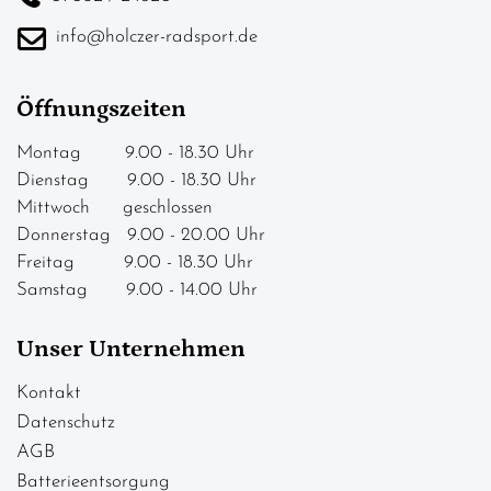
info@holczer-radsport.de
Öffnungszeiten
Montag 9.00 - 18.30 Uhr
Dienstag 9.00 - 18.30 Uhr
Mittwoch geschlossen
Donnerstag 9.00 - 20.00 Uhr
Freitag 9.00 - 18.30 Uhr
Samstag 9.00 - 14.00 Uhr
Unser Unternehmen
Kontakt
Datenschutz
AGB
Batterieentsorgung