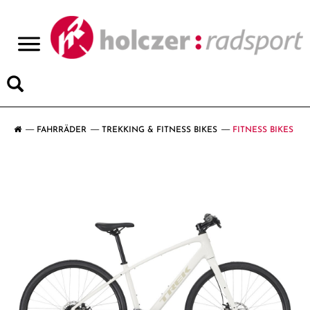
>
FAHRRÄDER
TREKKING & FITNESS BIKES
FITNESS BIKES