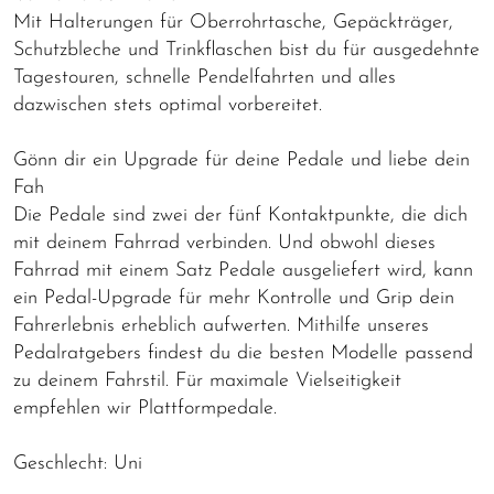
Mit Halterungen für Oberrohrtasche, Gepäckträger,
Schutzbleche und Trinkflaschen bist du für ausgedehnte
Tagestouren, schnelle Pendelfahrten und alles
dazwischen stets optimal vorbereitet.
Gönn dir ein Upgrade für deine Pedale und liebe dein
Fah
Die Pedale sind zwei der fünf Kontaktpunkte, die dich
mit deinem Fahrrad verbinden. Und obwohl dieses
Fahrrad mit einem Satz Pedale ausgeliefert wird, kann
ein Pedal-Upgrade für mehr Kontrolle und Grip dein
Fahrerlebnis erheblich aufwerten. Mithilfe unseres
Pedalratgebers findest du die besten Modelle passend
zu deinem Fahrstil. Für maximale Vielseitigkeit
empfehlen wir Plattformpedale.
Geschlecht: Uni