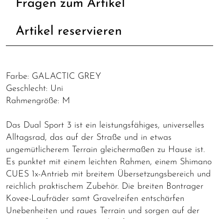
Fragen zum Artikel
Artikel reservieren
Farbe: GALACTIC GREY
Geschlecht: Uni
Rahmengröße: M
Das Dual Sport 3 ist ein leistungsfähiges, universelles
Alltagsrad, das auf der Straße und in etwas
ungemütlicherem Terrain gleichermaßen zu Hause ist.
Es punktet mit einem leichten Rahmen, einem Shimano
CUES 1x-Antrieb mit breitem Übersetzungsbereich und
reichlich praktischem Zubehör. Die breiten Bontrager
Kovee-Laufräder samt Gravelreifen entschärfen
Unebenheiten und raues Terrain und sorgen auf der