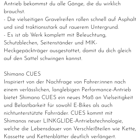
Antrieb bekommst du alle Gänge, die du wirklich
brauchst.
- Die vielseitigen Gravelreifen rollen schnell auf Asphalt
und sind traktionsstark auf rauerem Untergrund.
- Es ist ab Werk komplett mit Beleuchtung,
Schutzblechen, Seitenständer und MIK-
Heckgepäckträger ausgestattet, damit du dich gleich
auf den Sattel schwingen kannst.
Shimano CUES
Inspiriert von der Nachfrage von Fahrer:innen nach
einem verlässlichen, langlebigen Performance-Antrieb
bietet Shimano CUES ein neues Maß an Vielseitigkeit
und Belastbarkeit für sowohl E-Bikes als auch
nichtunterstützte Fahrräder. CUES kommt mit
Shimanos neuer LINKGLIDE-Antriebstechnologie,
welche die Lebensdauer von Verschleißteilen wie Kette,
Kassette und Kettenblätter deutlich verlängert.