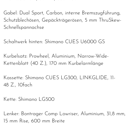
Gabel: Dual Sport, Carbon, interne Bremszugführung,
Schutzblechösen, Gepäckträgerösen, 5 mm ThruSkew-
Schnellspannachse
Schaltwerk hinten: Shimano CUES U6000 GS
Kurbelsatz: Prowheel, Aluminium, Narrow-Wide-
Kettenblatt (40 Z.), 170 mm Kurbelarmlänge
Kassette: Shimano CUES LG300, LINKGLIDE, 11-
48 Z., 10fach
Kette: Shimano LG500
Lenker: Bontrager Comp Lowriser, Aluminium, 31,8 mm,
15 mm Rise, 600 mm Breite