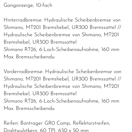
Ganganzeige, 10-fach
Hinterradbremse: Hydraulische Scheibenbremse von
Shimano, MT201 Bremshebel, UR300 Bremssattel //
Hydraulische Scheibenbremse von Shimano, MT201
Bremshebel, UR300 Bremssattel
Shimano RT26, 6-Loch-Scheibenaufnahme, 160 mm
Max. Bremsscheibendu
Vorderradbremse: Hydraulische Scheibenbremse von
Shimano, MT201 Bremshebel, UR300 Bremssattel //
Hydraulische Scheibenbremse von Shimano, MT201
Bremshebel, UR300 Bremssattel
Shimano RT26, 6-Loch-Scheibenaufnahme, 160 mm
Max. Bremsscheibendu
Reifen: Bontrager GR0 Comp, Reflektorstreifen,
Drahtwulstkern, 60 TPI, 650 x 50 mm