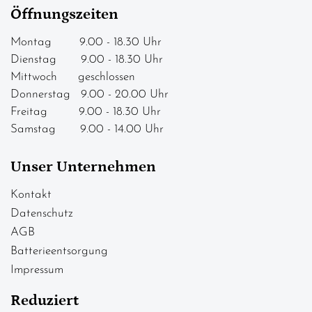
Öffnungszeiten
Montag 9.00 - 18.30 Uhr
Dienstag 9.00 - 18.30 Uhr
Mittwoch geschlossen
Donnerstag 9.00 - 20.00 Uhr
Freitag 9.00 - 18.30 Uhr
Samstag 9.00 - 14.00 Uhr
Unser Unternehmen
Kontakt
Datenschutz
AGB
Batterieentsorgung
Impressum
Reduziert