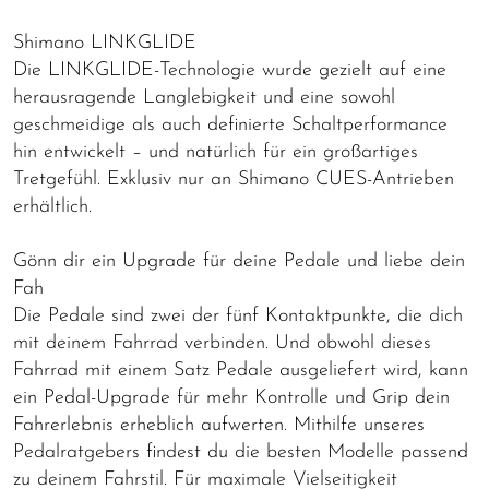
Shimano LINKGLIDE
Die LINKGLIDE-Technologie wurde gezielt auf eine
herausragende Langlebigkeit und eine sowohl
geschmeidige als auch definierte Schaltperformance
hin entwickelt – und natürlich für ein großartiges
Tretgefühl. Exklusiv nur an Shimano CUES-Antrieben
erhältlich.
Gönn dir ein Upgrade für deine Pedale und liebe dein
Fah
Die Pedale sind zwei der fünf Kontaktpunkte, die dich
mit deinem Fahrrad verbinden. Und obwohl dieses
Fahrrad mit einem Satz Pedale ausgeliefert wird, kann
ein Pedal-Upgrade für mehr Kontrolle und Grip dein
Fahrerlebnis erheblich aufwerten. Mithilfe unseres
Pedalratgebers findest du die besten Modelle passend
zu deinem Fahrstil. Für maximale Vielseitigkeit