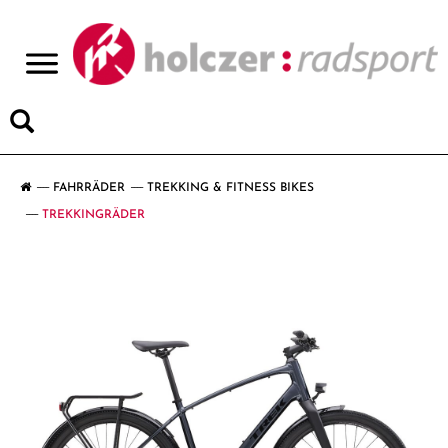
>
FAHRRÄDER
TREKKING & FITNESS BIKES
TREKKINGRÄDER