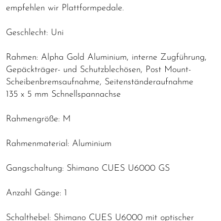
empfehlen wir Plattformpedale.
Geschlecht: Uni
Rahmen: Alpha Gold Aluminium, interne Zugführung,
Gepäckträger- und Schutzblechösen, Post Mount-
Scheibenbremsaufnahme, Seitenständeraufnahme
135 x 5 mm Schnellspannachse
Rahmengröße: M
Rahmenmaterial: Aluminium
Gangschaltung: Shimano CUES U6000 GS
Anzahl Gänge: 1
Schalthebel: Shimano CUES U6000 mit optischer