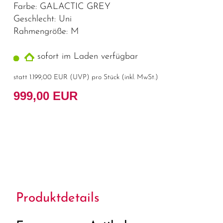
Farbe: GALACTIC GREY
Geschlecht: Uni
Rahmengröße: M
sofort im Laden verfügbar
statt
1.199,00 EUR
(
UVP
) pro Stück (inkl. MwSt.)
999,00 EUR
Produktdetails