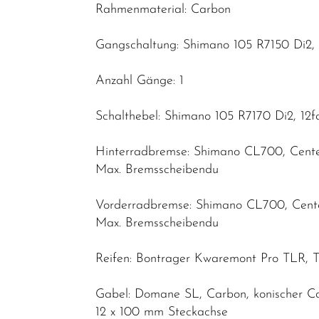
Rahmenmaterial: Carbon
Gangschaltung: Shimano 105 R7150 Di2, 
Anzahl Gänge: 1
Schalthebel: Shimano 105 R7170 Di2, 12f
Hinterradbremse: Shimano CL700, Cent
Max. Bremsscheibendu
Vorderradbremse: Shimano CL700, Cent
Max. Bremsscheibendu
Reifen: Bontrager Kwaremont Pro TLR, T
Gabel: Domane SL, Carbon, konischer Ca
12 x 100 mm Steckachse