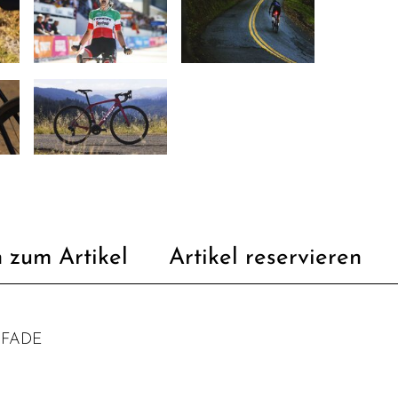
 zum Artikel
Artikel reservieren
 FADE