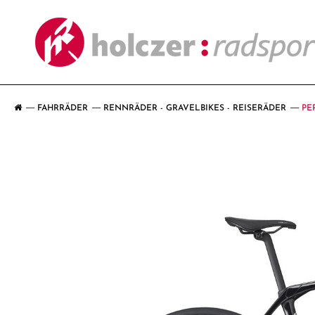
FAHRRÄDER
RENNRÄDER - GRAVELBIKES - REISERÄDER
PE