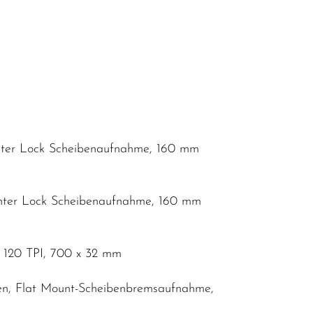
nter Lock Scheibenaufnahme, 160 mm
nter Lock Scheibenaufnahme, 160 mm
, 120 TPI, 700 x 32 mm
sen, Flat Mount-Scheibenbremsaufnahme,