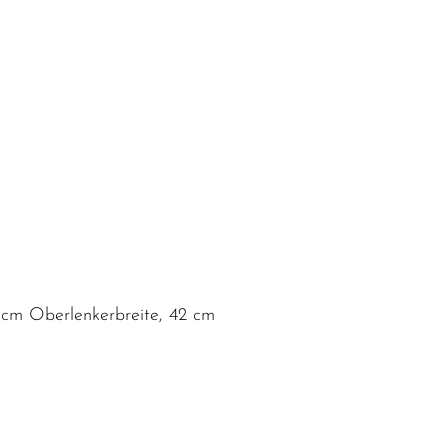
cm Oberlenkerbreite, 42 cm