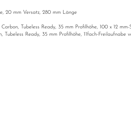
tze, 20 mm Versatz, 280 mm Länge
 Carbon, Tubeless Ready, 35 mm Profilhöhe, 100 x 12 mm-
, Tubeless Ready, 35 mm Profilhöhe, 11fach-Freilaufnabe 