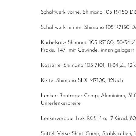
Schaltwerk vorne: Shimano 105 R7150 Di
Schaltwerk hinten: Shimano 105 R7150 Di
Kurbelsatz: Shimano 105 R7100, 50/34 
Praxis, T47, mit Gewinde, innen gelagert
Kassette: Shimano 105 7101, 11-34 Z., 12f
Kette: Shimano SLX M7100, 12fach
Lenker: Bontrager Comp, Aluminium, 31
Unterlenkerbreite
Lenkervorbau: Trek RCS Pro, -7 Grad, 
Sattel: Verse Short Comp, Stahlstreben,