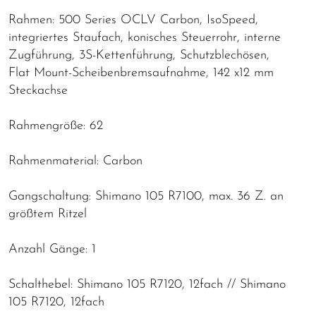
Rahmen: 500 Series OCLV Carbon, IsoSpeed,
integriertes Staufach, konisches Steuerrohr, interne
Zugführung, 3S-Kettenführung, Schutzblechösen,
Flat Mount-Scheibenbremsaufnahme, 142 x12 mm
Steckachse
Rahmengröße: 62
Rahmenmaterial: Carbon
Gangschaltung: Shimano 105 R7100, max. 36 Z. an
größtem Ritzel
Anzahl Gänge: 1
Schalthebel: Shimano 105 R7120, 12fach // Shimano
105 R7120, 12fach