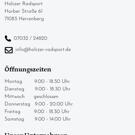
Holczer Radsport
Horber Straße 61
71083 Herrenberg
07032 / 24820
info@holczer-radsport.de
Öffnungszeiten
Montag 9.00 - 18.30 Uhr
Dienstag 9.00 - 18.30 Uhr
Mittwoch geschlossen
Donnerstag 9.00 - 20.00 Uhr
Freitag 9.00 - 18.30 Uhr
Samstag 9.00 - 14.00 Uhr