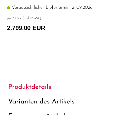
Voraussichtlicher Liefertermin: 21.09.2026
pro Stück (inkl. MwSt.)
2.799,00 EUR
Produktdetails
Varianten des Artikels