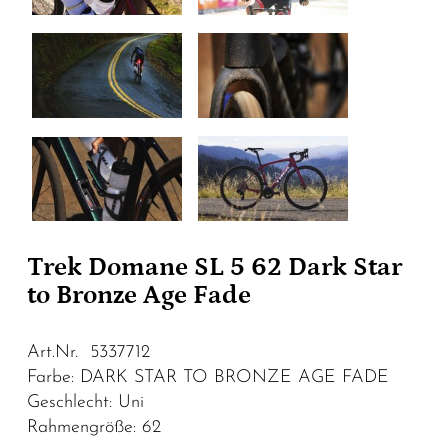
Trek Domane SL 5 62 Dark Star
to Bronze Age Fade
Art.Nr. 5337712
Farbe: DARK STAR TO BRONZE AGE FADE
Geschlecht: Uni
Rahmengröße: 62