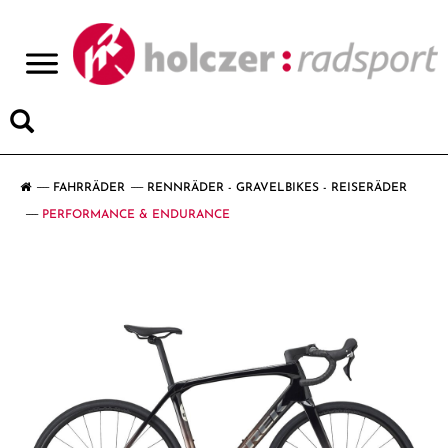
>
FAHRRÄDER
RENNRÄDER - GRAVELBIKES - REISERÄDER
PERFORMANCE & ENDURANCE