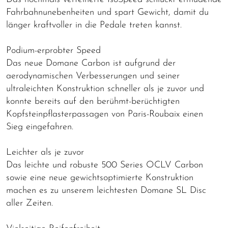
Fahrbahnunebenheiten und spart Gewicht, damit du
länger kraftvoller in die Pedale treten kannst.
Podium-erprobter Speed
Das neue Domane Carbon ist aufgrund der
aerodynamischen Verbesserungen und seiner
ultraleichten Konstruktion schneller als je zuvor und
konnte bereits auf den berühmt-berüchtigten
Kopfsteinpflasterpassagen von Paris-Roubaix einen
Sieg eingefahren.
Leichter als je zuvor
Das leichte und robuste 500 Series OCLV Carbon
sowie eine neue gewichtsoptimierte Konstruktion
machen es zu unserem leichtesten Domane SL Disc
aller Zeiten.