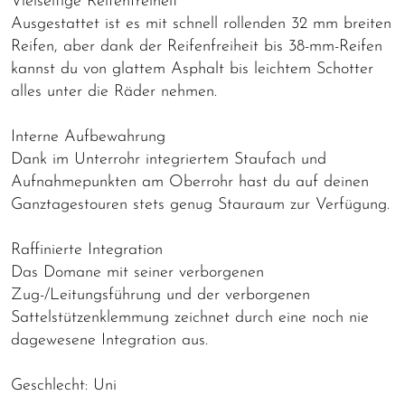
Vielseitige Reifenfreiheit
Ausgestattet ist es mit schnell rollenden 32 mm breiten
Reifen, aber dank der Reifenfreiheit bis 38-mm-Reifen
kannst du von glattem Asphalt bis leichtem Schotter
alles unter die Räder nehmen.
Interne Aufbewahrung
Dank im Unterrohr integriertem Staufach und
Aufnahmepunkten am Oberrohr hast du auf deinen
Ganztagestouren stets genug Stauraum zur Verfügung.
Raffinierte Integration
Das Domane mit seiner verborgenen
Zug-/Leitungsführung und der verborgenen
Sattelstützenklemmung zeichnet durch eine noch nie
dagewesene Integration aus.
Geschlecht: Uni