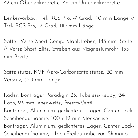
42 cm Oberlenkerbreite, 46 cm Unterlenkerbreite
Lenkervorbau: Trek RCS Pro, -7 Grad, 110 mm Länge //
Trek RCS Pro, -7 Grad, 110 mm Länge
Sattel: Verse Short Comp, Stahlstreben, 145 mm Breite
// Verse Short Elite, Streben aus Magnesiumrohr, 155
mm Breite
Sattelstütze: KVF Aero-Carbonsattelstütze, 20 mm
Versatz, 320 mm Länge
Räder: Bontrager Paradigm 23, Tubeless-Ready, 24-
Loch, 23 mm Innenweite, Presta-Ventil
Bontrager, Aluminium, gedichtetes Lager, Center Lock-
Scheibenaufnahme, 100 x 12 mm-Steckachse
Bontrager, Aluminium, gedichtetes Lager, Center Lock-
Scheibenaufnahme, 11fach-Freilaufnabe von Shimano,