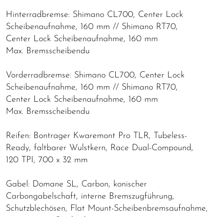
Hinterradbremse: Shimano CL700, Center Lock
Scheibenaufnahme, 160 mm // Shimano RT70,
Center Lock Scheibenaufnahme, 160 mm
Max. Bremsscheibendu
Vorderradbremse: Shimano CL700, Center Lock
Scheibenaufnahme, 160 mm // Shimano RT70,
Center Lock Scheibenaufnahme, 160 mm
Max. Bremsscheibendu
Reifen: Bontrager Kwaremont Pro TLR, Tubeless-
Ready, faltbarer Wulstkern, Race Dual-Compound,
120 TPI, 700 x 32 mm
Gabel: Domane SL, Carbon, konischer
Carbongabelschaft, interne Bremszugführung,
Schutzblechösen, Flat Mount-Scheibenbremsaufnahme,