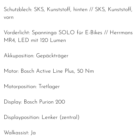
Schutzblech: SKS, Kunststoff, hinten // SKS, Kunststoff,
vorn
Vorderlicht: Spanninga SOLO für E-Bikes // Herrmans
MR4, LED mit 120 Lumen
Akkuposition: Gepäckträger
Motor: Bosch Active Line Plus, 50 Nm
Motorposition: Tretlager
Display: Bosch Purion 200
Displayposition: Lenker (zentral)
Walkassist: Ja