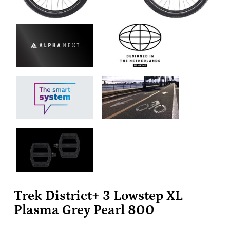
Trek District+ 3 Lowstep XL
Plasma Grey Pearl 800