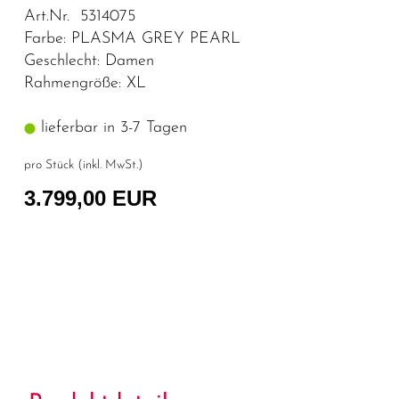
Art.Nr. 5314075
Farbe: PLASMA GREY PEARL
Geschlecht: Damen
Rahmengröße: XL
lieferbar in 3-7 Tagen
pro Stück (inkl. MwSt.)
3.799,00 EUR