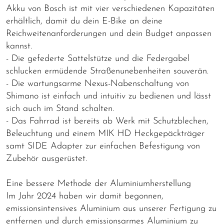
Akku von Bosch ist mit vier verschiedenen Kapazitäten
erhältlich, damit du dein E-Bike an deine
Reichweitenanforderungen und dein Budget anpassen
kannst.
- Die gefederte Sattelstütze und die Federgabel
schlucken ermüdende Straßenunebenheiten souverän.
- Die wartungsarme Nexus-Nabenschaltung von
Shimano ist einfach und intuitiv zu bedienen und lässt
sich auch im Stand schalten.
- Das Fahrrad ist bereits ab Werk mit Schutzblechen,
Beleuchtung und einem MIK HD Heckgepäckträger
samt SIDE Adapter zur einfachen Befestigung von
Zubehör ausgerüstet.
Eine bessere Methode der Aluminiumherstellung
Im Jahr 2024 haben wir damit begonnen,
emissionsintensives Aluminium aus unserer Fertigung zu
entfernen und durch emissionsarmes Aluminium zu