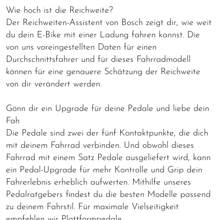
Wie hoch ist die Reichweite?
Der Reichweiten-Assistent von Bosch zeigt dir, wie weit
du dein E-Bike mit einer Ladung fahren kannst. Die
von uns voreingestellten Daten für einen
Durchschnittsfahrer und für dieses Fahrradmodell
können für eine genauere Schätzung der Reichweite
von dir verändert werden.
Gönn dir ein Upgrade für deine Pedale und liebe dein
Fah
Die Pedale sind zwei der fünf Kontaktpunkte, die dich
mit deinem Fahrrad verbinden. Und obwohl dieses
Fahrrad mit einem Satz Pedale ausgeliefert wird, kann
ein Pedal-Upgrade für mehr Kontrolle und Grip dein
Fahrerlebnis erheblich aufwerten. Mithilfe unseres
Pedalratgebers findest du die besten Modelle passend
zu deinem Fahrstil. Für maximale Vielseitigkeit
empfehlen wir Plattformpedale.