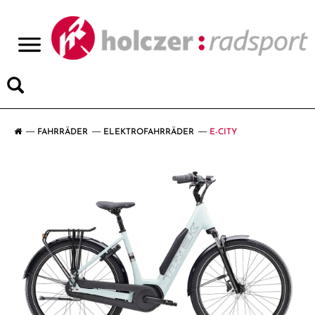
>
FAHRRÄDER
ELEKTROFAHRRÄDER
E-CITY