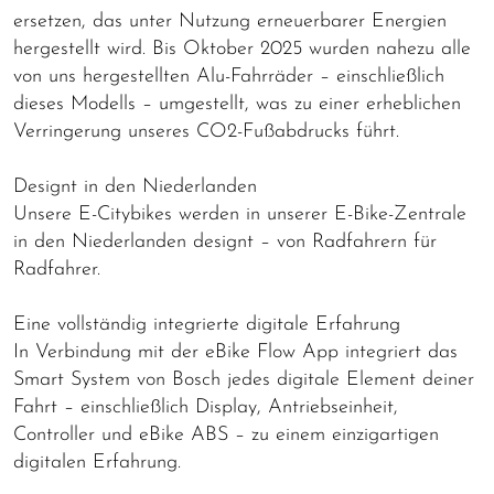
ersetzen, das unter Nutzung erneuerbarer Energien
hergestellt wird. Bis Oktober 2025 wurden nahezu alle
von uns hergestellten Alu-Fahrräder – einschließlich
dieses Modells – umgestellt, was zu einer erheblichen
Verringerung unseres CO2-Fußabdrucks führt.
Designt in den Niederlanden
Unsere E-Citybikes werden in unserer E-Bike-Zentrale
in den Niederlanden designt – von Radfahrern für
Radfahrer.
Eine vollständig integrierte digitale Erfahrung
In Verbindung mit der eBike Flow App integriert das
Smart System von Bosch jedes digitale Element deiner
Fahrt – einschließlich Display, Antriebseinheit,
Controller und eBike ABS – zu einem einzigartigen
digitalen Erfahrung.