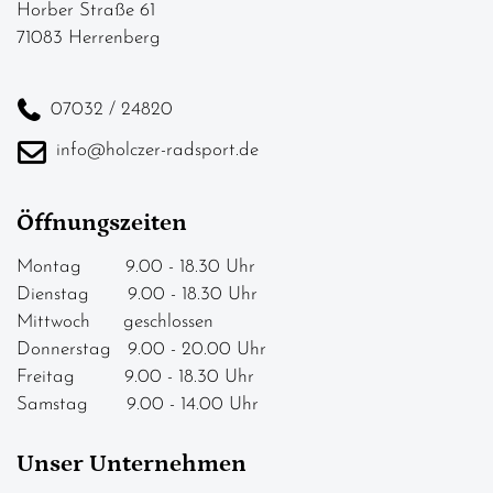
Horber Straße 61
71083 Herrenberg
07032 / 24820
info@holczer-radsport.de
Öffnungszeiten
Montag 9.00 - 18.30 Uhr
Dienstag 9.00 - 18.30 Uhr
Mittwoch geschlossen
Donnerstag 9.00 - 20.00 Uhr
Freitag 9.00 - 18.30 Uhr
Samstag 9.00 - 14.00 Uhr
Unser Unternehmen