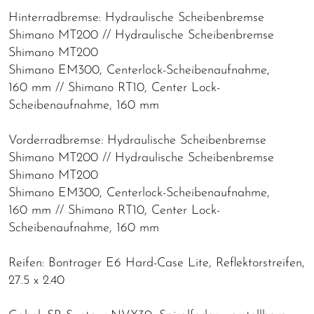
Hinterradbremse: Hydraulische Scheibenbremse
Shimano MT200 // Hydraulische Scheibenbremse
Shimano MT200
Shimano EM300, Centerlock-Scheibenaufnahme,
160 mm // Shimano RT10, Center Lock-
Scheibenaufnahme, 160 mm
Vorderradbremse: Hydraulische Scheibenbremse
Shimano MT200 // Hydraulische Scheibenbremse
Shimano MT200
Shimano EM300, Centerlock-Scheibenaufnahme,
160 mm // Shimano RT10, Center Lock-
Scheibenaufnahme, 160 mm
Reifen: Bontrager E6 Hard-Case Lite, Reflektorstreifen,
27.5 x 2.40