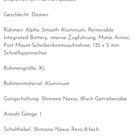
Geschlecht: Damen
Rahmen: Alpha Smooth Aluminium, Removable
Integrated Battery, interne Zugführung, Motor Armor,
Post Mount-Scheibenbremsaufnahme, 135 x 5 mm
Schnellspannachse
Rahmengröße: XL
Rahmenmaterial: Aluminium
Gangschaltung: Shimano Nexus, 8fach Getriebenabe
Anzahl Gänge: 1
Schalthebel: Shimano Nexus Revo 8-fach