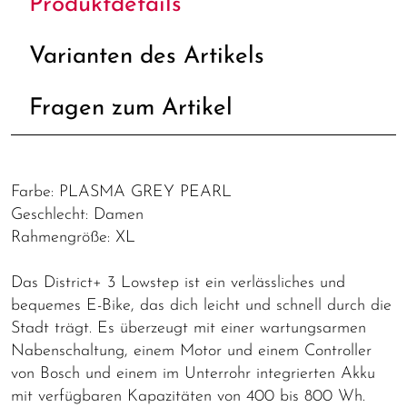
Produktdetails
Varianten des Artikels
Fragen zum Artikel
Farbe: PLASMA GREY PEARL
Geschlecht: Damen
Rahmengröße: XL
Das District+ 3 Lowstep ist ein verlässliches und
bequemes E-Bike, das dich leicht und schnell durch die
Stadt trägt. Es überzeugt mit einer wartungsarmen
Nabenschaltung, einem Motor und einem Controller
von Bosch und einem im Unterrohr integrierten Akku
mit verfügbaren Kapazitäten von 400 bis 800 Wh.