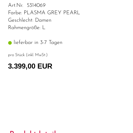
Art.Nr. 5314069
Farbe: PLASMA GREY PEARL
Geschlecht: Damen
Rahmengröße: L
lieferbar in 3-7 Tagen
pro Stück (inkl. MwSt.)
3.399,00 EUR