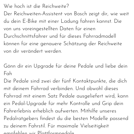
Wie hoch ist die Reichweite?
Der Reichweiten-Assistent von Bosch zeigt dir, wie weit
du dein E-Bike mit einer Ladung fahren kannst. Die
von uns voreingestellten Daten für einen
Durchschnittsfahrer und für dieses Fahrradmodell
können für eine genauere Schätzung der Reichweite
von dir verändert werden.
Gönn dir ein Upgrade für deine Pedale und liebe dein
Fah
Die Pedale sind zwei der fünf Kontaktpunkte, die dich
mit deinem Fahrrad verbinden. Und obwohl dieses
Fahrrad mit einem Satz Pedale ausgeliefert wird, kann
ein Pedal-Upgrade für mehr Kontrolle und Grip dein
Fahrerlebnis erheblich aufwerten. Mithilfe unseres
Pedalratgebers findest du die besten Modelle passend
zu deinem Fahrstil. Für maximale Vielseitigkeit
empfehlen wir Plattformpedale.