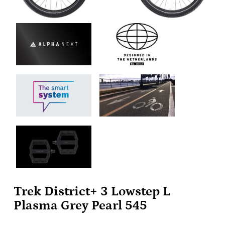
Trek District+ 3 Lowstep L
Plasma Grey Pearl 545