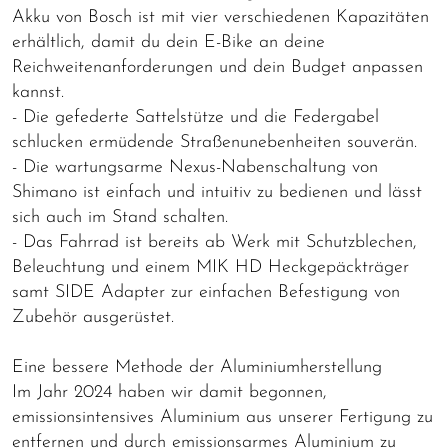
Akku von Bosch ist mit vier verschiedenen Kapazitäten
erhältlich, damit du dein E-Bike an deine
Reichweitenanforderungen und dein Budget anpassen
kannst.
- Die gefederte Sattelstütze und die Federgabel
schlucken ermüdende Straßenunebenheiten souverän.
- Die wartungsarme Nexus-Nabenschaltung von
Shimano ist einfach und intuitiv zu bedienen und lässt
sich auch im Stand schalten.
- Das Fahrrad ist bereits ab Werk mit Schutzblechen,
Beleuchtung und einem MIK HD Heckgepäckträger
samt SIDE Adapter zur einfachen Befestigung von
Zubehör ausgerüstet.
Eine bessere Methode der Aluminiumherstellung
Im Jahr 2024 haben wir damit begonnen,
emissionsintensives Aluminium aus unserer Fertigung zu
entfernen und durch emissionsarmes Aluminium zu