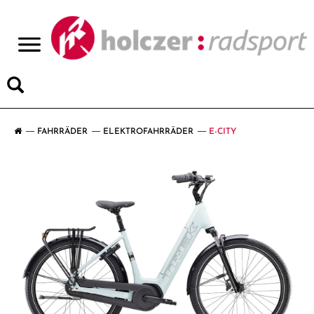
>
FAHRRÄDER
ELEKTROFAHRRÄDER
E-CITY