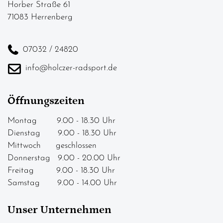
Horber Straße 61
71083 Herrenberg
07032 / 24820
info@holczer-radsport.de
Öffnungszeiten
Montag 9.00 - 18.30 Uhr
Dienstag 9.00 - 18.30 Uhr
Mittwoch geschlossen
Donnerstag 9.00 - 20.00 Uhr
Freitag 9.00 - 18.30 Uhr
Samstag 9.00 - 14.00 Uhr
Unser Unternehmen