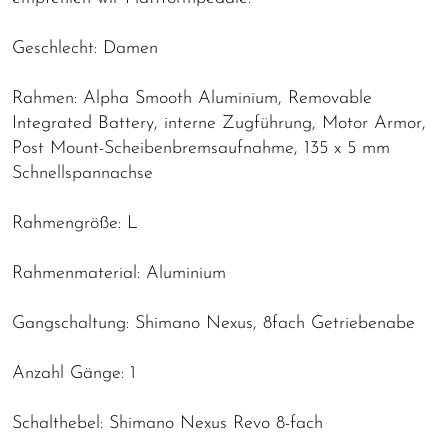
Geschlecht: Damen
Rahmen: Alpha Smooth Aluminium, Removable
Integrated Battery, interne Zugführung, Motor Armor,
Post Mount-Scheibenbremsaufnahme, 135 x 5 mm
Schnellspannachse
Rahmengröße: L
Rahmenmaterial: Aluminium
Gangschaltung: Shimano Nexus, 8fach Getriebenabe
Anzahl Gänge: 1
Schalthebel: Shimano Nexus Revo 8-fach