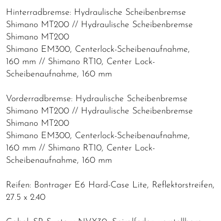
Hinterradbremse: Hydraulische Scheibenbremse
Shimano MT200 // Hydraulische Scheibenbremse
Shimano MT200
Shimano EM300, Centerlock-Scheibenaufnahme,
160 mm // Shimano RT10, Center Lock-
Scheibenaufnahme, 160 mm
Vorderradbremse: Hydraulische Scheibenbremse
Shimano MT200 // Hydraulische Scheibenbremse
Shimano MT200
Shimano EM300, Centerlock-Scheibenaufnahme,
160 mm // Shimano RT10, Center Lock-
Scheibenaufnahme, 160 mm
Reifen: Bontrager E6 Hard-Case Lite, Reflektorstreifen,
27.5 x 2.40