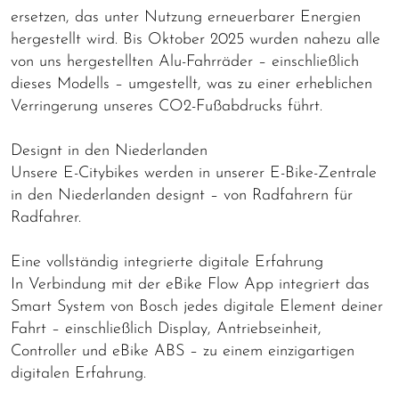
ersetzen, das unter Nutzung erneuerbarer Energien
hergestellt wird. Bis Oktober 2025 wurden nahezu alle
von uns hergestellten Alu-Fahrräder – einschließlich
dieses Modells – umgestellt, was zu einer erheblichen
Verringerung unseres CO2-Fußabdrucks führt.
Designt in den Niederlanden
Unsere E-Citybikes werden in unserer E-Bike-Zentrale
in den Niederlanden designt – von Radfahrern für
Radfahrer.
Eine vollständig integrierte digitale Erfahrung
In Verbindung mit der eBike Flow App integriert das
Smart System von Bosch jedes digitale Element deiner
Fahrt – einschließlich Display, Antriebseinheit,
Controller und eBike ABS – zu einem einzigartigen
digitalen Erfahrung.