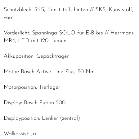
Schutzblech: SKS, Kunststoff, hinten // SKS, Kunststoff,
vorn
Vorderlicht: Spanninga SOLO für E-Bikes // Herrmans
MR4, LED mit 120 Lumen
Akkuposition: Gepäckträger
Motor: Bosch Active Line Plus, 50 Nm
Motorposition: Tretlager
Display: Bosch Purion 200
Displayposition: Lenker (zentral)
Walkassist: Ja