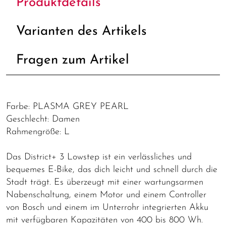
Produktdetails
Varianten des Artikels
Fragen zum Artikel
Farbe: PLASMA GREY PEARL
Geschlecht: Damen
Rahmengröße: L
Das District+ 3 Lowstep ist ein verlässliches und
bequemes E-Bike, das dich leicht und schnell durch die
Stadt trägt. Es überzeugt mit einer wartungsarmen
Nabenschaltung, einem Motor und einem Controller
von Bosch und einem im Unterrohr integrierten Akku
mit verfügbaren Kapazitäten von 400 bis 800 Wh.