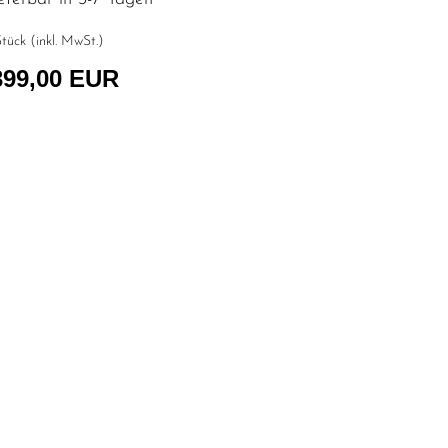
tück (inkl. MwSt.)
399,00 EUR