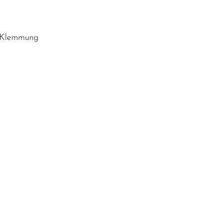
t Klemmung