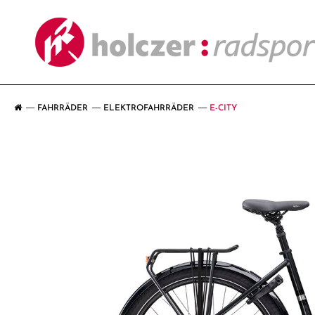
FAHRRÄDER
ELEKTROFAHRRÄDER
E-CITY