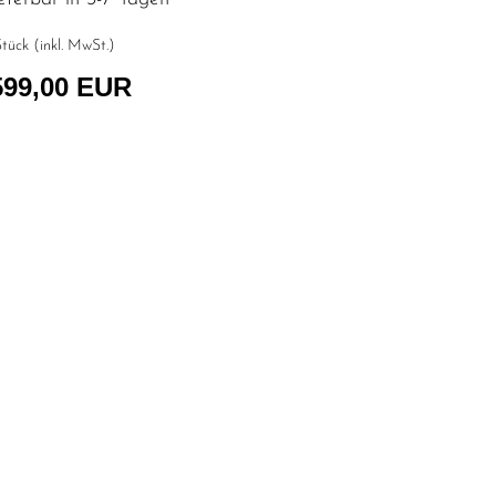
tück (inkl. MwSt.)
599,00 EUR