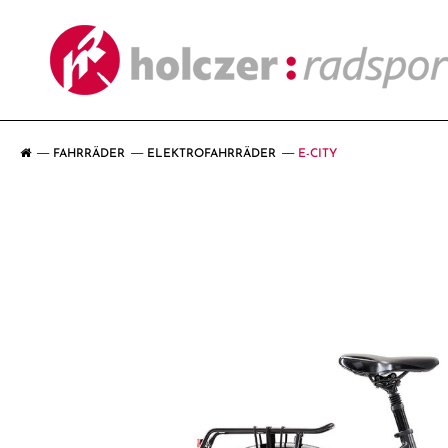
FAHRRÄDER
ELEKTROFAHRRÄDER
E-CITY