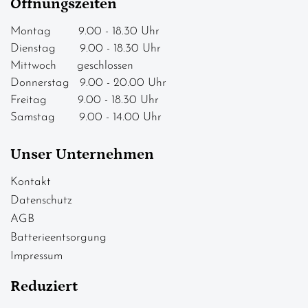
Öffnungszeiten
Montag 9.00 - 18.30 Uhr
Dienstag 9.00 - 18.30 Uhr
Mittwoch geschlossen
Donnerstag 9.00 - 20.00 Uhr
Freitag 9.00 - 18.30 Uhr
Samstag 9.00 - 14.00 Uhr
Unser Unternehmen
Kontakt
Datenschutz
AGB
Batterieentsorgung
Impressum
Reduziert