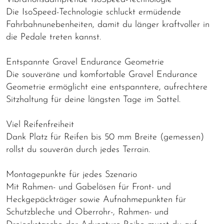
Die IsoSpeed-Technologie schluckt ermüdende
Fahrbahnunebenheiten, damit du länger kraftvoller in
die Pedale treten kannst.
Entspannte Gravel Endurance Geometrie
Die souveräne und komfortable Gravel Endurance
Geometrie ermöglicht eine entspanntere, aufrechtere
Sitzhaltung für deine längsten Tage im Sattel.
Viel Reifenfreiheit
Dank Platz für Reifen bis 50 mm Breite (gemessen)
rollst du souverän durch jedes Terrain.
Montagepunkte für jedes Szenario
Mit Rahmen- und Gabelösen für Front- und
Heckgepäckträger sowie Aufnahmepunkten für
Schutzbleche und Oberrohr-, Rahmen- und