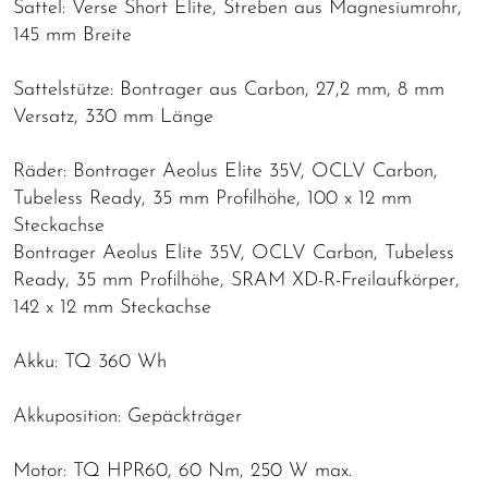
Sattel: Verse Short Elite, Streben aus Magnesiumrohr,
145 mm Breite
Sattelstütze: Bontrager aus Carbon, 27,2 mm, 8 mm
Versatz, 330 mm Länge
Räder: Bontrager Aeolus Elite 35V, OCLV Carbon,
Tubeless Ready, 35 mm Profilhöhe, 100 x 12 mm
Steckachse
Bontrager Aeolus Elite 35V, OCLV Carbon, Tubeless
Ready, 35 mm Profilhöhe, SRAM XD-R-Freilaufkörper,
142 x 12 mm Steckachse
Akku: TQ 360 Wh
Akkuposition: Gepäckträger
Motor: TQ HPR60, 60 Nm, 250 W max.