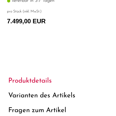
lieferbar in 3-7 Tagen
pro Stück (inkl. MwSt.)
7.499,00 EUR
Produktdetails
Varianten des Artikels
Fragen zum Artikel