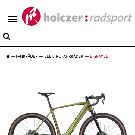
>
FAHRRÄDER
ELEKTROFAHRRÄDER
E-GRAVEL