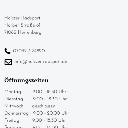
Holczer Radsport
Horber Straße 61
71083 Herrenberg
07032 / 24820
info@holczer-radsport.de
Öffnungszeiten
Montag 9.00 - 18.30 Uhr
Dienstag 9.00 - 18.30 Uhr
Mittwoch geschlossen
Donnerstag 9.00 - 20.00 Uhr
Freitag 9.00 - 18.30 Uhr
Samstag 9.00 - 14.00 Uhr