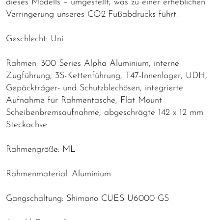
dieses Modells – umgestellt, was zu einer erheblichen
Verringerung unseres CO2-Fußabdrucks führt.
Geschlecht: Uni
Rahmen: 300 Series Alpha Aluminium, interne
Zugführung, 3S-Kettenführung, T47-Innenlager, UDH,
Gepäckträger- und Schutzblechösen, integrierte
Aufnahme für Rahmentasche, Flat Mount
Scheibenbremsaufnahme, abgeschrägte 142 x 12 mm
Steckachse
Rahmengröße: ML
Rahmenmaterial: Aluminium
Gangschaltung: Shimano CUES U6000 GS