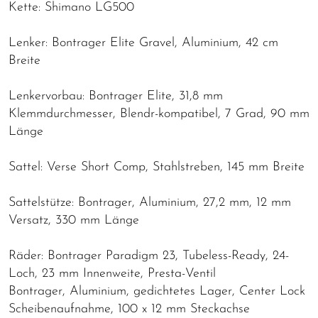
Kette: Shimano LG500
Lenker: Bontrager Elite Gravel, Aluminium, 42 cm
Breite
Lenkervorbau: Bontrager Elite, 31,8 mm
Klemmdurchmesser, Blendr-kompatibel, 7 Grad, 90 mm
Länge
Sattel: Verse Short Comp, Stahlstreben, 145 mm Breite
Sattelstütze: Bontrager, Aluminium, 27,2 mm, 12 mm
Versatz, 330 mm Länge
Räder: Bontrager Paradigm 23, Tubeless-Ready, 24-
Loch, 23 mm Innenweite, Presta-Ventil
Bontrager, Aluminium, gedichtetes Lager, Center Lock
Scheibenaufnahme, 100 x 12 mm Steckachse