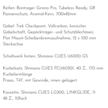
Reifen: Bontrager Girona Pro, Tubeless Ready, GR
Pannenschutz, Aramid-Kern, 700x42mm
Gabel: Trek Checkpoint, Vollcarbon, konischer
Gabelschaft, Gepäckträger- und Schutzblechösen,
Flat Mount-Scheibenbremsaufnahme, 12 x 100 mm
Steckachse
Schaltwerk hinten: Shimano CUES U6000 GS
Kurbelsatz: Shimano CUES FCU60301, 40 Z., 170 mm
Kurbelarmlänge
Praxis, T47, mit Gewinde, innen gelagert
Kassette: Shimano CUES LG300, LINKGLIDE, 11-
48 Z., 10fach