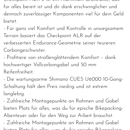
für alles bereit ist und dir dank erschwinglicher und
dennoch zuverlässiger Komponenten viel für dein Geld
bietet.
- Für ganz viel Komfort und Kontrolle in unwegsamem
Terrain basiert das Checkpoint ALR auf der
verbesserten Endurance-Geometrie seiner teureren
Carbongeschwister.
- Profitiere von straßenglättendem Komfort – dank
hochwertiger Vollcarbongabel und 50 mm
Reifenfreiheit.
- Die wartungsarme Shimano CUES U6000 10-Gang-
Schaltung hält den Preis niedrig und ist extrem
langlebig.
- Zahlreiche Montagepunkte an Rahmen und Gabel
bieten Platz für alles, was du für epische Bikepacking-
Abenteuer oder für den Weg zur Arbeit brauchst.
- Zahlreiche Montagepunkte an Rahmen und Gabel