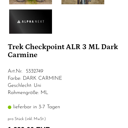
Trek Checkpoint ALR 3 ML Dark
Carmine
Art.Nr. 5332749
Farbe: DARK CARMINE
Geschlecht: Uni
Rahmengröße: ML
lieferbar in 3-7 Tagen
pro Stück (inkl. MwSt.)