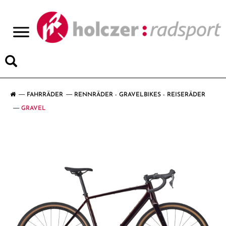
>
FAHRRÄDER
RENNRÄDER - GRAVELBIKES - REISERÄDER
GRAVEL