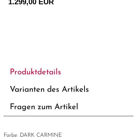
1.299,00 EUR
Produktdetails
Varianten des Artikels
Fragen zum Artikel
Farbe: DARK CARMINE