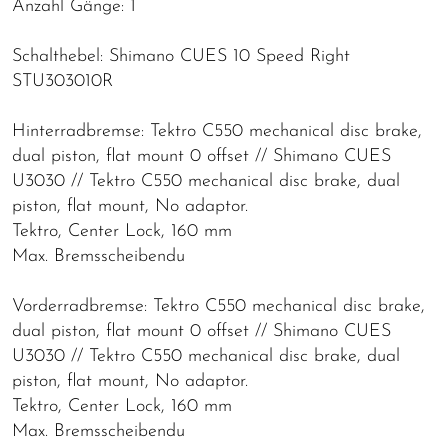
Anzahl Gänge: 1
Schalthebel: Shimano CUES 10 Speed Right
STU303010R
Hinterradbremse: Tektro C550 mechanical disc brake,
dual piston, flat mount 0 offset // Shimano CUES
U3030 // Tektro C550 mechanical disc brake, dual
piston, flat mount, No adaptor.
Tektro, Center Lock, 160 mm
Max. Bremsscheibendu
Vorderradbremse: Tektro C550 mechanical disc brake,
dual piston, flat mount 0 offset // Shimano CUES
U3030 // Tektro C550 mechanical disc brake, dual
piston, flat mount, No adaptor.
Tektro, Center Lock, 160 mm
Max. Bremsscheibendu