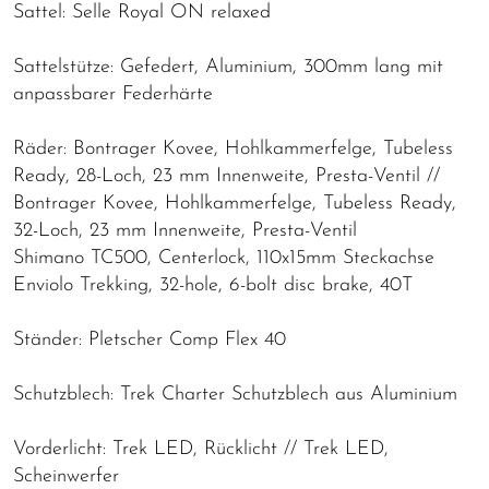
Sattel: Selle Royal ON relaxed
Sattelstütze: Gefedert, Aluminium, 300mm lang mit
anpassbarer Federhärte
Räder: Bontrager Kovee, Hohlkammerfelge, Tubeless
Ready, 28-Loch, 23 mm Innenweite, Presta-Ventil //
Bontrager Kovee, Hohlkammerfelge, Tubeless Ready,
32-Loch, 23 mm Innenweite, Presta-Ventil
Shimano TC500, Centerlock, 110x15mm Steckachse
Enviolo Trekking, 32-hole, 6-bolt disc brake, 40T
Ständer: Pletscher Comp Flex 40
Schutzblech: Trek Charter Schutzblech aus Aluminium
Vorderlicht: Trek LED, Rücklicht // Trek LED,
Scheinwerfer