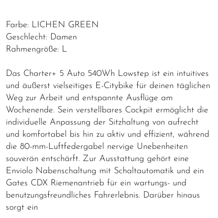
Farbe: LICHEN GREEN
Geschlecht: Damen
Rahmengröße: L
Das Charter+ 5 Auto 540Wh Lowstep ist ein intuitives
und äußerst vielseitiges E-Citybike für deinen täglichen
Weg zur Arbeit und entspannte Ausflüge am
Wochenende. Sein verstellbares Cockpit ermöglicht die
individuelle Anpassung der Sitzhaltung von aufrecht
und komfortabel bis hin zu aktiv und effizient, während
die 80-mm-Luftfedergabel nervige Unebenheiten
souverän entschärft. Zur Ausstattung gehört eine
Enviolo Nabenschaltung mit Schaltautomatik und ein
Gates CDX Riemenantrieb für ein wartungs- und
benutzungsfreundliches Fahrerlebnis. Darüber hinaus
sorgt ein