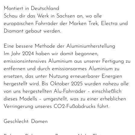
Montiert in Deutschland
Schau dir das Werk in Sachsen an, wo alle
europäischen Fahrräder der Marken Trek, Electra und
Diamant gebaut werden.
Eine bessere Methode der Aluminiumherstellung
Im Jahr 2024 haben wir damit begonnen,
emissionsintensives Aluminium aus unserer Fertigung zu
entfernen und durch emissionsarmes Aluminium zu
ersetzen, das unter Nutzung erneuerbarer Energien
hergestellt wird. Bis Oktober 2025 wurden nahezu alle
von uns hergestellten Alu-Fahrräder – einschließlich
dieses Modells – umgestellt, was zu einer erheblichen
Verringerung unseres CO2-Fußabdrucks führt.
Geschlecht: Damen