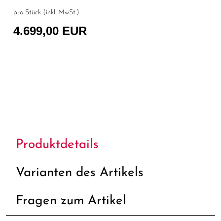
pro Stück (inkl. MwSt.)
4.699,00 EUR
Produktdetails
Varianten des Artikels
Fragen zum Artikel