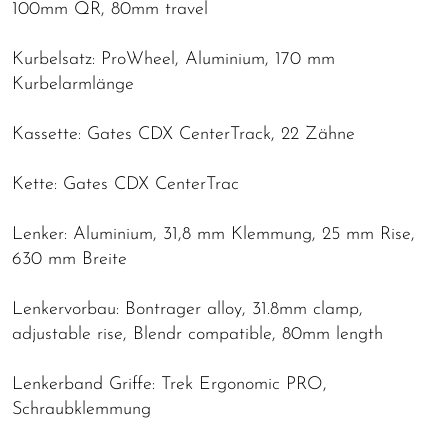
100mm QR, 80mm travel
Kurbelsatz: ProWheel, Aluminium, 170 mm
Kurbelarmlänge
Kassette: Gates CDX CenterTrack, 22 Zähne
Kette: Gates CDX CenterTrac
Lenker: Aluminium, 31,8 mm Klemmung, 25 mm Rise,
630 mm Breite
Lenkervorbau: Bontrager alloy, 31.8mm clamp,
adjustable rise, Blendr compatible, 80mm length
Lenkerband Griffe: Trek Ergonomic PRO,
Schraubklemmung