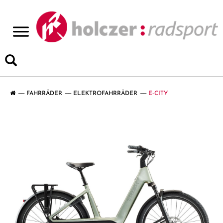
>
FAHRRÄDER
ELEKTROFAHRRÄDER
E-CITY