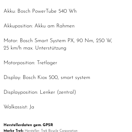
Akku: Bosch PowerTube 540 Wh
Akkuposition: Akku am Rahmen
Motor: Bosch Smart System PX, 90 Nm, 250 W,
25 km/h max. Unterstützung
Motorposition: Tretlager
Display: Bosch Kiox 500, smart system
Displayposition: Lenker (zentral)
Walkassist: Ja
Herstellerdaten gem. GPSR
Marke Trek:
Hersteller: Trek Bicycle Corporation