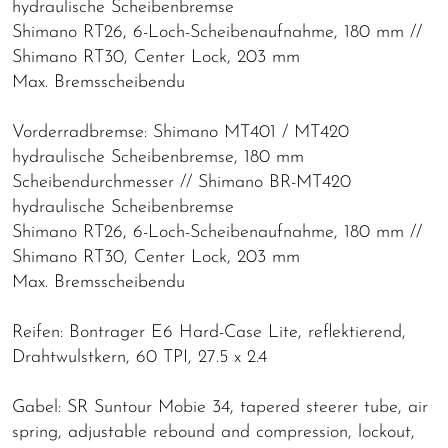
hydraulische Scheibenbremse
Shimano RT26, 6-Loch-Scheibenaufnahme, 180 mm //
Shimano RT30, Center Lock, 203 mm
Max. Bremsscheibendu
Vorderradbremse: Shimano MT401 / MT420
hydraulische Scheibenbremse, 180 mm
Scheibendurchmesser // Shimano BR-MT420
hydraulische Scheibenbremse
Shimano RT26, 6-Loch-Scheibenaufnahme, 180 mm //
Shimano RT30, Center Lock, 203 mm
Max. Bremsscheibendu
Reifen: Bontrager E6 Hard-Case Lite, reflektierend,
Drahtwulstkern, 60 TPI, 27.5 x 2.4
Gabel: SR Suntour Mobie 34, tapered steerer tube, air
spring, adjustable rebound and compression, lockout,