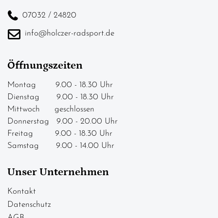
07032 / 24820
info@holczer-radsport.de
Öffnungszeiten
Montag 9.00 - 18.30 Uhr
Dienstag 9.00 - 18.30 Uhr
Mittwoch geschlossen
Donnerstag 9.00 - 20.00 Uhr
Freitag 9.00 - 18.30 Uhr
Samstag 9.00 - 14.00 Uhr
Unser Unternehmen
Kontakt
Datenschutz
AGB