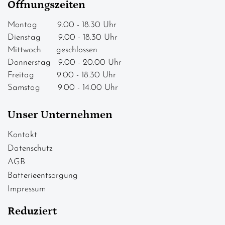
Öffnungszeiten
Montag 9.00 - 18.30 Uhr
Dienstag 9.00 - 18.30 Uhr
Mittwoch geschlossen
Donnerstag 9.00 - 20.00 Uhr
Freitag 9.00 - 18.30 Uhr
Samstag 9.00 - 14.00 Uhr
Unser Unternehmen
Kontakt
Datenschutz
AGB
Batterieentsorgung
Impressum
Reduziert