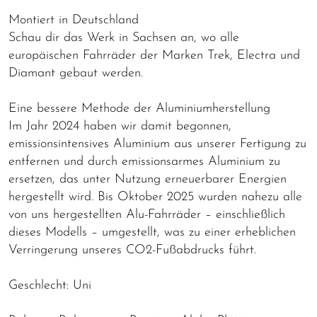
Montiert in Deutschland
Schau dir das Werk in Sachsen an, wo alle
europäischen Fahrräder der Marken Trek, Electra und
Diamant gebaut werden.
Eine bessere Methode der Aluminiumherstellung
Im Jahr 2024 haben wir damit begonnen,
emissionsintensives Aluminium aus unserer Fertigung zu
entfernen und durch emissionsarmes Aluminium zu
ersetzen, das unter Nutzung erneuerbarer Energien
hergestellt wird. Bis Oktober 2025 wurden nahezu alle
von uns hergestellten Alu-Fahrräder – einschließlich
dieses Modells – umgestellt, was zu einer erheblichen
Verringerung unseres CO2-Fußabdrucks führt.
Geschlecht: Uni