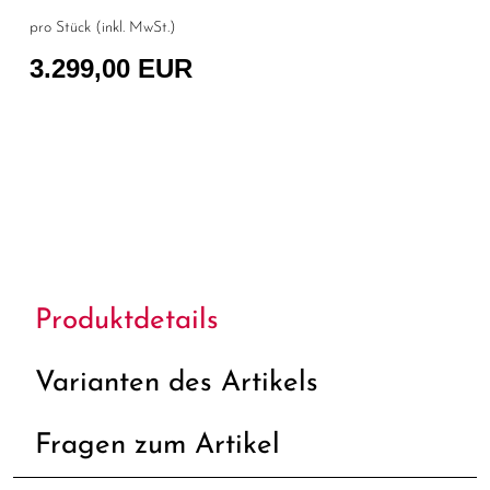
pro Stück (inkl. MwSt.)
3.299,00 EUR
Produktdetails
Varianten des Artikels
Fragen zum Artikel