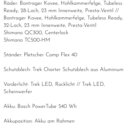
Räder: Bontrager Kovee, Hohlkammerfelge, Tubeless
Ready, 28-Loch, 23 mm Innenweite, Presta-Ventil //
Bontrager Kovee, Hohlkammerfelge, Tubeless Ready,
32-Loch, 23 mm Innenweite, Presta-Ventil
Shimano QC300, Centerlock
Shimano TC500-HM
Ständer: Pletscher Comp Flex 40
Schutzblech: Trek Charter Schutzblech aus Aluminium
Vorderlicht: Trek LED, Rücklicht // Trek LED,
Scheinwerfer
Akku: Bosch PowerTube 540 Wh
Akkuposition: Akku am Rahmen