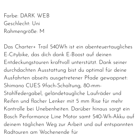
Farbe: DARK WEB
Geschlecht: Uni
Rahmengröße: M
Das Charter+ Trail 540Wh ist ein abenteuertaugliches
E-Citybike, das dich dank E-Boost auf deinen
Entdeckungstouren kraftvoll unterstützt. Dank seiner
durchdachten Ausstattung bist du optimal für deine
Ausfahrten abseits ausgetretener Pfade gewappnet:
Shimano CUES 9fach-Schaltung, 80-mm-
Stahlfedergabel, geländetaugliche Laufräder und
Reifen und flacher Lenker mit 5 mm Rise für mehr
Kontrolle bei Unebenheiten. Darüber hinaus sorgt ein
Bosch Performance Line Motor samt 540-Wh-Akku auf
deinem täglichen Weg zur Arbeit und auf entspannten
Radtouren am Wochenende für