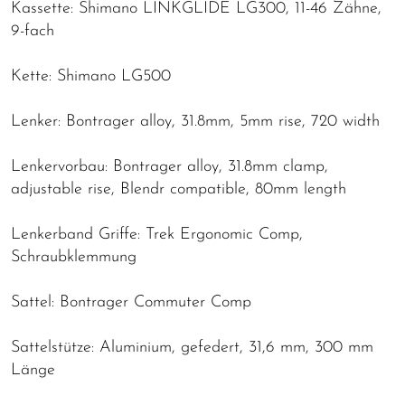
Kassette: Shimano LINKGLIDE LG300, 11-46 Zähne,
9-fach
Kette: Shimano LG500
Lenker: Bontrager alloy, 31.8mm, 5mm rise, 720 width
Lenkervorbau: Bontrager alloy, 31.8mm clamp,
adjustable rise, Blendr compatible, 80mm length
Lenkerband Griffe: Trek Ergonomic Comp,
Schraubklemmung
Sattel: Bontrager Commuter Comp
Sattelstütze: Aluminium, gefedert, 31,6 mm, 300 mm
Länge