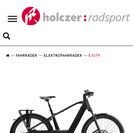
>
FAHRRÄDER
ELEKTROFAHRRÄDER
E-CITY