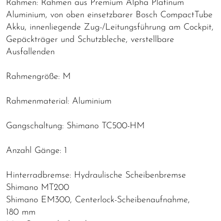
Rahmen: Rahmen aus Premium Alpha Platinum
Aluminium, von oben einsetzbarer Bosch CompactTube
Akku, innenliegende Zug-/Leitungsführung am Cockpit,
Gepäckträger und Schutzbleche, verstellbare
Ausfallenden
Rahmengröße: M
Rahmenmaterial: Aluminium
Gangschaltung: Shimano TC500-HM
Anzahl Gänge: 1
Hinterradbremse: Hydraulische Scheibenbremse
Shimano MT200
Shimano EM300, Centerlock-Scheibenaufnahme,
180 mm