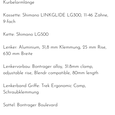
Kurbelarmlänge
Kassette: Shimano LINKGLIDE LG300, 11-46 Zähne,
9-fach
Kette: Shimano LG500
Lenker: Aluminium, 31,8 mm Klemmung, 25 mm Rise,
630 mm Breite
Lenkervorbau: Bontrager alloy, 31.8mm clamp,
adjustable rise, Blendr compatible, 80mm length
Lenkerband Griffe: Trek Ergonomic Comp,
Schraubklemmung
Sattel: Bontrager Boulevard