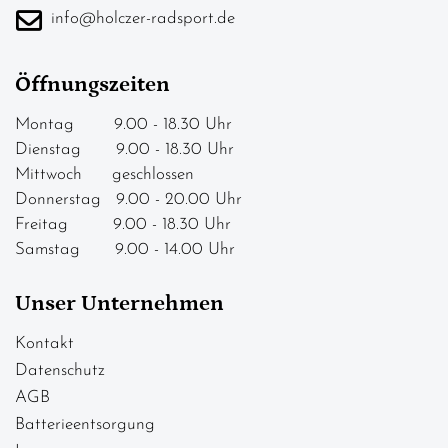
info@holczer-radsport.de
Öffnungszeiten
Montag 9.00 - 18.30 Uhr
Dienstag 9.00 - 18.30 Uhr
Mittwoch geschlossen
Donnerstag 9.00 - 20.00 Uhr
Freitag 9.00 - 18.30 Uhr
Samstag 9.00 - 14.00 Uhr
Unser Unternehmen
Kontakt
Datenschutz
AGB
Batterieentsorgung