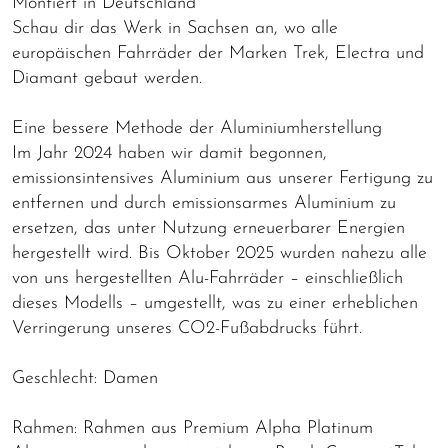
Montiert in Deutschland
Schau dir das Werk in Sachsen an, wo alle
europäischen Fahrräder der Marken Trek, Electra und
Diamant gebaut werden.
Eine bessere Methode der Aluminiumherstellung
Im Jahr 2024 haben wir damit begonnen,
emissionsintensives Aluminium aus unserer Fertigung zu
entfernen und durch emissionsarmes Aluminium zu
ersetzen, das unter Nutzung erneuerbarer Energien
hergestellt wird. Bis Oktober 2025 wurden nahezu alle
von uns hergestellten Alu-Fahrräder – einschließlich
dieses Modells – umgestellt, was zu einer erheblichen
Verringerung unseres CO2-Fußabdrucks führt.
Geschlecht: Damen
Rahmen: Rahmen aus Premium Alpha Platinum