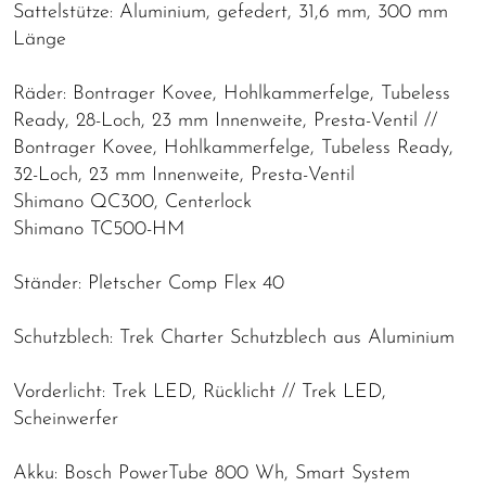
Sattelstütze: Aluminium, gefedert, 31,6 mm, 300 mm
Länge
Räder: Bontrager Kovee, Hohlkammerfelge, Tubeless
Ready, 28-Loch, 23 mm Innenweite, Presta-Ventil //
Bontrager Kovee, Hohlkammerfelge, Tubeless Ready,
32-Loch, 23 mm Innenweite, Presta-Ventil
Shimano QC300, Centerlock
Shimano TC500-HM
Ständer: Pletscher Comp Flex 40
Schutzblech: Trek Charter Schutzblech aus Aluminium
Vorderlicht: Trek LED, Rücklicht // Trek LED,
Scheinwerfer
Akku: Bosch PowerTube 800 Wh, Smart System