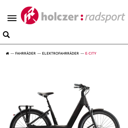
>
FAHRRÄDER
ELEKTROFAHRRÄDER
E-CITY