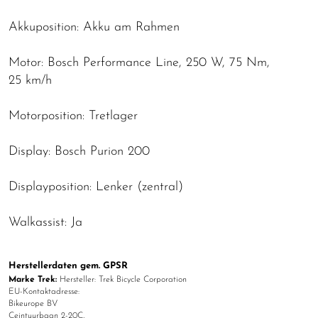
Akkuposition: Akku am Rahmen
Motor: Bosch Performance Line, 250 W, 75 Nm,
25 km/h
Motorposition: Tretlager
Display: Bosch Purion 200
Displayposition: Lenker (zentral)
Walkassist: Ja
Herstellerdaten gem. GPSR
Marke Trek:
Hersteller: Trek Bicycle Corporation
EU-Kontaktadresse:
Bikeurope BV
Ceintuurbaan 2-20C,