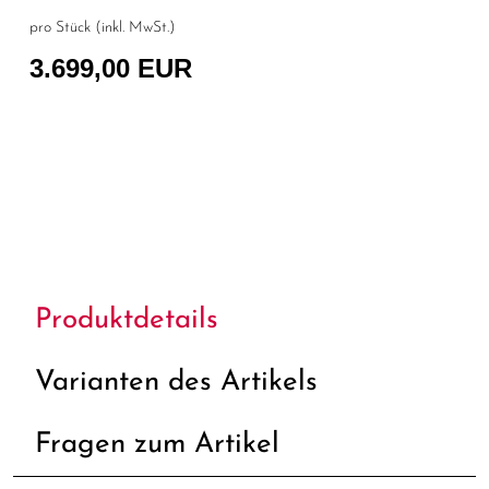
pro Stück (inkl. MwSt.)
3.699,00 EUR
Produktdetails
Varianten des Artikels
Fragen zum Artikel