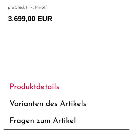
pro Stück (inkl. MwSt.)
3.699,00 EUR
Produktdetails
Varianten des Artikels
Fragen zum Artikel