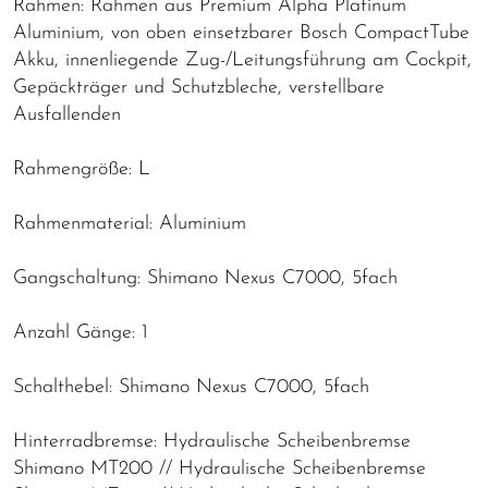
Rahmen: Rahmen aus Premium Alpha Platinum
Aluminium, von oben einsetzbarer Bosch CompactTube
Akku, innenliegende Zug-/Leitungsführung am Cockpit,
Gepäckträger und Schutzbleche, verstellbare
Ausfallenden
Rahmengröße: L
Rahmenmaterial: Aluminium
Gangschaltung: Shimano Nexus C7000, 5fach
Anzahl Gänge: 1
Schalthebel: Shimano Nexus C7000, 5fach
Hinterradbremse: Hydraulische Scheibenbremse
Shimano MT200 // Hydraulische Scheibenbremse