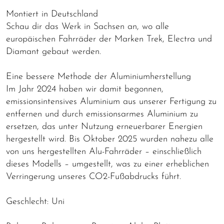
Montiert in Deutschland
Schau dir das Werk in Sachsen an, wo alle
europäischen Fahrräder der Marken Trek, Electra und
Diamant gebaut werden.
Eine bessere Methode der Aluminiumherstellung
Im Jahr 2024 haben wir damit begonnen,
emissionsintensives Aluminium aus unserer Fertigung zu
entfernen und durch emissionsarmes Aluminium zu
ersetzen, das unter Nutzung erneuerbarer Energien
hergestellt wird. Bis Oktober 2025 wurden nahezu alle
von uns hergestellten Alu-Fahrräder – einschließlich
dieses Modells – umgestellt, was zu einer erheblichen
Verringerung unseres CO2-Fußabdrucks führt.
Geschlecht: Uni