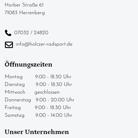
Horber Straße 61
71083 Herrenberg
07032 / 24820
info@holczer-radsport.de
Öffnungszeiten
Montag 9.00 - 18.30 Uhr
Dienstag 9.00 - 18.30 Uhr
Mittwoch geschlossen
Donnerstag 9.00 - 20.00 Uhr
Freitag 9.00 - 18.30 Uhr
Samstag 9.00 - 14.00 Uhr
Unser Unternehmen