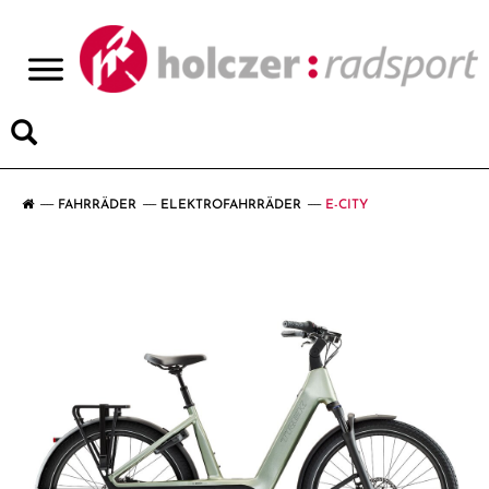
>
FAHRRÄDER
ELEKTROFAHRRÄDER
E-CITY