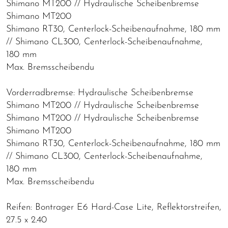
Shimano MT200 // Hydraulische Scheibenbremse
Shimano MT200
Shimano RT30, Centerlock-Scheibenaufnahme, 180 mm
// Shimano CL300, Centerlock-Scheibenaufnahme,
180 mm
Max. Bremsscheibendu
Vorderradbremse: Hydraulische Scheibenbremse
Shimano MT200 // Hydraulische Scheibenbremse
Shimano MT200 // Hydraulische Scheibenbremse
Shimano MT200
Shimano RT30, Centerlock-Scheibenaufnahme, 180 mm
// Shimano CL300, Centerlock-Scheibenaufnahme,
180 mm
Max. Bremsscheibendu
Reifen: Bontrager E6 Hard-Case Lite, Reflektorstreifen,
27.5 x 2.40