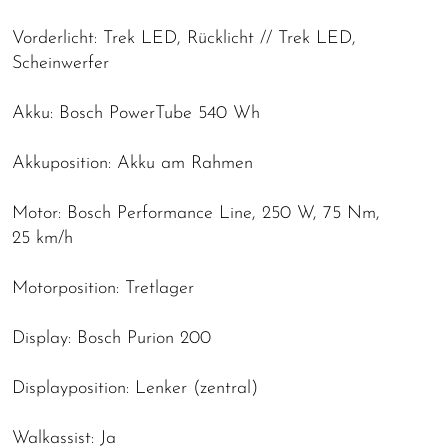
Vorderlicht: Trek LED, Rücklicht // Trek LED,
Scheinwerfer
Akku: Bosch PowerTube 540 Wh
Akkuposition: Akku am Rahmen
Motor: Bosch Performance Line, 250 W, 75 Nm,
25 km/h
Motorposition: Tretlager
Display: Bosch Purion 200
Displayposition: Lenker (zentral)
Walkassist: Ja