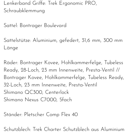
Lenkerband Griffe: Trek Ergonomic PRO,
Schraubklemmung
Sattel: Bontrager Boulevard
Sattelstütze: Aluminium, gefedert, 31,6 mm, 300 mm
Länge
Räder: Bontrager Kovee, Hohlkammerfelge, Tubeless
Ready, 28-Loch, 23 mm Innenweite, Presta-Ventil //
Bontrager Kovee, Hohlkammerfelge, Tubeless Ready,
32-Loch, 23 mm Innenweite, Presta-Ventil
Shimano QC300, Centerlock
Shimano Nexus C7000, 5fach
Ständer: Pletscher Comp Flex 40
Schutzblech: Trek Charter Schutzblech aus Aluminium