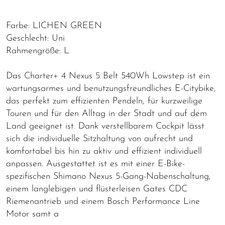
Farbe: LICHEN GREEN
Geschlecht: Uni
Rahmengröße: L
Das Charter+ 4 Nexus 5 Belt 540Wh Lowstep ist ein
wartungsarmes und benutzungsfreundliches E-Citybike,
das perfekt zum effizienten Pendeln, für kurzweilige
Touren und für den Alltag in der Stadt und auf dem
Land geeignet ist. Dank verstellbarem Cockpit lässt
sich die individuelle Sitzhaltung von aufrecht und
komfortabel bis hin zu aktiv und effizient individuell
anpassen. Ausgestattet ist es mit einer E-Bike-
spezifischen Shimano Nexus 5-Gang-Nabenschaltung,
einem langlebigen und flüsterleisen Gates CDC
Riemenantrieb und einem Bosch Performance Line
Motor samt a